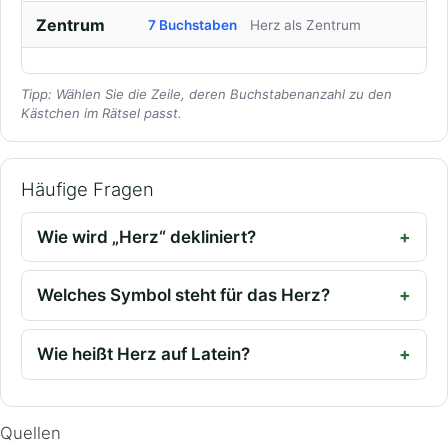
Zentrum
7 Buchstaben
Herz als Zentrum
Tipp: Wählen Sie die Zeile, deren Buchstabenanzahl zu den
Kästchen im Rätsel passt.
Häufige Fragen
Wie wird „Herz“ dekliniert?
Welches Symbol steht für das Herz?
Wie heißt Herz auf Latein?
Quellen