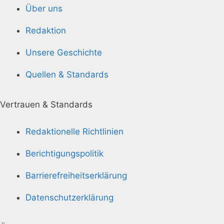
Über uns
Redaktion
Unsere Geschichte
Quellen & Standards
Vertrauen & Standards
Redaktionelle Richtlinien
Berichtigungspolitik
Barrierefreiheitserklärung
Datenschutzerklärung