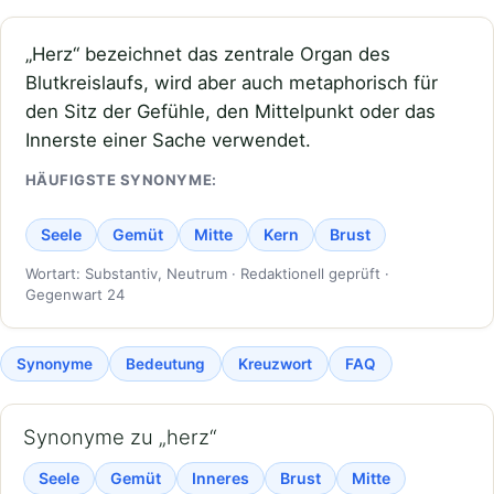
„Herz“ bezeichnet das zentrale Organ des
Blutkreislaufs, wird aber auch metaphorisch für
den Sitz der Gefühle, den Mittelpunkt oder das
Innerste einer Sache verwendet.
HÄUFIGSTE SYNONYME:
Seele
Gemüt
Mitte
Kern
Brust
Wortart: Substantiv, Neutrum · Redaktionell geprüft ·
Gegenwart 24
Synonyme
Bedeutung
Kreuzwort
FAQ
Synonyme zu „herz“
Seele
Gemüt
Inneres
Brust
Mitte