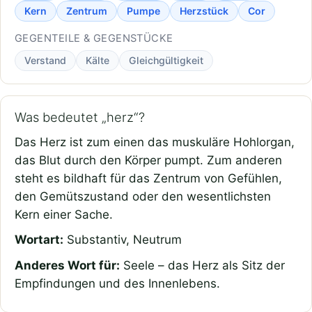
Kern
Zentrum
Pumpe
Herzstück
Cor
GEGENTEILE & GEGENSTÜCKE
Verstand
Kälte
Gleichgültigkeit
Was bedeutet „herz“?
Das Herz ist zum einen das muskuläre Hohlorgan,
das Blut durch den Körper pumpt. Zum anderen
steht es bildhaft für das Zentrum von Gefühlen,
den Gemütszustand oder den wesentlichsten
Kern einer Sache.
Wortart:
Substantiv, Neutrum
Anderes Wort für:
Seele – das Herz als Sitz der
Empfindungen und des Innenlebens.