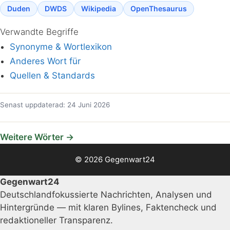
Duden
DWDS
Wikipedia
OpenThesaurus
Verwandte Begriffe
Synonyme & Wortlexikon
Anderes Wort für
Quellen & Standards
Senast uppdaterad: 24 Juni 2026
Weitere Wörter →
© 2026 Gegenwart24
Gegenwart24
Deutschlandfokussierte Nachrichten, Analysen und
Hintergründe — mit klaren Bylines, Faktencheck und
redaktioneller Transparenz.