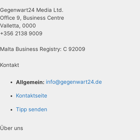
Gegenwart24 Media Ltd.
Office 9, Business Centre
Valletta, 0000
+356 2138 9009
Malta Business Registry: C 92009
Kontakt
Allgemein:
info@gegenwart24.de
Kontaktseite
Tipp senden
Über uns