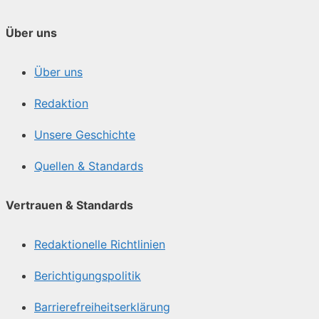
Über uns
Über uns
Redaktion
Unsere Geschichte
Quellen & Standards
Vertrauen & Standards
Redaktionelle Richtlinien
Berichtigungspolitik
Barrierefreiheitserklärung