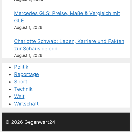
Mercedes GLS: Preise, Maße & Vergleich mit
GLE
August 1, 2026
Charlotte Schwab: Leben, Karriere und Fakten
zur Schauspielerin
August 1, 2026
Politik
Reportage
Sport
Technik
Welt
Wirtschaft
© 2026 Gegenwart24