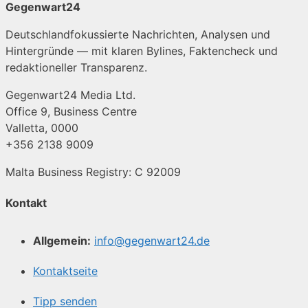
Gegenwart24
Deutschlandfokussierte Nachrichten, Analysen und
Hintergründe — mit klaren Bylines, Faktencheck und
redaktioneller Transparenz.
Gegenwart24 Media Ltd.
Office 9, Business Centre
Valletta, 0000
+356 2138 9009
Malta Business Registry: C 92009
Kontakt
Allgemein:
info@gegenwart24.de
Kontaktseite
Tipp senden