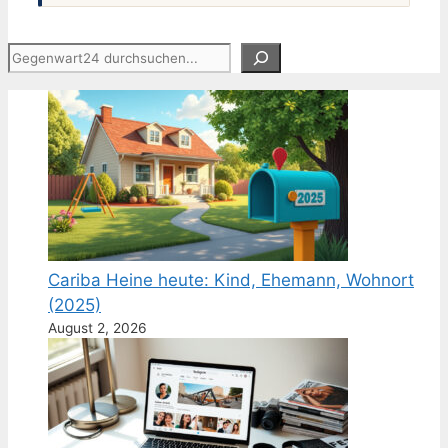
Suchen
Cariba Heine heute: Kind, Ehemann, Wohnort
(2025)
August 2, 2026