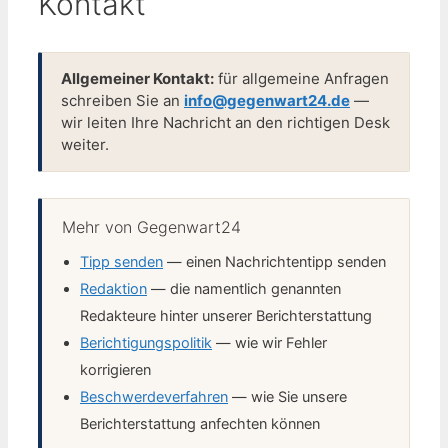
Kontakt
Allgemeiner Kontakt:
für allgemeine Anfragen
schreiben Sie an
info@gegenwart24.de
—
wir leiten Ihre Nachricht an den richtigen Desk
weiter.
Mehr von Gegenwart24
Tipp senden
— einen Nachrichtentipp senden
Redaktion
— die namentlich genannten
Redakteure hinter unserer Berichterstattung
Berichtigungspolitik
— wie wir Fehler
korrigieren
Beschwerdeverfahren
— wie Sie unsere
Berichterstattung anfechten können