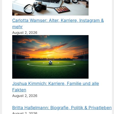
Carlotta Wamser: Alter, Karriere, Instagram &
mehr
August 2, 2026
Joshua Kimmich: Karriere, Familie und alle
Fakten
August 2, 2026
Britta Haßelmann: Biografie, Politik & Privatleben
August 2, 2026