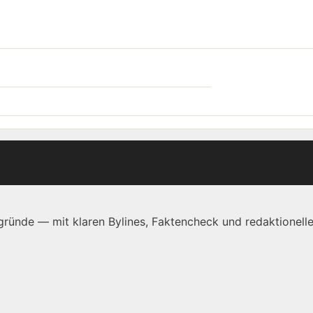
ründe — mit klaren Bylines, Faktencheck und redaktionelle