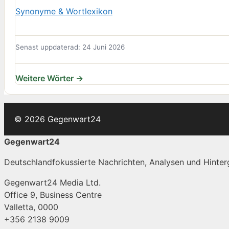
Synonyme & Wortlexikon
Senast uppdaterad: 24 Juni 2026
Weitere Wörter →
© 2026 Gegenwart24
Gegenwart24
Deutschlandfokussierte Nachrichten, Analysen und Hinterg
Gegenwart24 Media Ltd.
Office 9, Business Centre
Valletta, 0000
+356 2138 9009