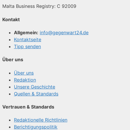
Malta Business Registry: C 92009
Kontakt
Allgemein:
info@gegenwart24.de
Kontaktseite
Tipp senden
Über uns
Über uns
Redaktion
Unsere Geschichte
Quellen & Standards
Vertrauen & Standards
Redaktionelle Richtlinien
Berichtigungspolitik