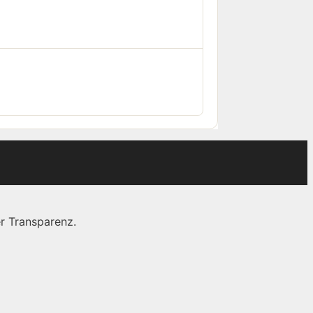
r Transparenz.