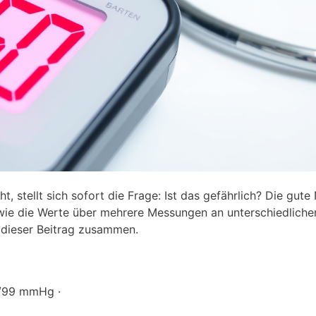
stellt sich sofort die Frage: Ist das gefährlich? Die gute 
 wie die Werte über mehrere Messungen an unterschiedliche
 dieser Beitrag zusammen.
/99 mmHg ·