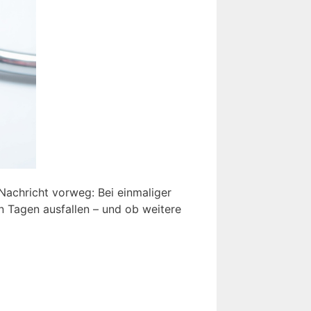
Nachricht vorweg: Bei einmaliger
n Tagen ausfallen – und ob weitere