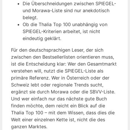
Die Überschneidungen zwischen SPIEGEL-
und Morawa-Liste sind nur anekdotisch
belegt.
Ob die Thalia Top 100 unabhängig von
SPIEGEL-Kriterien arbeitet, ist nicht
eindeutig geklärt.
Für den deutschsprachigen Leser, der sich
zwischen den Bestsellerlisten orientieren muss,
ist die Entscheidung klar: Wer den Gesamtmarkt
verstehen will, nutzt die SPIEGEL-Liste als
primäre Referenz. Wer in Österreich oder der
Schweiz lebt oder regionale Trends sucht,
ergänzt sie durch Morawa oder die SBVV-Liste.
Und wer einfach nur das nächste gute Buch
finden möchte, dem reicht ein Blick auf die
Thalia Top 100 – mit dem Wissen, dass dies die
Welt einer einzelnen Kette ist, nicht die des
ganzen Marktes.