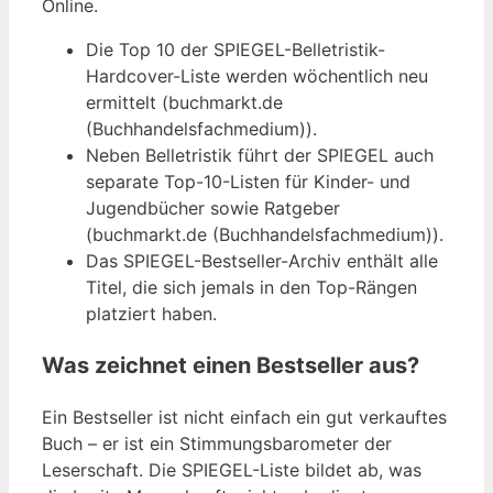
Online.
Die Top 10 der SPIEGEL-Belletristik-
Hardcover-Liste werden wöchentlich neu
ermittelt (buchmarkt.de
(Buchhandelsfachmedium)).
Neben Belletristik führt der SPIEGEL auch
separate Top-10-Listen für Kinder- und
Jugendbücher sowie Ratgeber
(buchmarkt.de (Buchhandelsfachmedium)).
Das SPIEGEL-Bestseller-Archiv enthält alle
Titel, die sich jemals in den Top-Rängen
platziert haben.
Was zeichnet einen Bestseller aus?
Ein Bestseller ist nicht einfach ein gut verkauftes
Buch – er ist ein Stimmungsbarometer der
Leserschaft. Die SPIEGEL-Liste bildet ab, was