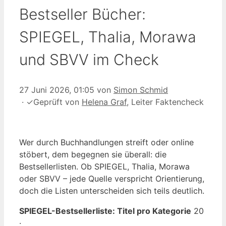
Bestseller Bücher:
SPIEGEL, Thalia, Morawa
und SBVV im Check
27 Juni 2026, 01:05
von
Simon Schmid
·
✓
Geprüft von
Helena Graf
, Leiter Faktencheck
Wer durch Buchhandlungen streift oder online
stöbert, dem begegnen sie überall: die
Bestsellerlisten. Ob SPIEGEL, Thalia, Morawa
oder SBVV – jede Quelle verspricht Orientierung,
doch die Listen unterscheiden sich teils deutlich.
SPIEGEL-Bestsellerliste: Titel pro Kategorie
20
·