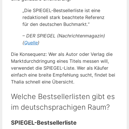
„Die SPIEGEL-Bestsellerliste ist eine
redaktionell stark beachtete Referenz
für den deutschen Buchmarkt.“
– DER SPIEGEL (Nachrichtenmagazin)
(
Quelle
)
Die Konsequenz: Wer als Autor oder Verlag die
Marktdurchdringung eines Titels messen will,
verwendet die SPIEGEL-Liste. Wer als Käufer
einfach eine breite Empfehlung sucht, findet bei
Thalia schnell eine Übersicht.
Welche Bestsellerlisten gibt es
im deutschsprachigen Raum?
SPIEGEL-Bestsellerliste