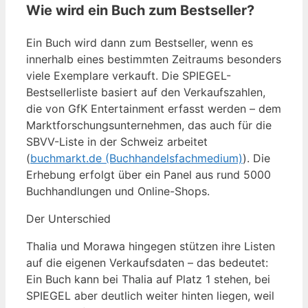
Wie wird ein Buch zum Bestseller?
Ein Buch wird dann zum Bestseller, wenn es
innerhalb eines bestimmten Zeitraums besonders
viele Exemplare verkauft. Die SPIEGEL-
Bestsellerliste basiert auf den Verkaufszahlen,
die von GfK Entertainment erfasst werden – dem
Marktforschungsunternehmen, das auch für die
SBVV-Liste in der Schweiz arbeitet
(
buchmarkt.de (Buchhandelsfachmedium)
). Die
Erhebung erfolgt über ein Panel aus rund 5000
Buchhandlungen und Online-Shops.
Der Unterschied
Thalia und Morawa hingegen stützen ihre Listen
auf die eigenen Verkaufsdaten – das bedeutet:
Ein Buch kann bei Thalia auf Platz 1 stehen, bei
SPIEGEL aber deutlich weiter hinten liegen, weil