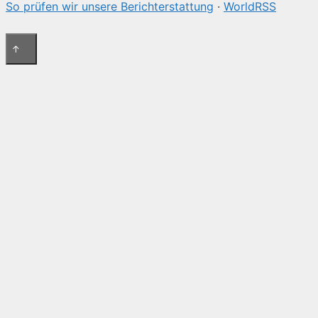
So prüfen wir unsere Berichterstattung
·
WorldRSS
↑