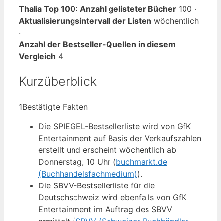
Thalia Top 100: Anzahl gelisteter Bücher
100 ·
Aktualisierungsintervall der Listen
wöchentlich
·
Anzahl der Bestseller-Quellen in diesem
Vergleich
4
Kurzüberblick
1
Bestätigte Fakten
Die SPIEGEL-Bestsellerliste wird von GfK
Entertainment auf Basis der Verkaufszahlen
erstellt und erscheint wöchentlich ab
Donnerstag, 10 Uhr (
buchmarkt.de
(Buchhandelsfachmedium)
).
Die SBVV-Bestsellerliste für die
Deutschschweiz wird ebenfalls von GfK
Entertainment im Auftrag des SBVV