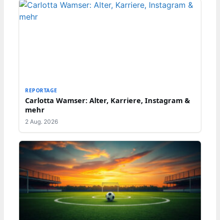
REPORTAGE
Carlotta Wamser: Alter, Karriere, Instagram &
mehr
2 Aug. 2026