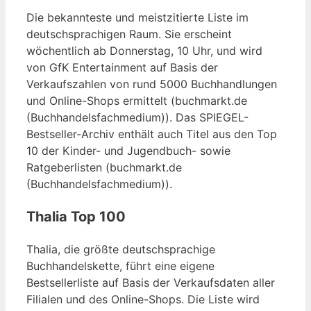
Die bekannteste und meistzitierte Liste im
deutschsprachigen Raum. Sie erscheint
wöchentlich ab Donnerstag, 10 Uhr, und wird
von GfK Entertainment auf Basis der
Verkaufszahlen von rund 5000 Buchhandlungen
und Online-Shops ermittelt (buchmarkt.de
(Buchhandelsfachmedium)). Das SPIEGEL-
Bestseller-Archiv enthält auch Titel aus den Top
10 der Kinder- und Jugendbuch- sowie
Ratgeberlisten (buchmarkt.de
(Buchhandelsfachmedium)).
Thalia Top 100
Thalia, die größte deutschsprachige
Buchhandelskette, führt eine eigene
Bestsellerliste auf Basis der Verkaufsdaten aller
Filialen und des Online-Shops. Die Liste wird