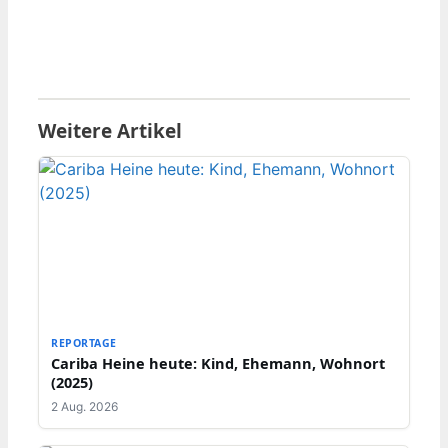
Weitere Artikel
REPORTAGE
Cariba Heine heute: Kind, Ehemann, Wohnort
(2025)
2 Aug. 2026