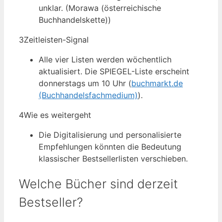
unklar. (Morawa (österreichische
Buchhandelskette))
3
Zeitleisten-Signal
Alle vier Listen werden wöchentlich
aktualisiert. Die SPIEGEL-Liste erscheint
donnerstags um 10 Uhr (
buchmarkt.de
(Buchhandelsfachmedium)
).
4
Wie es weitergeht
Die Digitalisierung und personalisierte
Empfehlungen könnten die Bedeutung
klassischer Bestsellerlisten verschieben.
Welche Bücher sind derzeit
Bestseller?