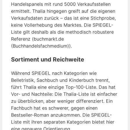
Handelspanels mit rund 5000 Verkaufsstellen
ermittelt. Thalia hingegen greift auf die eigenen
Verkaufsdaten zurück – das ist eine Stichprobe,
keine Vollerhebung des Marktes. Die SPIEGEL-
Liste gilt deshalb als die methodisch robustere
Referenz (buchmarkt.de
(Buchhandelsfachmedium)).
Sortiment und Reichweite
Während SPIEGEL nach Kategorien wie
Belletristik, Sachbuch und Kinderbuch trennt,
führt Thalia eine einzige Top-100-Liste. Das hat
Vor- und Nachteile: Die Thalia-Liste ist einfacher
zu überblicken, aber weniger differenziert. Ein
Fachbuch hat es schwerer, gegen einen
Bestseller-Roman anzukommen. Die SPIEGEL-
Liste mit ihren separaten Kategorien bietet hier
eine genauere Orientierung.