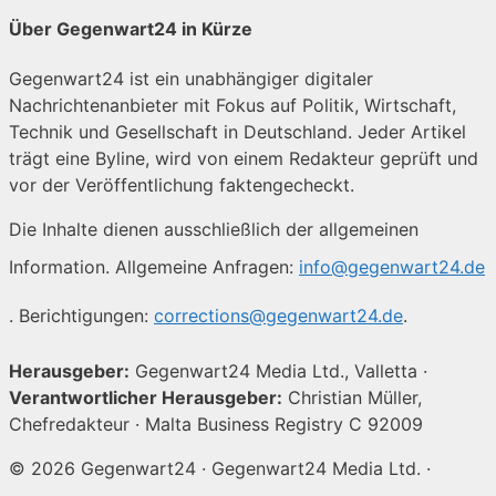
Über Gegenwart24 in Kürze
Gegenwart24 ist ein unabhängiger digitaler
Nachrichtenanbieter mit Fokus auf Politik, Wirtschaft,
Technik und Gesellschaft in Deutschland. Jeder Artikel
trägt eine Byline, wird von einem Redakteur geprüft und
vor der Veröffentlichung faktengecheckt.
Die Inhalte dienen ausschließlich der allgemeinen
Information. Allgemeine Anfragen:
info@gegenwart24.de
. Berichtigungen:
corrections@gegenwart24.de
.
Herausgeber:
Gegenwart24 Media Ltd., Valletta ·
Verantwortlicher Herausgeber:
Christian Müller,
Chefredakteur · Malta Business Registry C 92009
© 2026 Gegenwart24 · Gegenwart24 Media Ltd. ·