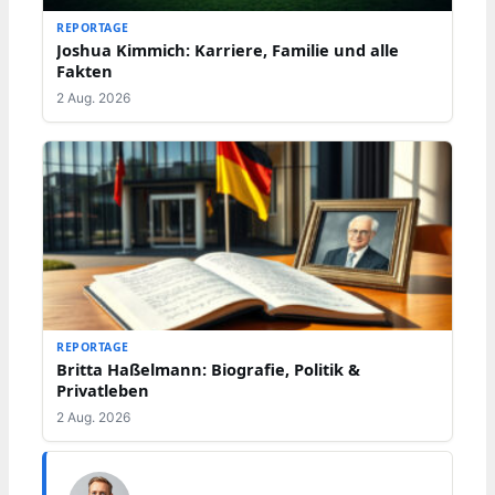
REPORTAGE
Joshua Kimmich: Karriere, Familie und alle
Fakten
2 Aug. 2026
REPORTAGE
Britta Haßelmann: Biografie, Politik &
Privatleben
2 Aug. 2026