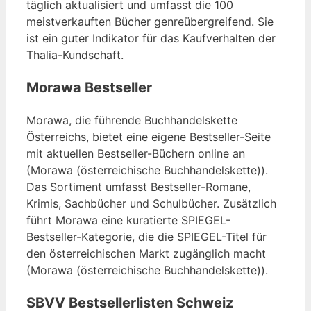
täglich aktualisiert und umfasst die 100
meistverkauften Bücher genreübergreifend. Sie
ist ein guter Indikator für das Kaufverhalten der
Thalia-Kundschaft.
Morawa Bestseller
Morawa, die führende Buchhandelskette
Österreichs, bietet eine eigene Bestseller-Seite
mit aktuellen Bestseller-Büchern online an
(Morawa (österreichische Buchhandelskette)).
Das Sortiment umfasst Bestseller-Romane,
Krimis, Sachbücher und Schulbücher. Zusätzlich
führt Morawa eine kuratierte SPIEGEL-
Bestseller-Kategorie, die die SPIEGEL-Titel für
den österreichischen Markt zugänglich macht
(Morawa (österreichische Buchhandelskette)).
SBVV Bestsellerlisten Schweiz