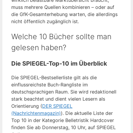
muss mehrere Quellen kombinieren – oder auf
die GfK-Gesamterhebung warten, die allerdings
nicht öffentlich zugänglich ist.
Welche 10 Bücher sollte man
gelesen haben?
Die SPIEGEL-Top-10 im Überblick
Die SPIEGEL-Bestsellerliste gilt als die
einflussreichste Buch-Rangliste im
deutschsprachigen Raum. Sie wird redaktionell
stark beachtet und dient vielen Lesern als
Orientierung (
DER SPIEGEL
(Nachrichtenmagazin)
). Die aktuelle Liste der
Top 10 in der Kategorie Belletristik Hardcover
finden Sie ab Donnerstag, 10 Uhr, auf SPIEGEL