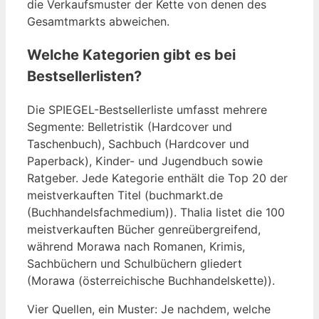
die Verkaufsmuster der Kette von denen des
Gesamtmarkts abweichen.
Welche Kategorien gibt es bei
Bestsellerlisten?
Die SPIEGEL-Bestsellerliste umfasst mehrere
Segmente: Belletristik (Hardcover und
Taschenbuch), Sachbuch (Hardcover und
Paperback), Kinder- und Jugendbuch sowie
Ratgeber. Jede Kategorie enthält die Top 20 der
meistverkauften Titel (buchmarkt.de
(Buchhandelsfachmedium)). Thalia listet die 100
meistverkauften Bücher genreübergreifend,
während Morawa nach Romanen, Krimis,
Sachbüchern und Schulbüchern gliedert
(Morawa (österreichische Buchhandelskette)).
Vier Quellen, ein Muster: Je nachdem, welche