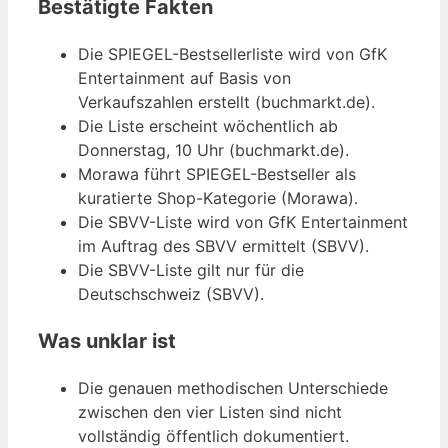
Bestätigte Fakten
Die SPIEGEL-Bestsellerliste wird von GfK
Entertainment auf Basis von
Verkaufszahlen erstellt (buchmarkt.de).
Die Liste erscheint wöchentlich ab
Donnerstag, 10 Uhr (buchmarkt.de).
Morawa führt SPIEGEL-Bestseller als
kuratierte Shop-Kategorie (Morawa).
Die SBVV-Liste wird von GfK Entertainment
im Auftrag des SBVV ermittelt (SBVV).
Die SBVV-Liste gilt nur für die
Deutschschweiz (SBVV).
Was unklar ist
Die genauen methodischen Unterschiede
zwischen den vier Listen sind nicht
vollständig öffentlich dokumentiert.