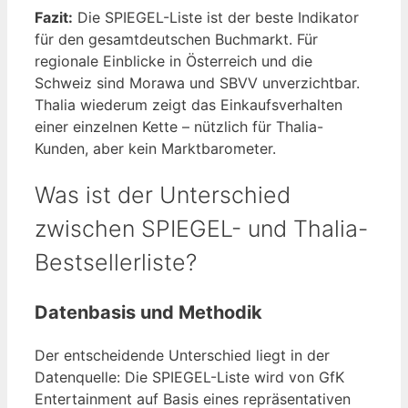
Fazit:
Die SPIEGEL-Liste ist der beste Indikator
für den gesamtdeutschen Buchmarkt. Für
regionale Einblicke in Österreich und die
Schweiz sind Morawa und SBVV unverzichtbar.
Thalia wiederum zeigt das Einkaufsverhalten
einer einzelnen Kette – nützlich für Thalia-
Kunden, aber kein Marktbarometer.
Was ist der Unterschied
zwischen SPIEGEL- und Thalia-
Bestsellerliste?
Datenbasis und Methodik
Der entscheidende Unterschied liegt in der
Datenquelle: Die SPIEGEL-Liste wird von GfK
Entertainment auf Basis eines repräsentativen