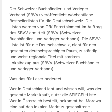
Der Schweizer Buchhändler- und Verleger-
Verband (SBVV) veröffentlicht wöchentliche
Bestsellerlisten für die Deutschschweiz. Die
Listen werden von GfK Entertainment im Auftrag
des SBVV ermittelt (SBVV (Schweizer
Buchhändler- und Verleger-Verband)). Die SBVV-
Liste ist für die Deutschschweiz, nicht für den
gesamten deutschsprachigen Raum, zuständig
und weist regionale Titel mit starkem
Lokalbezug aus (SBVV (Schweizer Buchhändler-
und Verleger-Verband)).
Was das für Leser bedeutet
Wer in Deutschland lebt und wissen will, was der
gesamte Markt kauft, nutzt die SPIEGEL-Liste.
Wer in Österreich bestellt, bekommt bei Morawa
eine auf den lokalen Markt zugeschnittene