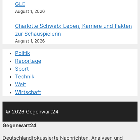
GLE
August 1, 2026
Charlotte Schwab: Leben, Karriere und Fakten
zur Schauspielerin
August 1, 2026
Politik
Reportage
Sport
Technik
Welt
Wirtschaft
© 2026 Gegenwart24
Gegenwart24
Deutschlandfokussierte Nachrichten, Analysen und