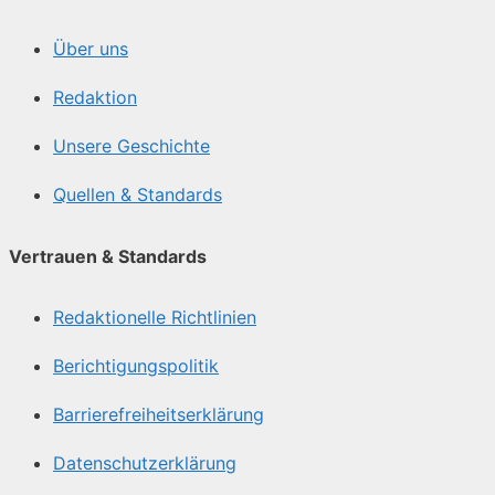
Über uns
Redaktion
Unsere Geschichte
Quellen & Standards
Vertrauen & Standards
Redaktionelle Richtlinien
Berichtigungspolitik
Barrierefreiheitserklärung
Datenschutzerklärung