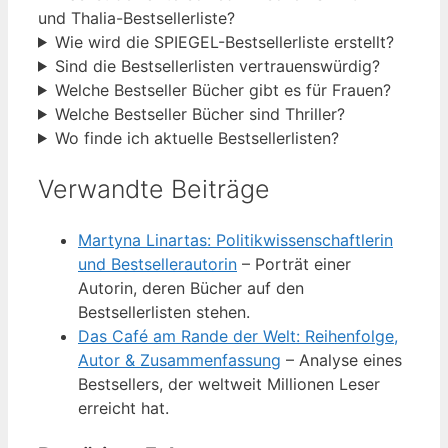
und Thalia-Bestsellerliste?
Wie wird die SPIEGEL-Bestsellerliste erstellt?
Sind die Bestsellerlisten vertrauenswürdig?
Welche Bestseller Bücher gibt es für Frauen?
Welche Bestseller Bücher sind Thriller?
Wo finde ich aktuelle Bestsellerlisten?
Verwandte Beiträge
Martyna Linartas: Politikwissenschaftlerin
und Bestsellerautorin
– Porträt einer
Autorin, deren Bücher auf den
Bestsellerlisten stehen.
Das Café am Rande der Welt: Reihenfolge,
Autor & Zusammenfassung
– Analyse eines
Bestsellers, der weltweit Millionen Leser
erreicht hat.