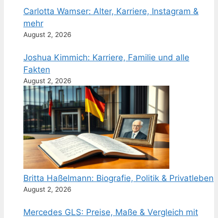
Carlotta Wamser: Alter, Karriere, Instagram &
mehr
August 2, 2026
Joshua Kimmich: Karriere, Familie und alle
Fakten
August 2, 2026
Britta Haßelmann: Biografie, Politik & Privatleben
August 2, 2026
Mercedes GLS: Preise, Maße & Vergleich mit