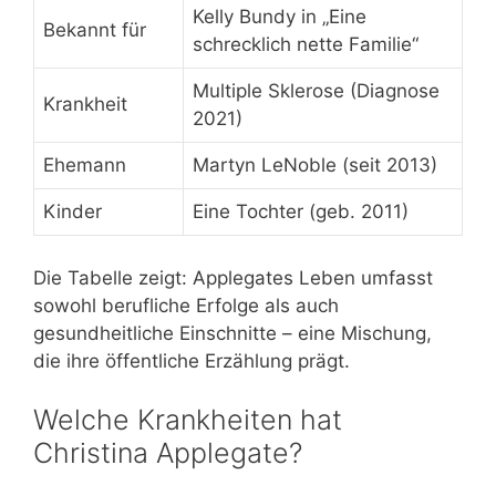
Kelly Bundy in „Eine
Bekannt für
schrecklich nette Familie“
Multiple Sklerose (Diagnose
Krankheit
2021)
Ehemann
Martyn LeNoble (seit 2013)
Kinder
Eine Tochter (geb. 2011)
Die Tabelle zeigt: Applegates Leben umfasst
sowohl berufliche Erfolge als auch
gesundheitliche Einschnitte – eine Mischung,
die ihre öffentliche Erzählung prägt.
Welche Krankheiten hat
Christina Applegate?