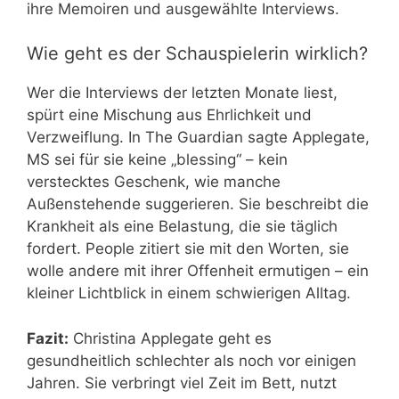
ihre Memoiren und ausgewählte Interviews.
Wie geht es der Schauspielerin wirklich?
Wer die Interviews der letzten Monate liest,
spürt eine Mischung aus Ehrlichkeit und
Verzweiflung. In The Guardian sagte Applegate,
MS sei für sie keine „blessing“ – kein
verstecktes Geschenk, wie manche
Außenstehende suggerieren. Sie beschreibt die
Krankheit als eine Belastung, die sie täglich
fordert. People zitiert sie mit den Worten, sie
wolle andere mit ihrer Offenheit ermutigen – ein
kleiner Lichtblick in einem schwierigen Alltag.
Fazit:
Christina Applegate geht es
gesundheitlich schlechter als noch vor einigen
Jahren. Sie verbringt viel Zeit im Bett, nutzt