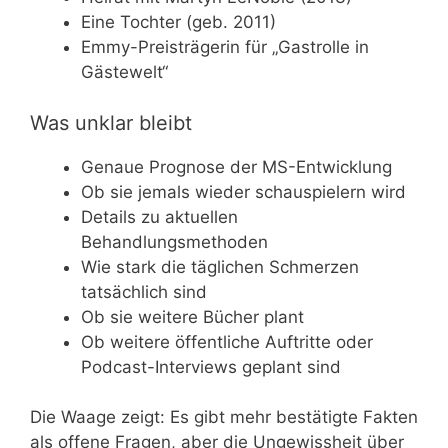
Eine Tochter (geb. 2011)
Emmy-Preisträgerin für „Gastrolle in
Gästewelt“
Was unklar bleibt
Genaue Prognose der MS-Entwicklung
Ob sie jemals wieder schauspielern wird
Details zu aktuellen
Behandlungsmethoden
Wie stark die täglichen Schmerzen
tatsächlich sind
Ob sie weitere Bücher plant
Ob weitere öffentliche Auftritte oder
Podcast-Interviews geplant sind
Die Waage zeigt: Es gibt mehr bestätigte Fakten
als offene Fragen, aber die Ungewissheit über