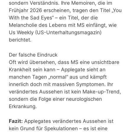
sondern Verständnis. Ihre Memoiren, die im
Frühjahr 2026 erscheinen, tragen den Titel „You
With the Sad Eyes“ – ein Titel, der die
Melancholie des Lebens mit MS einfängt, wie
Us Weekly (US-Unterhaltungsmagazin)
berichtet.
Der falsche Eindruck
Oft wird übersehen, dass MS eine unsichtbare
Krankheit sein kann – Applegate sieht an
manchen Tagen „normal“ aus und kämpft
innerlich doch mit massiven Symptomen. Ihr
verändertes Aussehen ist kein Make-up-Trend,
sondern die Folge einer neurologischen
Erkrankung.
Fazit:
Applegates verändertes Aussehen ist
kein Grund für Spekulationen – es ist eine