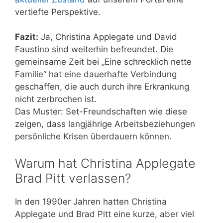
vertiefte Perspektive.
Fazit:
Ja, Christina Applegate und David
Faustino sind weiterhin befreundet. Die
gemeinsame Zeit bei „Eine schrecklich nette
Familie“ hat eine dauerhafte Verbindung
geschaffen, die auch durch ihre Erkrankung
nicht zerbrochen ist.
Das Muster: Set-Freundschaften wie diese
zeigen, dass langjährige Arbeitsbeziehungen
persönliche Krisen überdauern können.
Warum hat Christina Applegate
Brad Pitt verlassen?
In den 1990er Jahren hatten Christina
Applegate und Brad Pitt eine kurze, aber viel