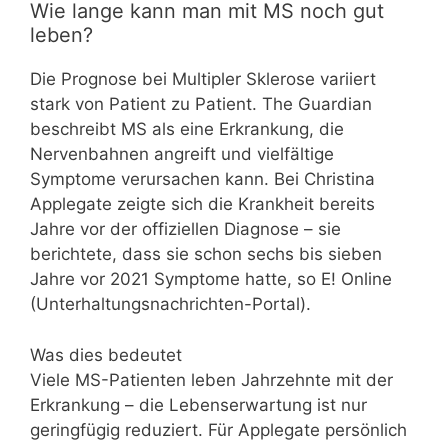
Wie lange kann man mit MS noch gut
leben?
Die Prognose bei Multipler Sklerose variiert
stark von Patient zu Patient. The Guardian
beschreibt MS als eine Erkrankung, die
Nervenbahnen angreift und vielfältige
Symptome verursachen kann. Bei Christina
Applegate zeigte sich die Krankheit bereits
Jahre vor der offiziellen Diagnose – sie
berichtete, dass sie schon sechs bis sieben
Jahre vor 2021 Symptome hatte, so E! Online
(Unterhaltungsnachrichten-Portal).
Was dies bedeutet
Viele MS-Patienten leben Jahrzehnte mit der
Erkrankung – die Lebenserwartung ist nur
geringfügig reduziert. Für Applegate persönlich