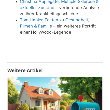
Christina Applegate: Multiple Sklerose &
aktueller Zustand
– vertiefende Analyse
zu ihrer Krankheitsgeschichte
Tom Hanks: Fakten zu Gesundheit,
Filmen & Familie
– ein weiteres Porträt
einer Hollywood-Legende
Weitere Artikel