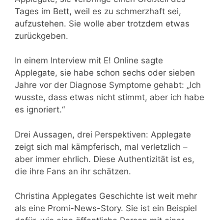
Tages im Bett, weil es zu schmerzhaft sei,
aufzustehen. Sie wolle aber trotzdem etwas
zurückgeben.
In einem Interview mit E! Online sagte
Applegate, sie habe schon sechs oder sieben
Jahre vor der Diagnose Symptome gehabt: „Ich
wusste, dass etwas nicht stimmt, aber ich habe
es ignoriert.“
Drei Aussagen, drei Perspektiven: Applegate
zeigt sich mal kämpferisch, mal verletzlich –
aber immer ehrlich. Diese Authentizität ist es,
die ihre Fans an ihr schätzen.
Christina Applegates Geschichte ist weit mehr
als eine Promi-News-Story. Sie ist ein Beispiel