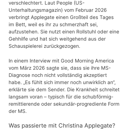
verschlechtert. Laut People (US-
Unterhaltungsmagazin) vom Februar 2026
verbringt Applegate einen Großteil des Tages
im Bett, weil es ihr zu schmerzhaft sei,
aufzustehen. Sie nutzt einen Rollstuhl oder eine
Gehhilfe und hat sich weitgehend aus der
Schauspielerei zurückgezogen.
In einem Interview mit Good Morning America
vom März 2026 sagte sie, dass sie ihre MS-
Diagnose noch nicht vollständig akzeptiert
habe. „Es fühlt sich immer noch unwirklich an“,
erklärte sie dem Sender. Die Krankheit schreitet
langsam voran – typisch für die schubförmig-
remittierende oder sekundär-progrediente Form
der MS.
Was passierte mit Christina Applegate?