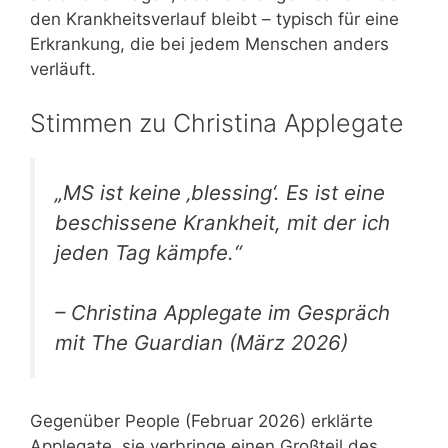
den Krankheitsverlauf bleibt – typisch für eine
Erkrankung, die bei jedem Menschen anders
verläuft.
Stimmen zu Christina Applegate
„MS ist keine ‚blessing‘. Es ist eine
beschissene Krankheit, mit der ich
jeden Tag kämpfe.“
– Christina Applegate im Gespräch
mit The Guardian (März 2026)
Gegenüber People (Februar 2026) erklärte
Applegate, sie verbringe einen Großteil des