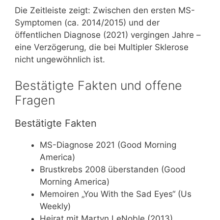
Die Zeitleiste zeigt: Zwischen den ersten MS-
Symptomen (ca. 2014/2015) und der
öffentlichen Diagnose (2021) vergingen Jahre –
eine Verzögerung, die bei Multipler Sklerose
nicht ungewöhnlich ist.
Bestätigte Fakten und offene
Fragen
Bestätigte Fakten
MS-Diagnose 2021 (Good Morning
America)
Brustkrebs 2008 überstanden (Good
Morning America)
Memoiren „You With the Sad Eyes“ (Us
Weekly)
Heirat mit Martyn LeNoble (2013)