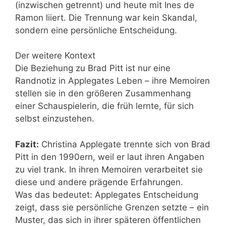
(inzwischen getrennt) und heute mit Ines de
Ramon liiert. Die Trennung war kein Skandal,
sondern eine persönliche Entscheidung.
Der weitere Kontext
Die Beziehung zu Brad Pitt ist nur eine
Randnotiz in Applegates Leben – ihre Memoiren
stellen sie in den größeren Zusammenhang
einer Schauspielerin, die früh lernte, für sich
selbst einzustehen.
Fazit:
Christina Applegate trennte sich von Brad
Pitt in den 1990ern, weil er laut ihren Angaben
zu viel trank. In ihren Memoiren verarbeitet sie
diese und andere prägende Erfahrungen.
Was das bedeutet: Applegates Entscheidung
zeigt, dass sie persönliche Grenzen setzte – ein
Muster, das sich in ihrer späteren öffentlichen