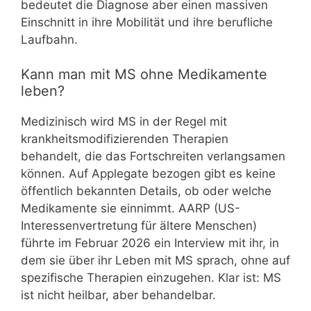
bedeutet die Diagnose aber einen massiven
Einschnitt in ihre Mobilität und ihre berufliche
Laufbahn.
Kann man mit MS ohne Medikamente
leben?
Medizinisch wird MS in der Regel mit
krankheitsmodifizierenden Therapien
behandelt, die das Fortschreiten verlangsamen
können. Auf Applegate bezogen gibt es keine
öffentlich bekannten Details, ob oder welche
Medikamente sie einnimmt. AARP (US-
Interessenvertretung für ältere Menschen)
führte im Februar 2026 ein Interview mit ihr, in
dem sie über ihr Leben mit MS sprach, ohne auf
spezifische Therapien einzugehen. Klar ist: MS
ist nicht heilbar, aber behandelbar.