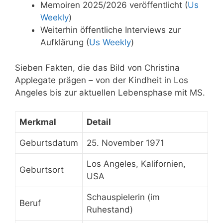
Memoiren 2025/2026 veröffentlicht (
Us
Weekly
)
Weiterhin öffentliche Interviews zur
Aufklärung (
Us Weekly
)
Sieben Fakten, die das Bild von Christina
Applegate prägen – von der Kindheit in Los
Angeles bis zur aktuellen Lebensphase mit MS.
Merkmal
Detail
Geburtsdatum
25. November 1971
Los Angeles, Kalifornien,
Geburtsort
USA
Schauspielerin (im
Beruf
Ruhestand)