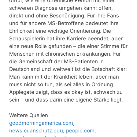
dafür, wie eine öffentliche Person mit einer
schweren Diagnose umgehen kann: offen,
direkt und ohne Beschönigung. Für ihre Fans
und für andere MS-Betroffene bedeutet ihre
Ehrlichkeit eine wichtige Orientierung. Die
Schauspielerin hat ihre Karriere beendet, aber
eine neue Rolle gefunden – die einer Stimme für
Menschen mit chronischen Erkrankungen. Für
die Gemeinschaft der MS-Patienten in
Deutschland und weltweit ist die Botschaft klar:
Man kann mit der Krankheit leben, aber man
muss nicht so tun, als sei alles in Ordnung.
Applegate zeigt, dass es okay ist, schwach zu
sein – und dass darin eine eigene Stärke liegt.
Weitere Quellen
goodmorningamerica.com
,
news.cuanschutz.edu
,
people.com
,