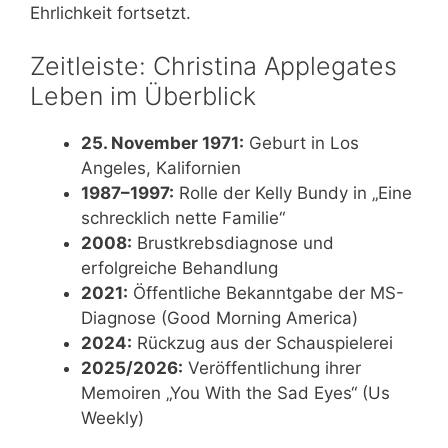
Ehrlichkeit fortsetzt.
Zeitleiste: Christina Applegates
Leben im Überblick
25. November 1971:
Geburt in Los
Angeles, Kalifornien
1987–1997:
Rolle der Kelly Bundy in „Eine
schrecklich nette Familie“
2008:
Brustkrebsdiagnose und
erfolgreiche Behandlung
2021:
Öffentliche Bekanntgabe der MS-
Diagnose (Good Morning America)
2024:
Rückzug aus der Schauspielerei
2025/2026:
Veröffentlichung ihrer
Memoiren „You With the Sad Eyes“ (Us
Weekly)