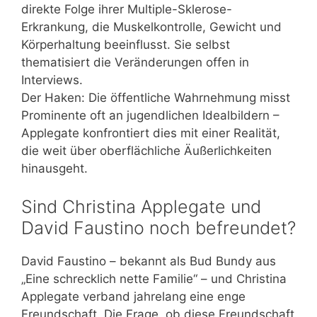
direkte Folge ihrer Multiple-Sklerose-
Erkrankung, die Muskelkontrolle, Gewicht und
Körperhaltung beeinflusst. Sie selbst
thematisiert die Veränderungen offen in
Interviews.
Der Haken: Die öffentliche Wahrnehmung misst
Prominente oft an jugendlichen Idealbildern –
Applegate konfrontiert dies mit einer Realität,
die weit über oberflächliche Äußerlichkeiten
hinausgeht.
Sind Christina Applegate und
David Faustino noch befreundet?
David Faustino – bekannt als Bud Bundy aus
„Eine schrecklich nette Familie“ – und Christina
Applegate verband jahrelang eine enge
Freundschaft. Die Frage, ob diese Freundschaft