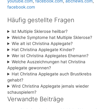
youtube.com
,
facebook.com
,
abcnews.com
,
facebook.com
Häufig gestellte Fragen
Ist Multiple Sklerose heilbar?
Welche Symptome hat Multiple Sklerose?
Wie alt ist Christina Applegate?
Hat Christina Applegate Kinder?
Wer ist Christina Applegates Ehemann?
Welche Auszeichnungen hat Christina
Applegate gewonnen?
Hat Christina Applegate auch Brustkrebs
gehabt?
Wird Christina Applegate jemals wieder
schauspielern?
Verwandte Beiträge