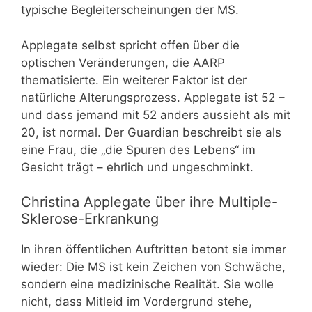
typische Begleiterscheinungen der MS.
Applegate selbst spricht offen über die
optischen Veränderungen, die AARP
thematisierte. Ein weiterer Faktor ist der
natürliche Alterungsprozess. Applegate ist 52 –
und dass jemand mit 52 anders aussieht als mit
20, ist normal. Der Guardian beschreibt sie als
eine Frau, die „die Spuren des Lebens“ im
Gesicht trägt – ehrlich und ungeschminkt.
Christina Applegate über ihre Multiple-
Sklerose-Erkrankung
In ihren öffentlichen Auftritten betont sie immer
wieder: Die MS ist kein Zeichen von Schwäche,
sondern eine medizinische Realität. Sie wolle
nicht, dass Mitleid im Vordergrund stehe,