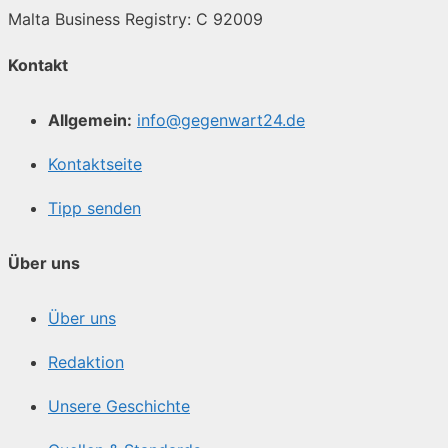
Malta Business Registry: C 92009
Kontakt
Allgemein:
info@gegenwart24.de
Kontaktseite
Tipp senden
Über uns
Über uns
Redaktion
Unsere Geschichte