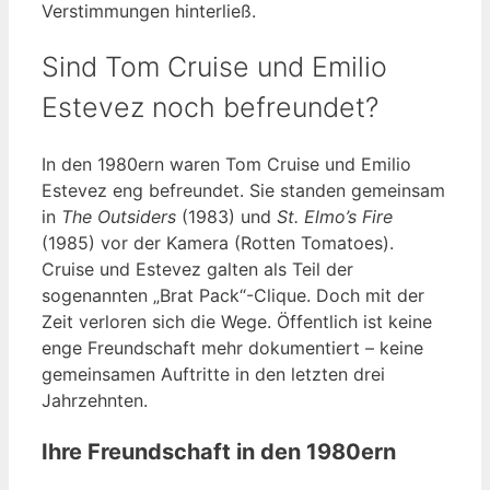
Verstimmungen hinterließ.
Sind Tom Cruise und Emilio
Estevez noch befreundet?
In den 1980ern waren Tom Cruise und Emilio
Estevez eng befreundet. Sie standen gemeinsam
in
The Outsiders
(1983) und
St. Elmo’s Fire
(1985) vor der Kamera (Rotten Tomatoes).
Cruise und Estevez galten als Teil der
sogenannten „Brat Pack“-Clique. Doch mit der
Zeit verloren sich die Wege. Öffentlich ist keine
enge Freundschaft mehr dokumentiert – keine
gemeinsamen Auftritte in den letzten drei
Jahrzehnten.
Ihre Freundschaft in den 1980ern