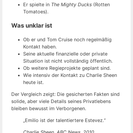
Er spielte in
The Mighty Ducks
(Rotten
Tomatoes).
Was unklar ist
Ob er und Tom Cruise noch regelmäßig
Kontakt haben.
Seine aktuelle finanzielle oder private
Situation ist nicht vollständig öffentlich.
Ob weitere Regieprojekte geplant sind.
Wie intensiv der Kontakt zu Charlie Sheen
heute ist.
Der Vergleich zeigt: Die gesicherten Fakten sind
solide, aber viele Details seines Privatlebens
bleiben bewusst im Verborgenen.
„Emilio ist der talentiertere Estevez.“
Charlie Sheen, ABC News, 2010