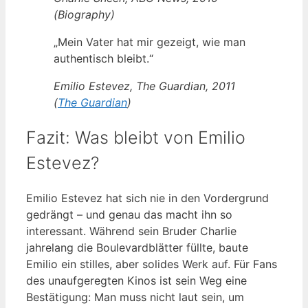
(Biography)
„Mein Vater hat mir gezeigt, wie man
authentisch bleibt.“
Emilio Estevez, The Guardian, 2011
(
The Guardian
)
Fazit: Was bleibt von Emilio
Estevez?
Emilio Estevez hat sich nie in den Vordergrund
gedrängt – und genau das macht ihn so
interessant. Während sein Bruder Charlie
jahrelang die Boulevardblätter füllte, baute
Emilio ein stilles, aber solides Werk auf. Für Fans
des unaufgeregten Kinos ist sein Weg eine
Bestätigung: Man muss nicht laut sein, um