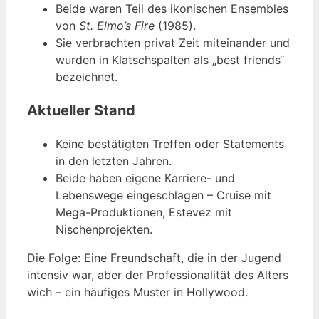
Beide waren Teil des ikonischen Ensembles
von
St. Elmo’s Fire
(1985).
Sie verbrachten privat Zeit miteinander und
wurden in Klatschspalten als „best friends“
bezeichnet.
Aktueller Stand
Keine bestätigten Treffen oder Statements
in den letzten Jahren.
Beide haben eigene Karriere- und
Lebenswege eingeschlagen – Cruise mit
Mega-Produktionen, Estevez mit
Nischenprojekten.
Die Folge: Eine Freundschaft, die in der Jugend
intensiv war, aber der Professionalität des Alters
wich – ein häufiges Muster in Hollywood.