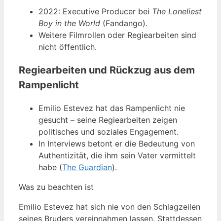
2022: Executive Producer bei
The Loneliest
Boy in the World
(Fandango).
Weitere Filmrollen oder Regiearbeiten sind
nicht öffentlich.
Regiearbeiten und Rückzug aus dem
Rampenlicht
Emilio Estevez hat das Rampenlicht nie
gesucht – seine Regiearbeiten zeigen
politisches und soziales Engagement.
In Interviews betont er die Bedeutung von
Authentizität, die ihm sein Vater vermittelt
habe (
The Guardian
).
Was zu beachten ist
Emilio Estevez hat sich nie von den Schlagzeilen
seines Bruders vereinnahmen lassen. Stattdessen