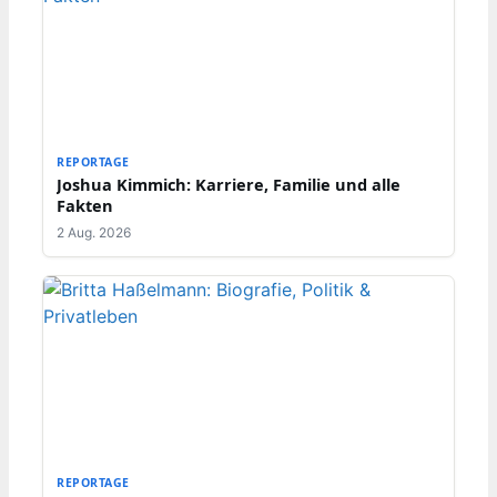
REPORTAGE
Joshua Kimmich: Karriere, Familie und alle
Fakten
2 Aug. 2026
REPORTAGE