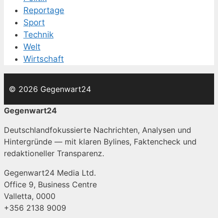
Reportage
Sport
Technik
Welt
Wirtschaft
© 2026 Gegenwart24
Gegenwart24
Deutschlandfokussierte Nachrichten, Analysen und
Hintergründe — mit klaren Bylines, Faktencheck und
redaktioneller Transparenz.
Gegenwart24 Media Ltd.
Office 9, Business Centre
Valletta, 0000
+356 2138 9009