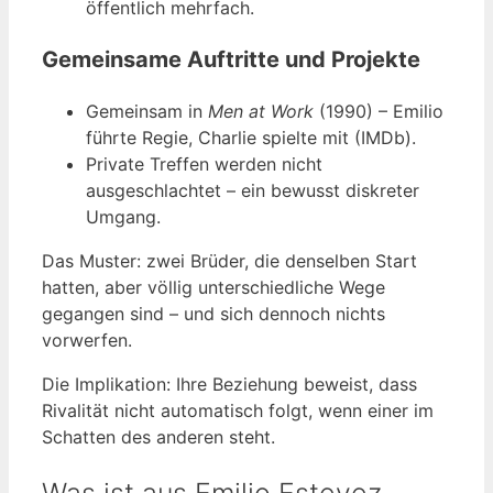
öffentlich mehrfach.
Gemeinsame Auftritte und Projekte
Gemeinsam in
Men at Work
(1990) – Emilio
führte Regie, Charlie spielte mit (IMDb).
Private Treffen werden nicht
ausgeschlachtet – ein bewusst diskreter
Umgang.
Das Muster: zwei Brüder, die denselben Start
hatten, aber völlig unterschiedliche Wege
gegangen sind – und sich dennoch nichts
vorwerfen.
Die Implikation: Ihre Beziehung beweist, dass
Rivalität nicht automatisch folgt, wenn einer im
Schatten des anderen steht.