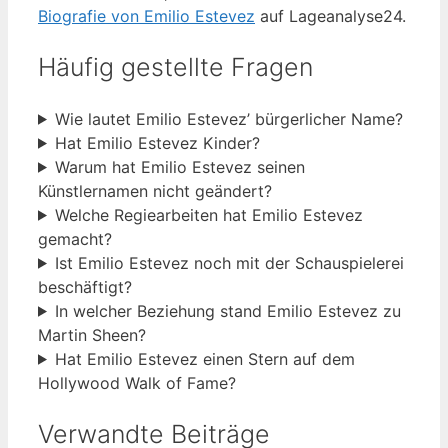
Biografie von Emilio Estevez
auf Lageanalyse24.
Häufig gestellte Fragen
Wie lautet Emilio Estevez’ bürgerlicher Name?
Hat Emilio Estevez Kinder?
Warum hat Emilio Estevez seinen
Künstlernamen nicht geändert?
Welche Regiearbeiten hat Emilio Estevez
gemacht?
Ist Emilio Estevez noch mit der Schauspielerei
beschäftigt?
In welcher Beziehung stand Emilio Estevez zu
Martin Sheen?
Hat Emilio Estevez einen Stern auf dem
Hollywood Walk of Fame?
Verwandte Beiträge