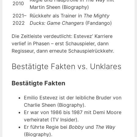
2010
Martin Sheen (Biography)
2021–
Rückkehr als Trainer in
The Mighty
2022
Ducks: Game Changers
(Fandango)
Die Zeitleiste verdeutlicht: Estevez‘ Karriere
verlief in Phasen – erst Schauspieler, dann
Regisseur, dann erneute Schauspielrückkehr.
Bestätigte Fakten vs. Unklares
Bestätigte Fakten
Emilio Estevez ist der leibliche Bruder von
Charlie Sheen (Biography).
Er war von 1986 bis 1987 mit Demi Moore
verheiratet (TV Insider).
Er führte Regie bei
Bobby
und
The Way
(Biography).