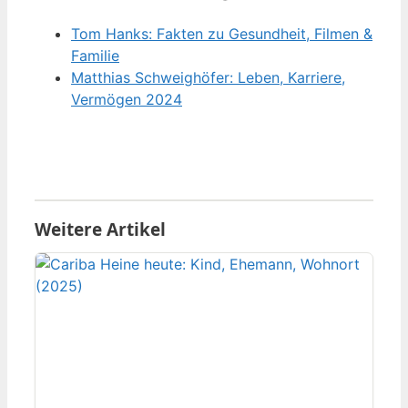
Tom Hanks: Fakten zu Gesundheit, Filmen &
Familie
Matthias Schweighöfer: Leben, Karriere,
Vermögen 2024
Weitere Artikel