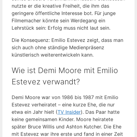
nutzte er die kreative Freiheit, die ihm das
geringere öffentliche Interesse bot. Für junge
Filmemacher könnte sein Werdegang ein
Lehrstück sein: Erfolg muss nicht laut sein.
Die Konsequenz: Emilio Estevez zeigt, dass man
sich auch ohne ständige Medienpräsenz
künstlerisch weiterentwickeln kann.
Wie ist Demi Moore mit Emilio
Estevez verwandt?
Demi Moore war von 1986 bis 1987 mit Emilio
Estevez verheiratet – eine kurze Ehe, die nur
etwa ein Jahr hielt (
TV Insider
). Das Paar hatte
keine gemeinsamen Kinder. Moore heiratete
später Bruce Willis und Ashton Kutcher. Die Ehe
mit Estevez war ihre erste und fand in einer Zeit