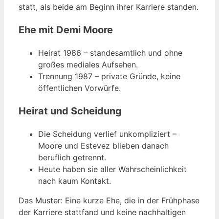
statt, als beide am Beginn ihrer Karriere standen.
Ehe mit Demi Moore
Heirat 1986 – standesamtlich und ohne
großes mediales Aufsehen.
Trennung 1987 – private Gründe, keine
öffentlichen Vorwürfe.
Heirat und Scheidung
Die Scheidung verlief unkompliziert –
Moore und Estevez blieben danach
beruflich getrennt.
Heute haben sie aller Wahrscheinlichkeit
nach kaum Kontakt.
Das Muster: Eine kurze Ehe, die in der Frühphase
der Karriere stattfand und keine nachhaltigen