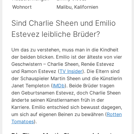
Wohnort
Malibu, Kalifornien
Sind Charlie Sheen und Emilio
Estevez leibliche Brüder?
Um das zu verstehen, muss man in die Kindheit
der beiden blicken. Emilio ist der älteste von vier
Geschwistern – Charlie Sheen, Renée Estevez
und Ramon Estevez (
TV Insider
). Die Eltern sind
der Schauspieler Martin Sheen und die Künstlerin
Janet Templeton (
IMDb
). Beide Brüder tragen
den Geburtsnamen Estevez, doch Charlie Sheen
änderte seinen Künstlernamen früh in der
Karriere. Emilio entschied sich bewusst dagegen,
um sich auf eigenen Beinen zu bewähren (
Rotten
Tomatoes
).