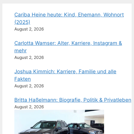
Cariba Heine heute: Kind, Ehemann, Wohnort
(2025)
August 2, 2026
Carlotta Wamser: Alter, Karriere, Instagram &
mehr
August 2, 2026
Joshua Kimmich: Karriere, Familie und alle
Fakten
August 2, 2026
Britta Haßelmann: Biografie, Politik & Privatleben
August 2, 2026