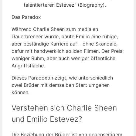
talentierteren Estevez“ (Biography).
Das Paradox
Während Charlie Sheen zum medialen
Dauerbrenner wurde, baute Emilio eine ruhige,
aber beständige Karriere auf – ohne Skandale,
dafür mit handwerklich soliden Filmen. Der Preis:
weniger Ruhm, aber auch weniger öffentliche
Angriffsfläche.
Dieses Paradoxon zeigt, wie unterschiedlich
zwei Brüder mit demselben Start umgehen
können.
Verstehen sich Charlie Sheen
und Emilio Estevez?
Die Beziehung der Brüder ist von gegenseitigem