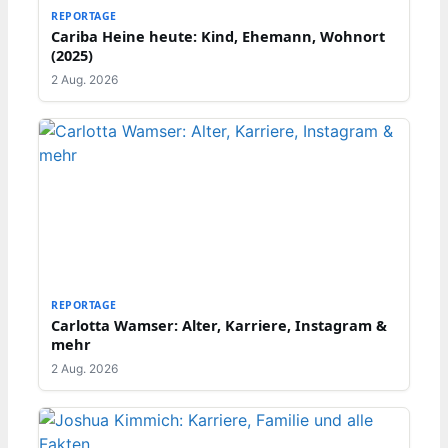
REPORTAGE
Cariba Heine heute: Kind, Ehemann, Wohnort
(2025)
2 Aug. 2026
REPORTAGE
Carlotta Wamser: Alter, Karriere, Instagram &
mehr
2 Aug. 2026