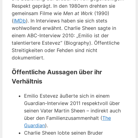
Respekt geprägt. In den 1980ern drehten sie
gemeinsam Filme wie
Men at Work
(1990)
(
IMDb
). In Interviews haben sie sich stets
wohlwollend erwähnt. Charlie Sheen sagte in
einem ABC-Interview 2010: „Emilio ist der
talentiertere Estevez“ (Biography). Öffentliche
Streitigkeiten oder Fehden sind nicht
dokumentiert.
Öffentliche Aussagen über ihr
Verhältnis
Emilio Estevez äußerte sich in einem
Guardian-Interview 2011 respektvoll über
seinen Vater Martin Sheen – indirekt auch
über den Familienzusammenhalt (
The
Guardian
).
Charlie Sheen lobte seinen Bruder