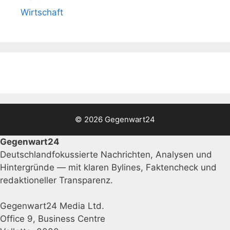
Wirtschaft
© 2026 Gegenwart24
Gegenwart24
Deutschlandfokussierte Nachrichten, Analysen und
Hintergründe — mit klaren Bylines, Faktencheck und
redaktioneller Transparenz.
Gegenwart24 Media Ltd.
Office 9, Business Centre