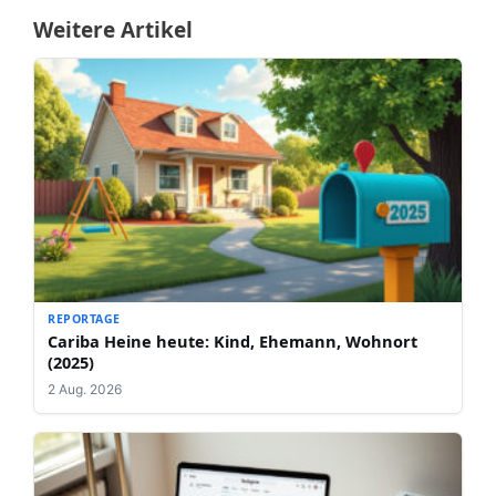
Weitere Artikel
REPORTAGE
Cariba Heine heute: Kind, Ehemann, Wohnort
(2025)
2 Aug. 2026