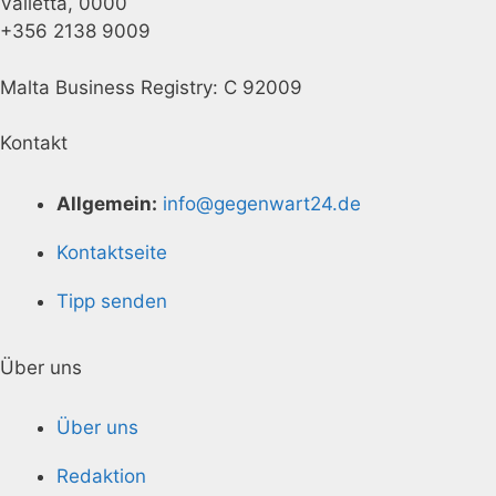
Valletta, 0000
+356 2138 9009
Malta Business Registry: C 92009
Kontakt
Allgemein:
info@gegenwart24.de
Kontaktseite
Tipp senden
Über uns
Über uns
Redaktion