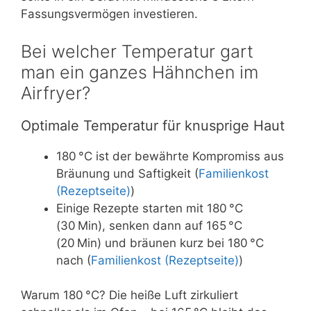
Fassungsvermögen investieren.
Bei welcher Temperatur gart
man ein ganzes Hähnchen im
Airfryer?
Optimale Temperatur für knusprige Haut
180 °C ist der bewährte Kompromiss aus
Bräunung und Saftigkeit (
Familienkost
(Rezeptseite)
)
Einige Rezepte starten mit 180 °C
(30 Min), senken dann auf 165 °C
(20 Min) und bräunen kurz bei 180 °C
nach (
Familienkost (Rezeptseite)
)
Warum 180 °C? Die heiße Luft zirkuliert