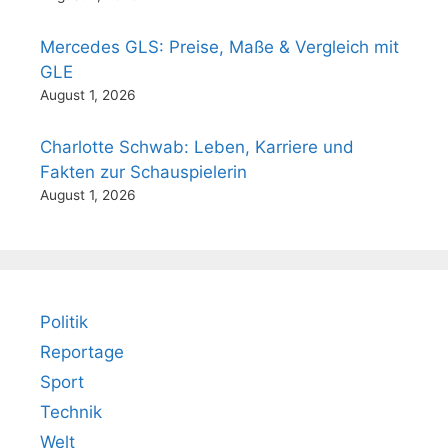
Mercedes GLS: Preise, Maße & Vergleich mit
GLE
August 1, 2026
Charlotte Schwab: Leben, Karriere und
Fakten zur Schauspielerin
August 1, 2026
Politik
Reportage
Sport
Technik
Welt