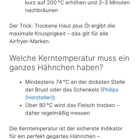
kurz auf 200 °C erhöhen und 2–3 Minuten
nachbräunen
Der Trick: Trockene Haut plus Öl ergibt die
maximale Knusprigkeit – das gilt für alle
Airfryer-Marken.
Welche Kerntemperatur muss ein
ganzes Hähnchen haben?
Mindestens 74 °C an der dicksten Stelle
der Brust oder des Schenkels (
Philips
(Hersteller)
)
Über 80 °C wird das Fleisch trocken –
daher regelmäßig messen
Die Kerntemperatur ist der sicherste Indikator
für ein perfekt gegartes Hähnchen –