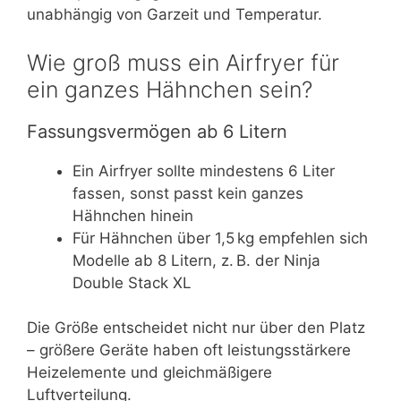
unabhängig von Garzeit und Temperatur.
Wie groß muss ein Airfryer für
ein ganzes Hähnchen sein?
Fassungsvermögen ab 6 Litern
Ein Airfryer sollte mindestens 6 Liter
fassen, sonst passt kein ganzes
Hähnchen hinein
Für Hähnchen über 1,5 kg empfehlen sich
Modelle ab 8 Litern, z. B. der Ninja
Double Stack XL
Die Größe entscheidet nicht nur über den Platz
– größere Geräte haben oft leistungsstärkere
Heizelemente und gleichmäßigere
Luftverteilung.