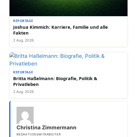
REPORTAGE
Joshua Kimmich: Karriere, Familie und alle
Fakten
2 Aug. 2026
REPORTAGE
Britta Haßelmann: Biografie, Politik &
Privatleben
2 Aug. 2026
Christina Zimmermann
REDAKTIONSMITARBEITER