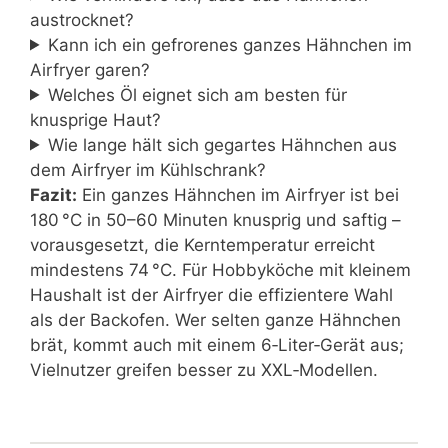
austrocknet?
Kann ich ein gefrorenes ganzes Hähnchen im
Airfryer garen?
Welches Öl eignet sich am besten für
knusprige Haut?
Wie lange hält sich gegartes Hähnchen aus
dem Airfryer im Kühlschrank?
Fazit:
Ein ganzes Hähnchen im Airfryer ist bei
180 °C in 50–60 Minuten knusprig und saftig –
vorausgesetzt, die Kerntemperatur erreicht
mindestens 74 °C. Für Hobbyköche mit kleinem
Haushalt ist der Airfryer die effizientere Wahl
als der Backofen. Wer selten ganze Hähnchen
brät, kommt auch mit einem 6‑Liter‑Gerät aus;
Vielnutzer greifen besser zu XXL‑Modellen.