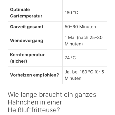
Optimale
180 °C
Gartemperatur
Garzeit gesamt
50–60 Minuten
1 Mal (nach 25–30
Wendevorgang
Minuten)
Kerntemperatur
74 °C
(sicher)
Ja, bei 180 °C für 5
Vorheizen empfohlen?
Minuten
Wie lange braucht ein ganzes
Hähnchen in einer
Heißluftfritteuse?