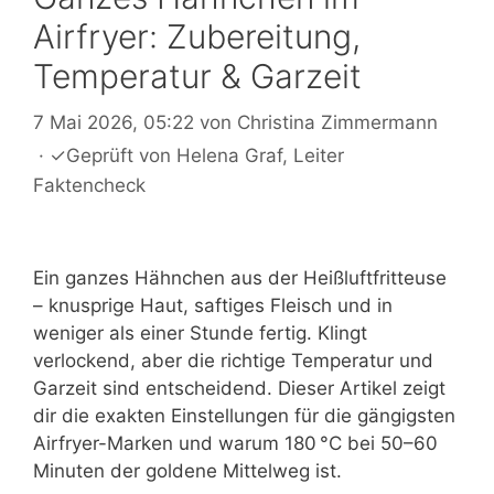
Airfryer: Zubereitung,
Temperatur & Garzeit
7 Mai 2026, 05:22
von
Christina Zimmermann
·
✓
Geprüft von
Helena Graf
, Leiter
Faktencheck
Ein ganzes Hähnchen aus der Heißluftfritteuse
– knusprige Haut, saftiges Fleisch und in
weniger als einer Stunde fertig. Klingt
verlockend, aber die richtige Temperatur und
Garzeit sind entscheidend. Dieser Artikel zeigt
dir die exakten Einstellungen für die gängigsten
Airfryer-Marken und warum 180 °C bei 50–60
Minuten der goldene Mittelweg ist.