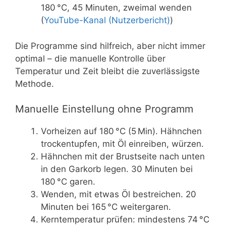
180 °C, 45 Minuten, zweimal wenden
(
YouTube-Kanal (Nutzerbericht)
)
Die Programme sind hilfreich, aber nicht immer
optimal – die manuelle Kontrolle über
Temperatur und Zeit bleibt die zuverlässigste
Methode.
Manuelle Einstellung ohne Programm
Vorheizen auf 180 °C (5 Min). Hähnchen
trockentupfen, mit Öl einreiben, würzen.
Hähnchen mit der Brustseite nach unten
in den Garkorb legen. 30 Minuten bei
180 °C garen.
Wenden, mit etwas Öl bestreichen. 20
Minuten bei 165 °C weitergaren.
Kerntemperatur prüfen: mindestens 74 °C