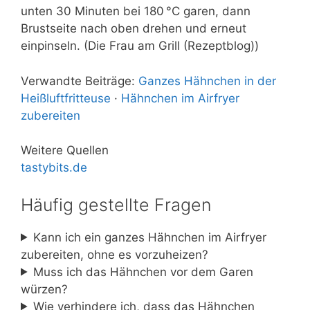
unten 30 Minuten bei 180 °C garen, dann
Brustseite nach oben drehen und erneut
einpinseln.
(Die Frau am Grill (Rezeptblog))
Verwandte Beiträge:
Ganzes Hähnchen in der
Heißluftfritteuse
·
Hähnchen im Airfryer
zubereiten
Weitere Quellen
tastybits.de
Häufig gestellte Fragen
Kann ich ein ganzes Hähnchen im Airfryer
zubereiten, ohne es vorzuheizen?
Muss ich das Hähnchen vor dem Garen
würzen?
Wie verhindere ich, dass das Hähnchen