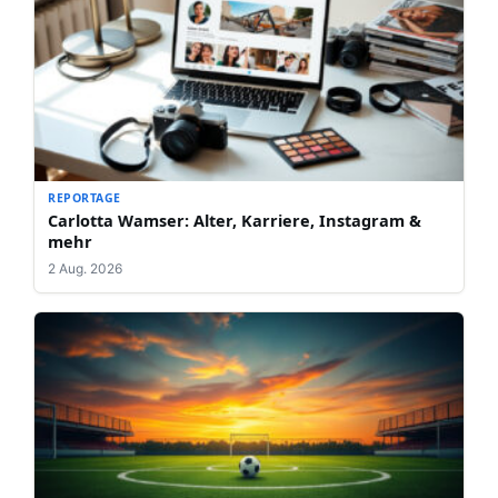
REPORTAGE
Carlotta Wamser: Alter, Karriere, Instagram &
mehr
2 Aug. 2026