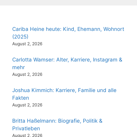
Cariba Heine heute: Kind, Ehemann, Wohnort
(2025)
August 2, 2026
Carlotta Wamser: Alter, Karriere, Instagram &
mehr
August 2, 2026
Joshua Kimmich: Karriere, Familie und alle
Fakten
August 2, 2026
Britta Haßelmann: Biografie, Politik &
Privatleben
August 2, 2026