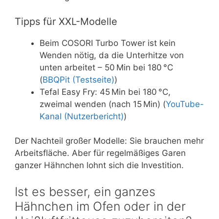
Tipps für XXL-Modelle
Beim COSORI Turbo Tower ist kein
Wenden nötig, da die Unterhitze von
unten arbeitet – 50 Min bei 180 °C
(
BBQPit (Testseite)
)
Tefal Easy Fry: 45 Min bei 180 °C,
zweimal wenden (nach 15 Min) (
YouTube-
Kanal (Nutzerbericht)
)
Der Nachteil großer Modelle: Sie brauchen mehr
Arbeitsfläche. Aber für regelmäßiges Garen
ganzer Hähnchen lohnt sich die Investition.
Ist es besser, ein ganzes
Hähnchen im Ofen oder in der