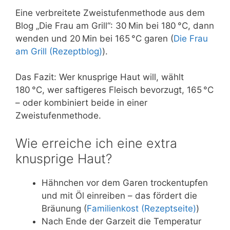
Eine verbreitete Zweistufenmethode aus dem
Blog „Die Frau am Grill“: 30 Min bei 180 °C, dann
wenden und 20 Min bei 165 °C garen (
Die Frau
am Grill (Rezeptblog)
).
Das Fazit: Wer knusprige Haut will, wählt
180 °C, wer saftigeres Fleisch bevorzugt, 165 °C
– oder kombiniert beide in einer
Zweistufenmethode.
Wie erreiche ich eine extra
knusprige Haut?
Hähnchen vor dem Garen trockentupfen
und mit Öl einreiben – das fördert die
Bräunung (
Familienkost (Rezeptseite)
)
Nach Ende der Garzeit die Temperatur