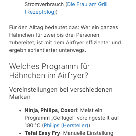
Stromverbrauch (
Die Frau am Grill
(Rezeptblog)
)
Für den Alltag bedeutet das: Wer ein ganzes
Hähnchen für zwei bis drei Personen
zubereitet, ist mit dem Airfryer effizienter und
ergebnisorientierter unterwegs.
Welches Programm für
Hähnchen im Airfryer?
Voreinstellungen bei verschiedenen
Marken
Ninja, Philips, Cosori
: Meist ein
Programm „Geflügel“ voreingestellt auf
180 °C (
Philips (Hersteller)
)
Tefal Easy Fry
: Manuelle Einstellung