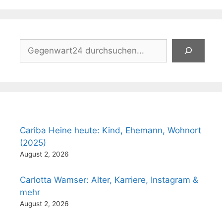
Suchen
Cariba Heine heute: Kind, Ehemann, Wohnort
(2025)
August 2, 2026
Carlotta Wamser: Alter, Karriere, Instagram &
mehr
August 2, 2026