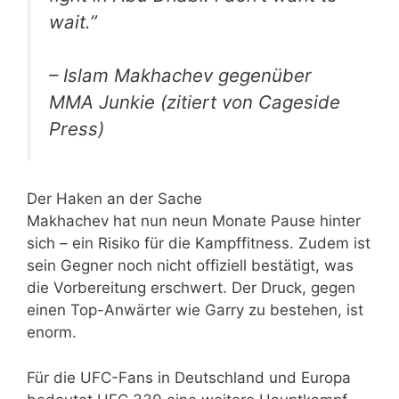
wait.”
– Islam Makhachev gegenüber
MMA Junkie (zitiert von Cageside
Press)
Der Haken an der Sache
Makhachev hat nun neun Monate Pause hinter
sich – ein Risiko für die Kampffitness. Zudem ist
sein Gegner noch nicht offiziell bestätigt, was
die Vorbereitung erschwert. Der Druck, gegen
einen Top-Anwärter wie Garry zu bestehen, ist
enorm.
Für die UFC-Fans in Deutschland und Europa