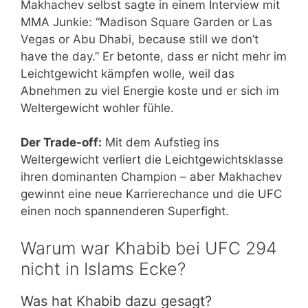
Makhachev selbst sagte in einem Interview mit
MMA Junkie: “Madison Square Garden or Las
Vegas or Abu Dhabi, because still we don’t
have the day.” Er betonte, dass er nicht mehr im
Leichtgewicht kämpfen wolle, weil das
Abnehmen zu viel Energie koste und er sich im
Weltergewicht wohler fühle.
Der Trade-off:
Mit dem Aufstieg ins
Weltergewicht verliert die Leichtgewichtsklasse
ihren dominanten Champion – aber Makhachev
gewinnt eine neue Karrierechance und die UFC
einen noch spannenderen Superfight.
Warum war Khabib bei UFC 294
nicht in Islams Ecke?
Was hat Khabib dazu gesagt?