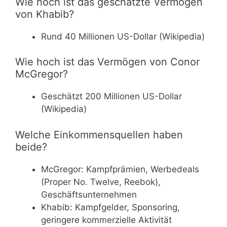
Wie hoch ist das geschätzte Vermögen
von Khabib?
Rund 40 Millionen US-Dollar (Wikipedia)
Wie hoch ist das Vermögen von Conor
McGregor?
Geschätzt 200 Millionen US-Dollar
(Wikipedia)
Welche Einkommensquellen haben
beide?
McGregor: Kampfprämien, Werbedeals
(Proper No. Twelve, Reebok),
Geschäftsunternehmen
Khabib: Kampfgelder, Sponsoring,
geringere kommerzielle Aktivität