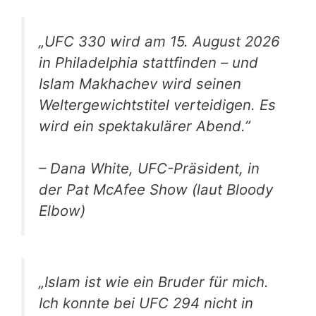
„UFC 330 wird am 15. August 2026
in Philadelphia stattfinden – und
Islam Makhachev wird seinen
Weltergewichtstitel verteidigen. Es
wird ein spektakulärer Abend.”
– Dana White, UFC-Präsident, in
der Pat McAfee Show (laut Bloody
Elbow)
„Islam ist wie ein Bruder für mich.
Ich konnte bei UFC 294 nicht in