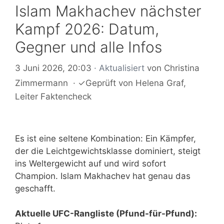
Islam Makhachev nächster
Kampf 2026: Datum,
Gegner und alle Infos
3 Juni 2026, 20:03
· Aktualisiert
von
Christina
Zimmermann
·
✓
Geprüft von
Helena Graf
,
Leiter Faktencheck
Es ist eine seltene Kombination: Ein Kämpfer,
der die Leichtgewichtsklasse dominiert, steigt
ins Weltergewicht auf und wird sofort
Champion. Islam Makhachev hat genau das
geschafft.
Aktuelle UFC-Rangliste (Pfund-für-Pfund):