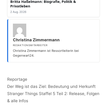
Britta Haßelmann: Biografie, Politik &
Privatleben
2 Aug. 2026
Christina Zimmermann
REDAKTIONSMITARBEITER
Christina Zimmermann ist Ressortleiterin bei
Gegenwart24.
Kategorien
Reportage
Der Weg ist das Ziel: Bedeutung und Herkunft
Stranger Things Staffel 5 Teil 2: Release, Folgen
& alle Infos