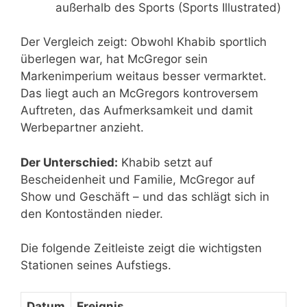
außerhalb des Sports (Sports Illustrated)
Der Vergleich zeigt: Obwohl Khabib sportlich
überlegen war, hat McGregor sein
Markenimperium weitaus besser vermarktet.
Das liegt auch an McGregors kontroversem
Auftreten, das Aufmerksamkeit und damit
Werbepartner anzieht.
Der Unterschied:
Khabib setzt auf
Bescheidenheit und Familie, McGregor auf
Show und Geschäft – und das schlägt sich in
den Kontoständen nieder.
Die folgende Zeitleiste zeigt die wichtigsten
Stationen seines Aufstiegs.
Datum
Ereignis