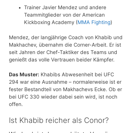
Trainer Javier Mendez und andere
Teammitglieder von der American
Kickboxing Academy (
MMA Fighting
)
Mendez, der langjährige Coach von Khabib und
Makhachev, übernahm die Corner-Arbeit. Er ist
seit Jahren der Chef-Taktiker des Teams und
genießt das volle Vertrauen beider Kämpfer.
Das Muster:
Khabibs Abwesenheit bei UFC
294 war eine Ausnahme – normalerweise ist er
fester Bestandteil von Makhachevs Ecke. Ob er
bei UFC 330 wieder dabei sein wird, ist noch
offen.
Ist Khabib reicher als Conor?