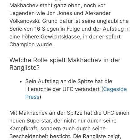
Makhachev steht ganz oben, noch vor
Legenden wie Jon Jones und Alexander
Volkanovski. Grund dafür ist seine unglaubliche
Serie von 16 Siegen in Folge und der Aufstieg in
eine höhere Gewichtsklasse, in der er sofort
Champion wurde.
Welche Rolle spielt Makhachev in der
Rangliste?
Sein Aufstieg an die Spitze hat die
Hierarchie der UFC verändert (
Cageside
Press
)
Mit Makhachev an der Spitze hat die UFC einen
neuen Superstar, der nicht nur durch seine
Kampfkraft, sondern auch durch seine
Bescheidenheit besticht. Die Rangliste zeigt,