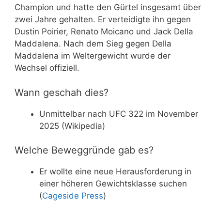
Champion und hatte den Gürtel insgesamt über
zwei Jahre gehalten. Er verteidigte ihn gegen
Dustin Poirier, Renato Moicano und Jack Della
Maddalena. Nach dem Sieg gegen Della
Maddalena im Weltergewicht wurde der
Wechsel offiziell.
Wann geschah dies?
Unmittelbar nach UFC 322 im November
2025 (Wikipedia)
Welche Beweggründe gab es?
Er wollte eine neue Herausforderung in
einer höheren Gewichtsklasse suchen
(
Cageside Press
)