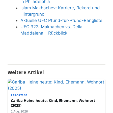
in Philadelphia
Islam Makhachev: Karriere, Rekord und
Hintergrund
Aktuelle UFC Pfund-für-Pfund-Rangliste
UFC 322: Makhachev vs. Della
Maddalena – Rückblick
Weitere Artikel
REPORTAGE
Cariba Heine heute: Kind, Ehemann, Wohnort
(2025)
2 Aug. 2026