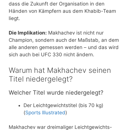
dass die Zukunft der Organisation in den
Händen von Kämpfern aus dem Khabib-Team
liegt.
Die Implikation:
Makhachev ist nicht nur
Champion, sondern auch der Maßstab, an dem
alle anderen gemessen werden – und das wird
sich auch bei UFC 330 nicht ändern.
Warum hat Makhachev seinen
Titel niedergelegt?
Welcher Titel wurde niedergelegt?
Der Leichtgewichtstitel (bis 70 kg)
(
Sports Illustrated
)
Makhachev war dreimaliger Leichtgewichts-