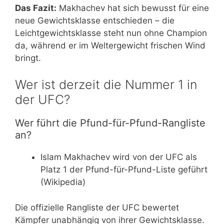
Das Fazit:
Makhachev hat sich bewusst für eine
neue Gewichtsklasse entschieden – die
Leichtgewichtsklasse steht nun ohne Champion
da, während er im Weltergewicht frischen Wind
bringt.
Wer ist derzeit die Nummer 1 in
der UFC?
Wer führt die Pfund-für-Pfund-Rangliste
an?
Islam Makhachev wird von der UFC als
Platz 1 der Pfund-für-Pfund-Liste geführt
(Wikipedia)
Die offizielle Rangliste der UFC bewertet
Kämpfer unabhängig von ihrer Gewichtsklasse.