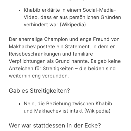
Khabib erklärte in einem Social-Media-
Video, dass er aus persönlichen Gründen
verhindert war (Wikipedia)
Der ehemalige Champion und enge Freund von
Makhachev postete ein Statement, in dem er
Reisebeschränkungen und familiäre
Verpflichtungen als Grund nannte. Es gab keine
Anzeichen für Streitigkeiten – die beiden sind
weiterhin eng verbunden.
Gab es Streitigkeiten?
Nein, die Beziehung zwischen Khabib
und Makhachev ist intakt (Wikipedia)
Wer war stattdessen in der Ecke?