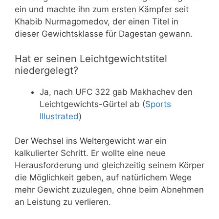
ein und machte ihn zum ersten Kämpfer seit
Khabib Nurmagomedov, der einen Titel in
dieser Gewichtsklasse für Dagestan gewann.
Hat er seinen Leichtgewichtstitel
niedergelegt?
Ja, nach UFC 322 gab Makhachev den
Leichtgewichts-Gürtel ab (
Sports
Illustrated
)
Der Wechsel ins Weltergewicht war ein
kalkulierter Schritt. Er wollte eine neue
Herausforderung und gleichzeitig seinem Körper
die Möglichkeit geben, auf natürlichem Wege
mehr Gewicht zuzulegen, ohne beim Abnehmen
an Leistung zu verlieren.