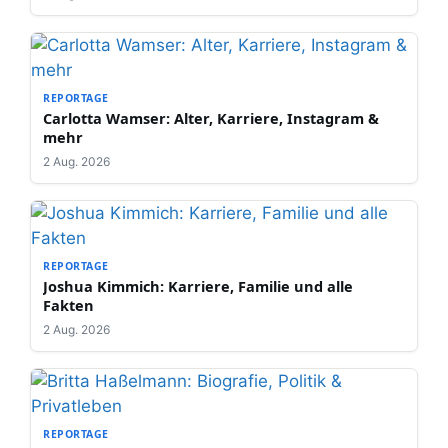
REPORTAGE
Carlotta Wamser: Alter, Karriere, Instagram &
mehr
2 Aug. 2026
REPORTAGE
Joshua Kimmich: Karriere, Familie und alle
Fakten
2 Aug. 2026
REPORTAGE