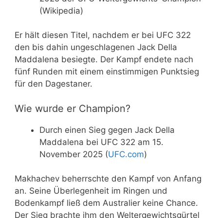
(Wikipedia)
Er hält diesen Titel, nachdem er bei UFC 322
den bis dahin ungeschlagenen Jack Della
Maddalena besiegte. Der Kampf endete nach
fünf Runden mit einem einstimmigen Punktsieg
für den Dagestaner.
Wie wurde er Champion?
Durch einen Sieg gegen Jack Della
Maddalena bei UFC 322 am 15.
November 2025 (
UFC.com
)
Makhachev beherrschte den Kampf von Anfang
an. Seine Überlegenheit im Ringen und
Bodenkampf ließ dem Australier keine Chance.
Der Sieg brachte ihm den Weltergewichtsgürtel