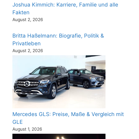
Joshua Kimmich: Karriere, Familie und alle
Fakten
August 2, 2026
Britta Haßelmann: Biografie, Politik &
Privatleben
August 2, 2026
Mercedes GLS: Preise, Maße & Vergleich mit
GLE
August 1, 2026