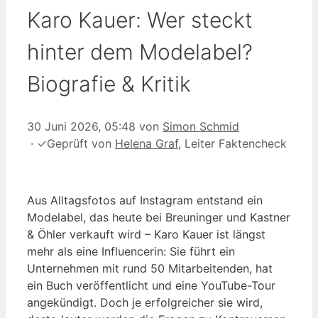
Karo Kauer: Wer steckt
hinter dem Modelabel?
Biografie & Kritik
30 Juni 2026, 05:48
von
Simon Schmid
·
✓
Geprüft von
Helena Graf
, Leiter Faktencheck
Aus Alltagsfotos auf Instagram entstand ein
Modelabel, das heute bei Breuninger und Kastner
& Öhler verkauft wird – Karo Kauer ist längst
mehr als eine Influencerin: Sie führt ein
Unternehmen mit rund 50 Mitarbeitenden, hat
ein Buch veröffentlicht und eine YouTube-Tour
angekündigt. Doch je erfolgreicher sie wird,