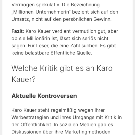
Vermögen spekulativ. Die Bezeichnung
„Millionen-Unternehmerin“ bezieht sich auf den
Umsatz, nicht auf den persönlichen Gewinn.
Fazit:
Karo Kauer verdient vermutlich gut, aber
ob sie Millionärin ist, lässt sich seriös nicht
sagen. Für Leser, die eine Zahl suchen: Es gibt
keine belastbare öffentliche Quelle.
Welche Kritik gibt es an Karo
Kauer?
Aktuelle Kontroversen
Karo Kauer steht regelmäßig wegen ihrer
Werbestrategien und ihres Umgangs mit Kritik in
der Öffentlichkeit. In sozialen Medien gab es
Diskussionen über ihre Marketingmethoden –