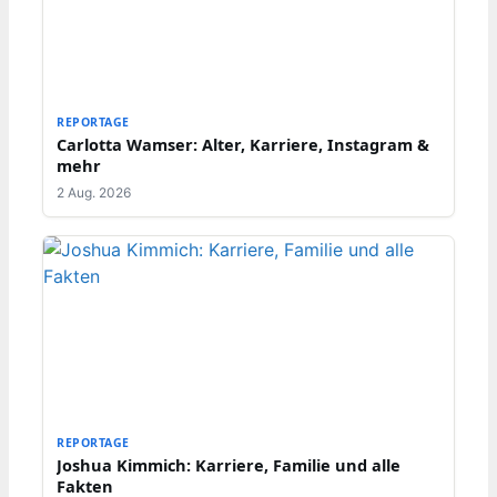
REPORTAGE
Carlotta Wamser: Alter, Karriere, Instagram &
mehr
2 Aug. 2026
REPORTAGE
Joshua Kimmich: Karriere, Familie und alle
Fakten