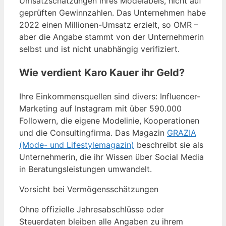
Umsatzschätzungen ihres Modelabels, nicht auf
geprüften Gewinnzahlen. Das Unternehmen habe
2022 einen Millionen-Umsatz erzielt, so OMR –
aber die Angabe stammt von der Unternehmerin
selbst und ist nicht unabhängig verifiziert.
Wie verdient Karo Kauer ihr Geld?
Ihre Einkommensquellen sind divers: Influencer-
Marketing auf Instagram mit über 590.000
Followern, die eigene Modelinie, Kooperationen
und die Consultingfirma. Das Magazin
GRAZIA
(Mode- und Lifestylemagazin)
beschreibt sie als
Unternehmerin, die ihr Wissen über Social Media
in Beratungsleistungen umwandelt.
Vorsicht bei Vermögensschätzungen
Ohne offizielle Jahresabschlüsse oder
Steuerdaten bleiben alle Angaben zu ihrem