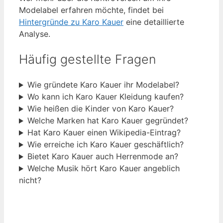
Modelabel erfahren möchte, findet bei
Hintergründe zu Karo Kauer
eine detaillierte
Analyse.
Häufig gestellte Fragen
Wie gründete Karo Kauer ihr Modelabel?
Wo kann ich Karo Kauer Kleidung kaufen?
Wie heißen die Kinder von Karo Kauer?
Welche Marken hat Karo Kauer gegründet?
Hat Karo Kauer einen Wikipedia-Eintrag?
Wie erreiche ich Karo Kauer geschäftlich?
Bietet Karo Kauer auch Herrenmode an?
Welche Musik hört Karo Kauer angeblich
nicht?