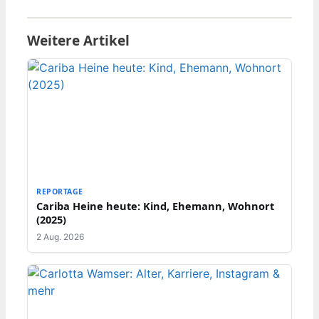
Weitere Artikel
REPORTAGE
Cariba Heine heute: Kind, Ehemann, Wohnort
(2025)
2 Aug. 2026