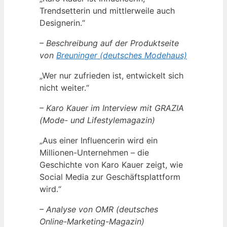
Trendsetterin und mittlerweile auch
Designerin.“
– Beschreibung auf der Produktseite
von
Breuninger (deutsches Modehaus)
„Wer nur zufrieden ist, entwickelt sich
nicht weiter.“
– Karo Kauer im Interview mit GRAZIA
(Mode- und Lifestylemagazin)
„Aus einer Influencerin wird ein
Millionen-Unternehmen – die
Geschichte von Karo Kauer zeigt, wie
Social Media zur Geschäftsplattform
wird.“
– Analyse von OMR (deutsches
Online-Marketing-Magazin)