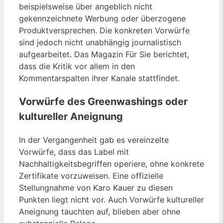
beispielsweise über angeblich nicht
gekennzeichnete Werbung oder überzogene
Produktversprechen. Die konkreten Vorwürfe
sind jedoch nicht unabhängig journalistisch
aufgearbeitet. Das Magazin Für Sie berichtet,
dass die Kritik vor allem in den
Kommentarspalten ihrer Kanale stattfindet.
Vorwürfe des Greenwashings oder
kultureller Aneignung
In der Vergangenheit gab es vereinzelte
Vorwürfe, dass das Label mit
Nachhaltigkeitsbegriffen operiere, ohne konkrete
Zertifikate vorzuweisen. Eine offizielle
Stellungnahme von Karo Kauer zu diesen
Punkten liegt nicht vor. Auch Vorwürfe kultureller
Aneignung tauchten auf, blieben aber ohne