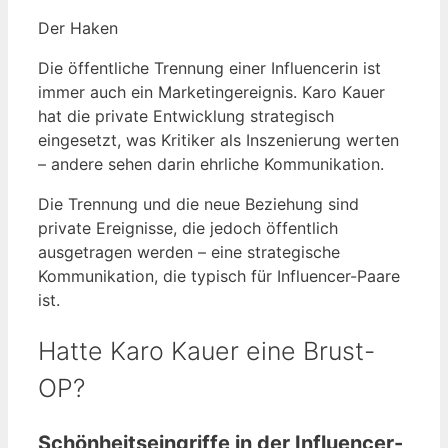
Der Haken
Die öffentliche Trennung einer Influencerin ist
immer auch ein Marketingereignis. Karo Kauer
hat die private Entwicklung strategisch
eingesetzt, was Kritiker als Inszenierung werten
– andere sehen darin ehrliche Kommunikation.
Die Trennung und die neue Beziehung sind
private Ereignisse, die jedoch öffentlich
ausgetragen werden – eine strategische
Kommunikation, die typisch für Influencer-Paare
ist.
Hatte Karo Kauer eine Brust-
OP?
Schönheitseingriffe in der Influencer-