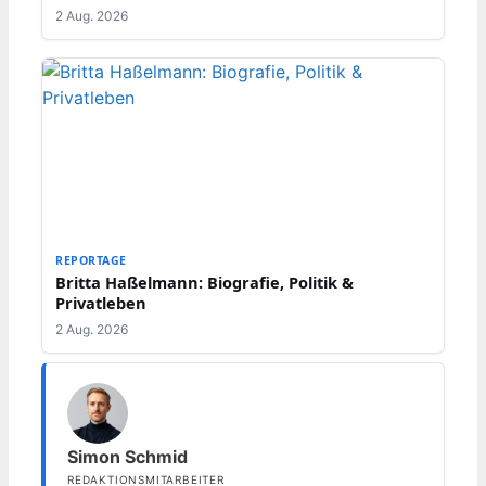
2 Aug. 2026
REPORTAGE
Britta Haßelmann: Biografie, Politik &
Privatleben
2 Aug. 2026
Simon Schmid
REDAKTIONSMITARBEITER