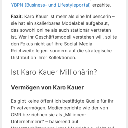
YBPN (Business- und Lifestyleportal)
erzählte.
Fazit:
Karo Kauer ist mehr als eine Influencerin –
sie hat ein skalierbares Modelabel aufgebaut,
das sowohl online als auch stationär vertreten
ist. Wer ihr Geschäftsmodell verstehen will, sollte
den Fokus nicht auf ihre Social-Media-
Reichweite legen, sondern auf die strategische
Distribution ihrer Kollektionen.
Ist Karo Kauer Millionärin?
Vermögen von Karo Kauer
Es gibt keine öffentlich bestätigte Quelle für ihr
Privatvermögen. Medienberichte wie der von
OMR bezeichnen sie als „Millionen-
Unternehmerin“ – basierend auf