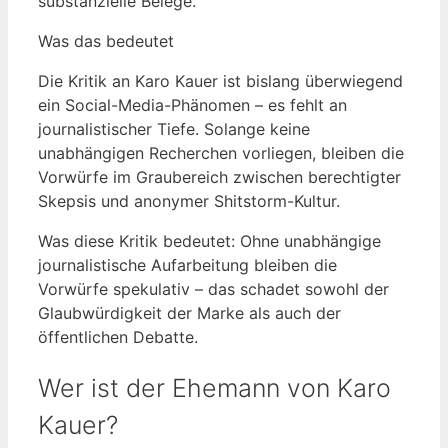
substanzielle Belege.
Was das bedeutet
Die Kritik an Karo Kauer ist bislang überwiegend
ein Social-Media-Phänomen – es fehlt an
journalistischer Tiefe. Solange keine
unabhängigen Recherchen vorliegen, bleiben die
Vorwürfe im Graubereich zwischen berechtigter
Skepsis und anonymer Shitstorm-Kultur.
Was diese Kritik bedeutet: Ohne unabhängige
journalistische Aufarbeitung bleiben die
Vorwürfe spekulativ – das schadet sowohl der
Glaubwürdigkeit der Marke als auch der
öffentlichen Debatte.
Wer ist der Ehemann von Karo
Kauer?