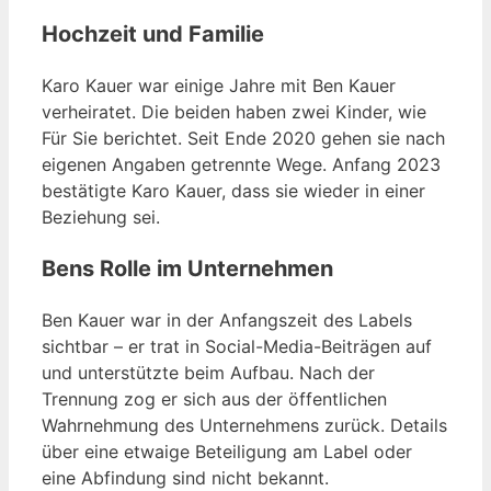
Hochzeit und Familie
Karo Kauer war einige Jahre mit Ben Kauer
verheiratet. Die beiden haben zwei Kinder, wie
Für Sie berichtet. Seit Ende 2020 gehen sie nach
eigenen Angaben getrennte Wege. Anfang 2023
bestätigte Karo Kauer, dass sie wieder in einer
Beziehung sei.
Bens Rolle im Unternehmen
Ben Kauer war in der Anfangszeit des Labels
sichtbar – er trat in Social-Media-Beiträgen auf
und unterstützte beim Aufbau. Nach der
Trennung zog er sich aus der öffentlichen
Wahrnehmung des Unternehmens zurück. Details
über eine etwaige Beteiligung am Label oder
eine Abfindung sind nicht bekannt.