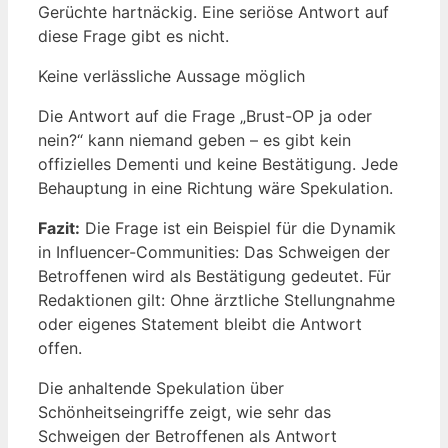
Gerüchte hartnäckig. Eine seriöse Antwort auf
diese Frage gibt es nicht.
Keine verlässliche Aussage möglich
Die Antwort auf die Frage „Brust-OP ja oder
nein?“ kann niemand geben – es gibt kein
offizielles Dementi und keine Bestätigung. Jede
Behauptung in eine Richtung wäre Spekulation.
Fazit:
Die Frage ist ein Beispiel für die Dynamik
in Influencer-Communities: Das Schweigen der
Betroffenen wird als Bestätigung gedeutet. Für
Redaktionen gilt: Ohne ärztliche Stellungnahme
oder eigenes Statement bleibt die Antwort
offen.
Die anhaltende Spekulation über
Schönheitseingriffe zeigt, wie sehr das
Schweigen der Betroffenen als Antwort