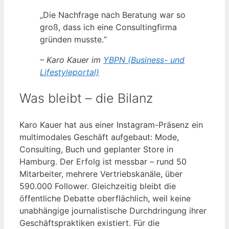
„Die Nachfrage nach Beratung war so
groß, dass ich eine Consultingfirma
gründen musste.“
– Karo Kauer im
YBPN (Business- und
Lifestyleportal)
Was bleibt – die Bilanz
Karo Kauer hat aus einer Instagram-Präsenz ein
multimodales Geschäft aufgebaut: Mode,
Consulting, Buch und geplanter Store in
Hamburg. Der Erfolg ist messbar – rund 50
Mitarbeiter, mehrere Vertriebskanäle, über
590.000 Follower. Gleichzeitig bleibt die
öffentliche Debatte oberflächlich, weil keine
unabhängige journalistische Durchdringung ihrer
Geschäftspraktiken existiert. Für die