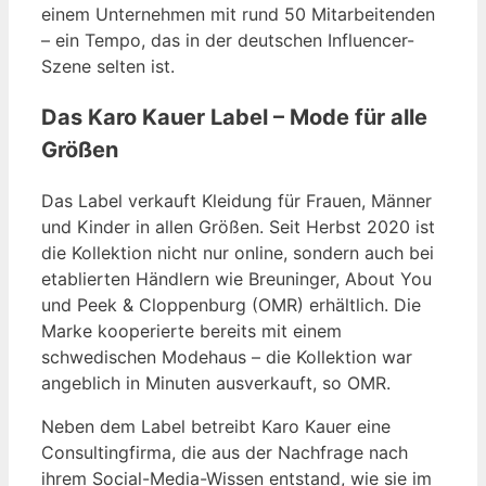
einem Unternehmen mit rund 50 Mitarbeitenden
– ein Tempo, das in der deutschen Influencer-
Szene selten ist.
Das Karo Kauer Label – Mode für alle
Größen
Das Label verkauft Kleidung für Frauen, Männer
und Kinder in allen Größen. Seit Herbst 2020 ist
die Kollektion nicht nur online, sondern auch bei
etablierten Händlern wie Breuninger, About You
und Peek & Cloppenburg (OMR) erhältlich. Die
Marke kooperierte bereits mit einem
schwedischen Modehaus – die Kollektion war
angeblich in Minuten ausverkauft, so OMR.
Neben dem Label betreibt Karo Kauer eine
Consultingfirma, die aus der Nachfrage nach
ihrem Social-Media-Wissen entstand, wie sie im