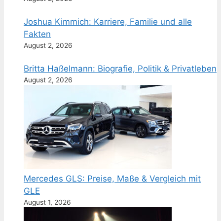
Joshua Kimmich: Karriere, Familie und alle
Fakten
August 2, 2026
Britta Haßelmann: Biografie, Politik & Privatleben
August 2, 2026
Mercedes GLS: Preise, Maße & Vergleich mit
GLE
August 1, 2026