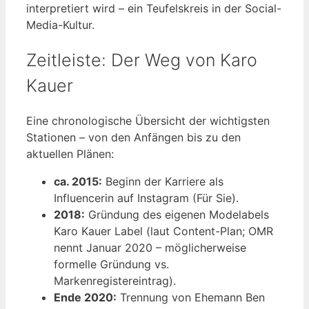
interpretiert wird – ein Teufelskreis in der Social-
Media-Kultur.
Zeitleiste: Der Weg von Karo
Kauer
Eine chronologische Übersicht der wichtigsten
Stationen – von den Anfängen bis zu den
aktuellen Plänen:
ca. 2015:
Beginn der Karriere als
Influencerin auf Instagram (Für Sie).
2018:
Gründung des eigenen Modelabels
Karo Kauer Label (laut Content-Plan; OMR
nennt Januar 2020 – möglicherweise
formelle Gründung vs.
Markenregistereintrag).
Ende 2020:
Trennung von Ehemann Ben