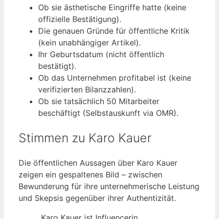
Ob sie ästhetische Eingriffe hatte (keine
offizielle Bestätigung).
Die genauen Gründe für öffentliche Kritik
(kein unabhängiger Artikel).
Ihr Geburtsdatum (nicht öffentlich
bestätigt).
Ob das Unternehmen profitabel ist (keine
verifizierten Bilanzzahlen).
Ob sie tatsächlich 50 Mitarbeiter
beschäftigt (Selbstauskunft via OMR).
Stimmen zu Karo Kauer
Die öffentlichen Aussagen über Karo Kauer
zeigen ein gespaltenes Bild – zwischen
Bewunderung für ihre unternehmerische Leistung
und Skepsis gegenüber ihrer Authentizität.
„Karo Kauer ist Influencerin,