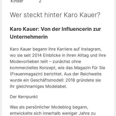
Kinder
2
Wer steckt hinter Karo Kauer?
Karo Kauer: Von der Influencerin zur
Unternehmerin
Karo Kauer begann ihre Karriere auf Instagram,
wo sie seit 2014 Einblicke in ihren Alltag und ihre
Modevorlieben teilt – zunächst ohne
kommerzielles Konzept, wie das Magazin Für Sie
(Frauenmagazin) berichtet. Aus der Reichweite
wurde ein Geschäftsmodell: 2018 gründete sie
ihr gleichnamiges Modelabel.
Der Kernpunkt
Was als persönlicher Modeblog begann,
entwickelte sich innerhalb weniger Jahre zu