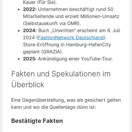
Kauer (Für Sie).
2022:
Unternehmen beschäftigt rund 50
Mitarbeitende und erzielt Millionen-Umsatz
(Selbstauskunft via OMR).
2024:
Buch „Unwritten“ erscheint am 6. Juli
2024 (
FashionNetwork Deutschland
).
Store-Eröffnung in Hamburg-HafenCity
geplant (GRAZIA).
2025:
Ankündigung einer YouTube-Tour.
Fakten und Spekulationen im
Überblick
Eine Gegenüberstellung, was als gesichert gelten
kann und wo die Quellenlage dünn ist:
Bestätigte Fakten