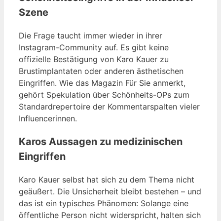
Szene
Die Frage taucht immer wieder in ihrer
Instagram-Community auf. Es gibt keine
offizielle Bestätigung von Karo Kauer zu
Brustimplantaten oder anderen ästhetischen
Eingriffen. Wie das Magazin Für Sie anmerkt,
gehört Spekulation über Schönheits-OPs zum
Standardrepertoire der Kommentarspalten vieler
Influencerinnen.
Karos Aussagen zu medizinischen
Eingriffen
Karo Kauer selbst hat sich zu dem Thema nicht
geäußert. Die Unsicherheit bleibt bestehen – und
das ist ein typisches Phänomen: Solange eine
öffentliche Person nicht widerspricht, halten sich