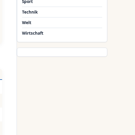
Sport
Technik
Welt
Wirtschaft