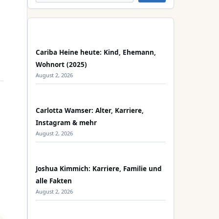
Cariba Heine heute: Kind, Ehemann,
Wohnort (2025)
August 2, 2026
Carlotta Wamser: Alter, Karriere,
Instagram & mehr
August 2, 2026
Joshua Kimmich: Karriere, Familie und
alle Fakten
August 2, 2026