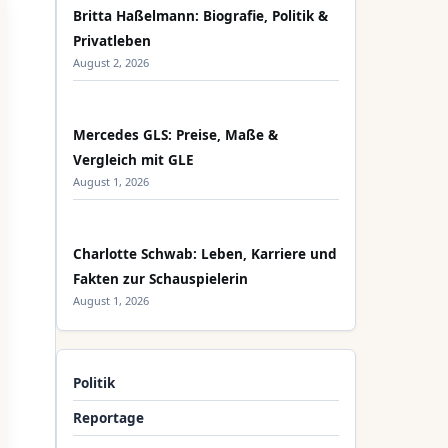
Britta Haßelmann: Biografie, Politik &
Privatleben
August 2, 2026
Mercedes GLS: Preise, Maße &
Vergleich mit GLE
August 1, 2026
Charlotte Schwab: Leben, Karriere und
Fakten zur Schauspielerin
August 1, 2026
Politik
Reportage