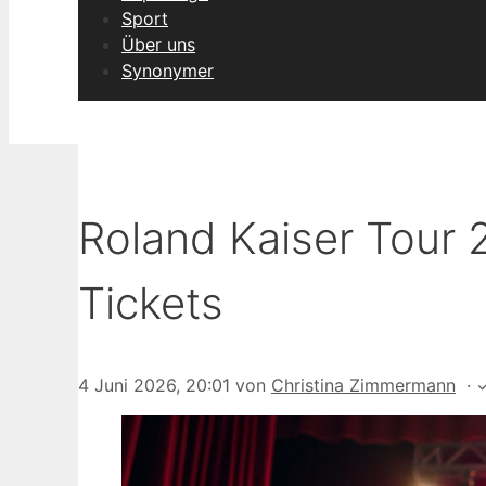
Sport
Über uns
Synonymer
Roland Kaiser Tour 
Tickets
4 Juni 2026, 20:01
von
Christina Zimmermann
·