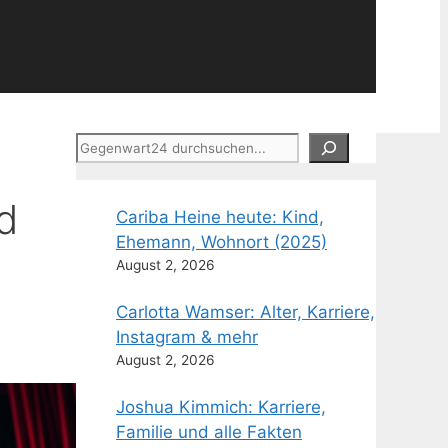
Suchen
d
Cariba Heine heute: Kind,
Ehemann, Wohnort (2025)
August 2, 2026
Carlotta Wamser: Alter, Karriere,
Instagram & mehr
August 2, 2026
Joshua Kimmich: Karriere,
Familie und alle Fakten