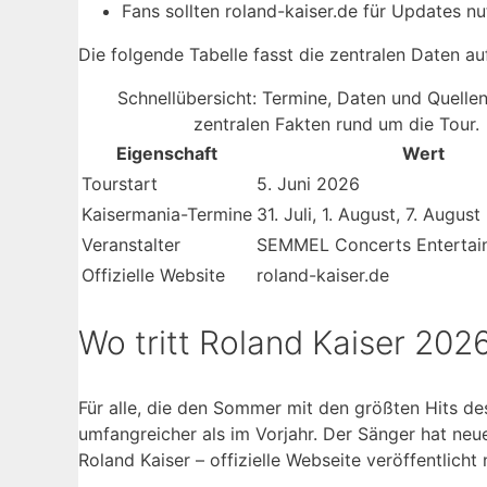
Fans sollten roland-kaiser.de für Updates nu
Die folgende Tabelle fasst die zentralen Daten a
Schnellübersicht: Termine, Daten und Quellen
zentralen Fakten rund um die Tour.
Eigenschaft
Wert
Tourstart
5. Juni 2026
Kaisermania-Termine
31. Juli, 1. August, 7. Augus
Veranstalter
SEMMEL Concerts Enterta
Offizielle Website
roland-kaiser.de
Wo tritt Roland Kaiser 202
Für alle, die den Sommer mit den größten Hits de
umfangreicher als im Vorjahr. Der Sänger hat neue
Roland Kaiser – offizielle Webseite veröffentlicht