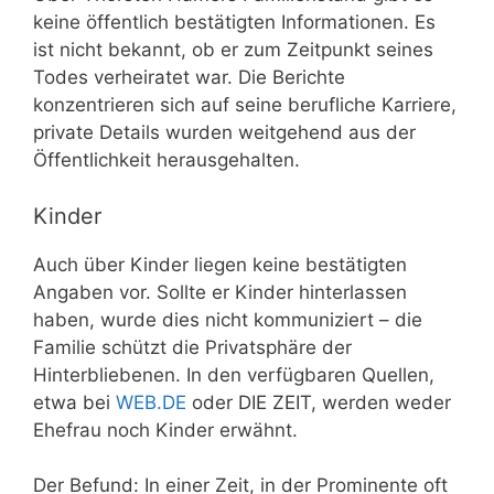
keine öffentlich bestätigten Informationen. Es
ist nicht bekannt, ob er zum Zeitpunkt seines
Todes verheiratet war. Die Berichte
konzentrieren sich auf seine berufliche Karriere,
private Details wurden weitgehend aus der
Öffentlichkeit herausgehalten.
Kinder
Auch über Kinder liegen keine bestätigten
Angaben vor. Sollte er Kinder hinterlassen
haben, wurde dies nicht kommuniziert – die
Familie schützt die Privatsphäre der
Hinterbliebenen. In den verfügbaren Quellen,
etwa bei
WEB.DE
oder DIE ZEIT, werden weder
Ehefrau noch Kinder erwähnt.
Der Befund: In einer Zeit, in der Prominente oft