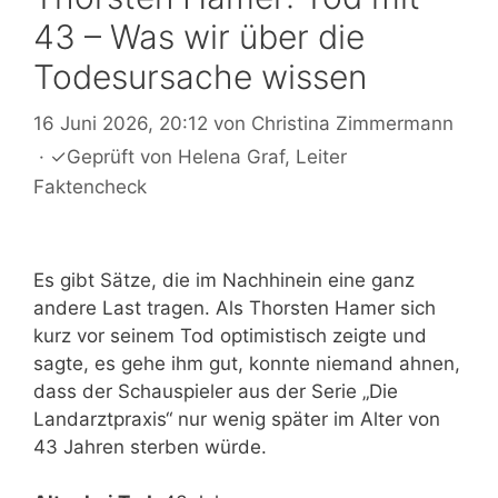
43 – Was wir über die
Todesursache wissen
16 Juni 2026, 20:12
von
Christina Zimmermann
·
✓
Geprüft von
Helena Graf
, Leiter
Faktencheck
Es gibt Sätze, die im Nachhinein eine ganz
andere Last tragen. Als Thorsten Hamer sich
kurz vor seinem Tod optimistisch zeigte und
sagte, es gehe ihm gut, konnte niemand ahnen,
dass der Schauspieler aus der Serie „Die
Landarztpraxis“ nur wenig später im Alter von
43 Jahren sterben würde.