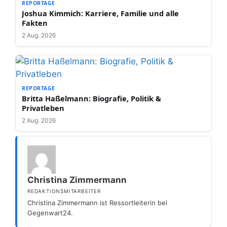
REPORTAGE
Joshua Kimmich: Karriere, Familie und alle
Fakten
2 Aug. 2026
REPORTAGE
Britta Haßelmann: Biografie, Politik &
Privatleben
2 Aug. 2026
Christina Zimmermann
REDAKTIONSMITARBEITER
Christina Zimmermann ist Ressortleiterin bei
Gegenwart24.