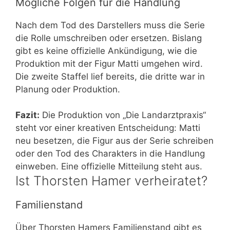
Mögliche Folgen für die Handlung
Nach dem Tod des Darstellers muss die Serie
die Rolle umschreiben oder ersetzen. Bislang
gibt es keine offizielle Ankündigung, wie die
Produktion mit der Figur Matti umgehen wird.
Die zweite Staffel lief bereits, die dritte war in
Planung oder Produktion.
Fazit:
Die Produktion von „Die Landarztpraxis“
steht vor einer kreativen Entscheidung: Matti
neu besetzen, die Figur aus der Serie schreiben
oder den Tod des Charakters in die Handlung
einweben. Eine offizielle Mitteilung steht aus.
Ist Thorsten Hamer verheiratet?
Familienstand
Über Thorsten Hamers Familienstand gibt es