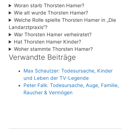
Woran starb Thorsten Hamer?
Wie alt wurde Thorsten Hamer?
Welche Rolle spielte Thorsten Hamer in „Die
Landarztpraxis“?
War Thorsten Hamer verheiratet?
Hat Thorsten Hamer Kinder?
Woher stammte Thorsten Hamer?
Verwandte Beiträge
Max Schautzer: Todesursache, Kinder
und Leben der TV-Legende
Peter Falk: Todesursache, Auge, Familie,
Raucher & Vermögen