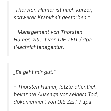
„Thorsten Hamer ist nach kurzer,
schwerer Krankheit gestorben.“
– Management von Thorsten
Hamer, zitiert von DIE ZEIT / dpa
(Nachrichtenagentur)
„Es geht mir gut.“
– Thorsten Hamer, letzte öffentlich
bekannte Aussage vor seinem Tod,
dokumentiert von DIE ZEIT / dpa