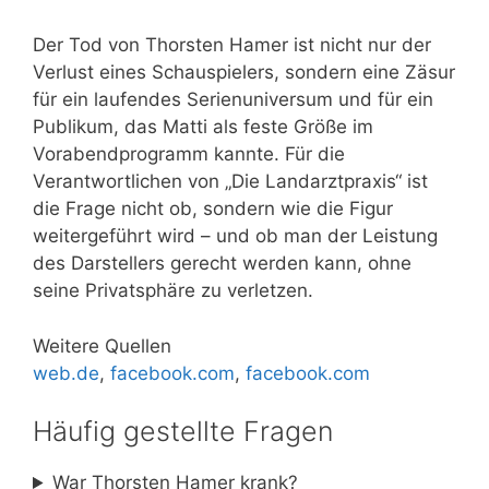
Der Tod von Thorsten Hamer ist nicht nur der
Verlust eines Schauspielers, sondern eine Zäsur
für ein laufendes Serienuniversum und für ein
Publikum, das Matti als feste Größe im
Vorabendprogramm kannte. Für die
Verantwortlichen von „Die Landarztpraxis“ ist
die Frage nicht ob, sondern wie die Figur
weitergeführt wird – und ob man der Leistung
des Darstellers gerecht werden kann, ohne
seine Privatsphäre zu verletzen.
Weitere Quellen
web.de
,
facebook.com
,
facebook.com
Häufig gestellte Fragen
War Thorsten Hamer krank?