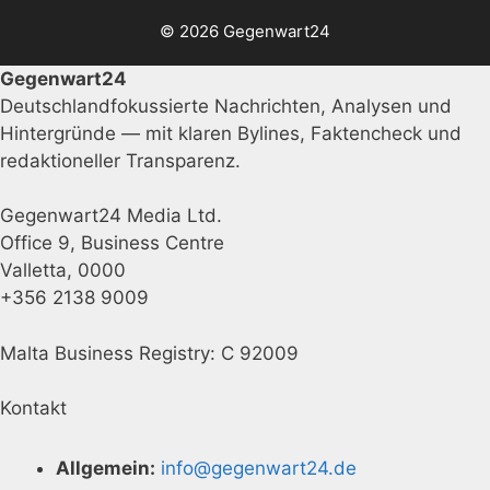
© 2026 Gegenwart24
Gegenwart24
Deutschlandfokussierte Nachrichten, Analysen und
Hintergründe — mit klaren Bylines, Faktencheck und
redaktioneller Transparenz.
Gegenwart24 Media Ltd.
Office 9, Business Centre
Valletta, 0000
+356 2138 9009
Malta Business Registry: C 92009
Kontakt
Allgemein:
info@gegenwart24.de