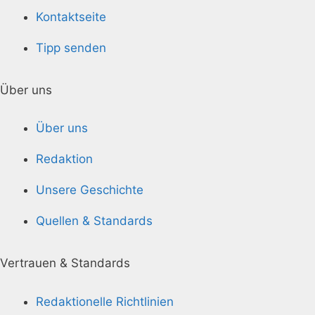
Kontaktseite
Tipp senden
Über uns
Über uns
Redaktion
Unsere Geschichte
Quellen & Standards
Vertrauen & Standards
Redaktionelle Richtlinien