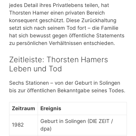
jedes Detail ihres Privatlebens teilen, hat
Thorsten Hamer einen privaten Bereich
konsequent geschützt. Diese Zurückhaltung
setzt sich nach seinem Tod fort – die Familie
hat sich bewusst gegen öffentliche Statements
zu persönlichen Verhältnissen entschieden.
Zeitleiste: Thorsten Hamers
Leben und Tod
Sechs Stationen – von der Geburt in Solingen
bis zur öffentlichen Bekanntgabe seines Todes.
Zeitraum
Ereignis
Geburt in Solingen (DIE ZEIT /
1982
dpa)