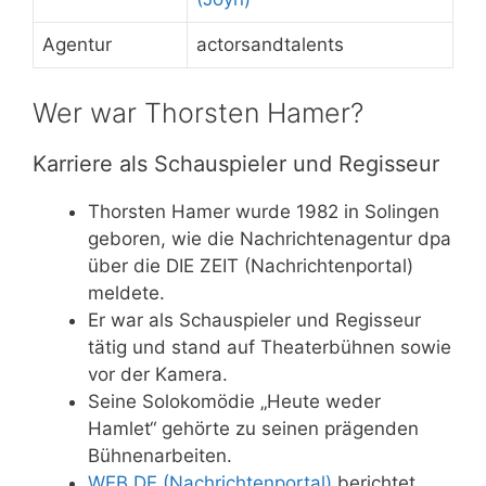
Agentur
actorsandtalents
Wer war Thorsten Hamer?
Karriere als Schauspieler und Regisseur
Thorsten Hamer wurde 1982 in Solingen
geboren, wie die Nachrichtenagentur dpa
über die DIE ZEIT (Nachrichtenportal)
meldete.
Er war als Schauspieler und Regisseur
tätig und stand auf Theaterbühnen sowie
vor der Kamera.
Seine Solokomödie „Heute weder
Hamlet“ gehörte zu seinen prägenden
Bühnenarbeiten.
WEB.DE (Nachrichtenportal)
berichtet,