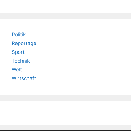
Politik
Reportage
Sport
Technik
Welt
Wirtschaft