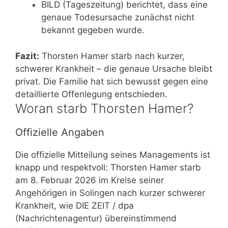
BILD (Tageszeitung) berichtet, dass eine
genaue Todesursache zunächst nicht
bekannt gegeben wurde.
Fazit:
Thorsten Hamer starb nach kurzer,
schwerer Krankheit – die genaue Ursache bleibt
privat. Die Familie hat sich bewusst gegen eine
detaillierte Offenlegung entschieden.
Woran starb Thorsten Hamer?
Offizielle Angaben
Die offizielle Mitteilung seines Managements ist
knapp und respektvoll: Thorsten Hamer starb
am 8. Februar 2026 im Kreise seiner
Angehörigen in Solingen nach kurzer schwerer
Krankheit, wie DIE ZEIT / dpa
(Nachrichtenagentur) übereinstimmend