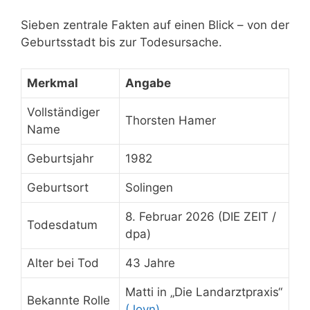
Sieben zentrale Fakten auf einen Blick – von der
Geburtsstadt bis zur Todesursache.
Merkmal
Angabe
Vollständiger
Thorsten Hamer
Name
Geburtsjahr
1982
Geburtsort
Solingen
8. Februar 2026 (DIE ZEIT /
Todesdatum
dpa)
Alter bei Tod
43 Jahre
Matti in „Die Landarztpraxis“
Bekannte Rolle
(Joyn)