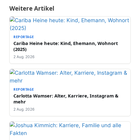
Weitere Artikel
REPORTAGE
Cariba Heine heute: Kind, Ehemann, Wohnort
(2025)
2 Aug. 2026
REPORTAGE
Carlotta Wamser: Alter, Karriere, Instagram &
mehr
2 Aug. 2026