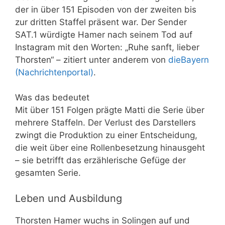
der in über 151 Episoden von der zweiten bis
zur dritten Staffel präsent war. Der Sender
SAT.1 würdigte Hamer nach seinem Tod auf
Instagram mit den Worten: „Ruhe sanft, lieber
Thorsten“ – zitiert unter anderem von
dieBayern
(Nachrichtenportal)
.
Was das bedeutet
Mit über 151 Folgen prägte Matti die Serie über
mehrere Staffeln. Der Verlust des Darstellers
zwingt die Produktion zu einer Entscheidung,
die weit über eine Rollenbesetzung hinausgeht
– sie betrifft das erzählerische Gefüge der
gesamten Serie.
Leben und Ausbildung
Thorsten Hamer wuchs in Solingen auf und