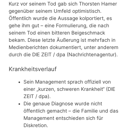
Kurz vor seinem Tod gab sich Thorsten Hamer
gegenüber seinem Umfeld optimistisch.
Öffentlich wurde die Aussage kolportiert, es
gehe ihm gut – eine Formulierung, die nach
seinem Tod einen bitteren Beigeschmack
bekam. Diese letzte Äußerung ist mehrfach in
Medienberichten dokumentiert, unter anderem
durch die DIE ZEIT / dpa (Nachrichtenagentur).
Krankheitsverlauf
Sein Management sprach offiziell von
einer „kurzen, schweren Krankheit“ (DIE
ZEIT / dpa).
Die genaue Diagnose wurde nicht
öffentlich gemacht – die Familie und das
Management entschieden sich für
Diskretion.