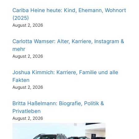
Cariba Heine heute: Kind, Ehemann, Wohnort
(2025)
August 2, 2026
Carlotta Wamser: Alter, Karriere, Instagram &
mehr
August 2, 2026
Joshua Kimmich: Karriere, Familie und alle
Fakten
August 2, 2026
Britta Haßelmann: Biografie, Politik &
Privatleben
August 2, 2026