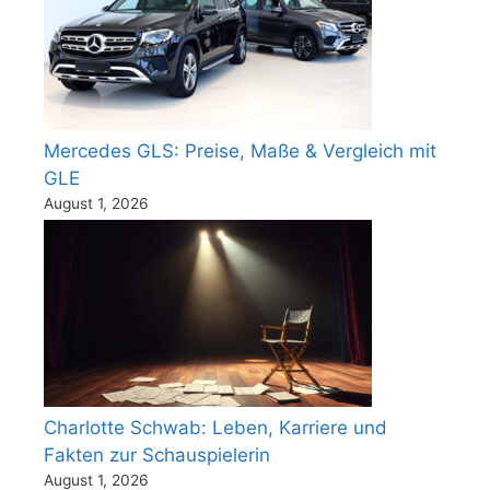
Mercedes GLS: Preise, Maße & Vergleich mit
GLE
August 1, 2026
Charlotte Schwab: Leben, Karriere und
Fakten zur Schauspielerin
August 1, 2026