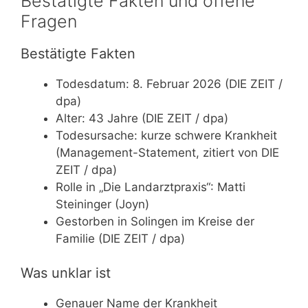
Bestätigte Fakten und offene
Fragen
Bestätigte Fakten
Todesdatum: 8. Februar 2026 (DIE ZEIT /
dpa)
Alter: 43 Jahre (DIE ZEIT / dpa)
Todesursache: kurze schwere Krankheit
(Management-Statement, zitiert von DIE
ZEIT / dpa)
Rolle in „Die Landarztpraxis“: Matti
Steininger (Joyn)
Gestorben in Solingen im Kreise der
Familie (DIE ZEIT / dpa)
Was unklar ist
Genauer Name der Krankheit