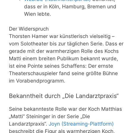
dass er in Köln, Hamburg, Bremen und
Wien lebte.
Der Widerspruch
Thorsten Hamer war künstlerisch vielseitig –
vom Solotheater bis zur täglichen Serie. Dass er
gerade mit der warmherzigen Rolle des Kochs
Matti einem breiten Publikum bekannt wurde,
ist eine Pointe seines Schaffens: Der ernste
Theaterschauspieler fand seine größte Bühne
im Vorabendprogramm.
Bekanntheit durch „Die Landarztpraxis“
Seine bekannteste Rolle war der Koch Matthias
„Matti“ Steininger in der Serie „Die
Landarztpraxis“.
Joyn (Streaming-Plattform)
beschreibt die Figur als warmherzigen Koch,