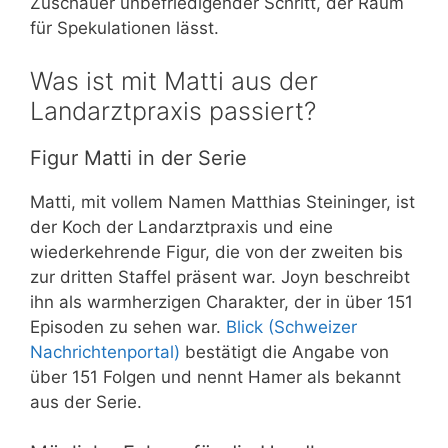
Zuschauer unbefriedigender Schritt, der Raum
für Spekulationen lässt.
Was ist mit Matti aus der
Landarztpraxis passiert?
Figur Matti in der Serie
Matti, mit vollem Namen Matthias Steininger, ist
der Koch der Landarztpraxis und eine
wiederkehrende Figur, die von der zweiten bis
zur dritten Staffel präsent war. Joyn beschreibt
ihn als warmherzigen Charakter, der in über 151
Episoden zu sehen war.
Blick (Schweizer
Nachrichtenportal)
bestätigt die Angabe von
über 151 Folgen und nennt Hamer als bekannt
aus der Serie.