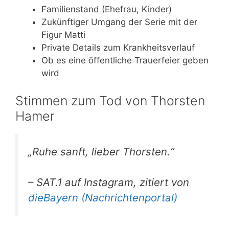
Familienstand (Ehefrau, Kinder)
Zukünftiger Umgang der Serie mit der
Figur Matti
Private Details zum Krankheitsverlauf
Ob es eine öffentliche Trauerfeier geben
wird
Stimmen zum Tod von Thorsten
Hamer
„Ruhe sanft, lieber Thorsten.“
– SAT.1 auf Instagram, zitiert von
dieBayern (Nachrichtenportal)