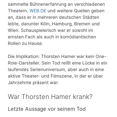
sammelte Bühnenerfahrung an verschiedenen
Theatern.
WEB.DE
und weitere Quellen geben
an, dass er in mehreren deutschen Städten
lebte, darunter Köln, Hamburg, Bremen und
Wien. Schauspielerisch war er sowohl im
ernsten Fach als auch in komödiantischen
Rollen zu Hause.
Die Implikation: Thorsten Hamer war kein One-
Role-Darsteller. Sein Tod reißt eine Lücke in ein
laufendes Serienuniversum, aber auch in eine
aktive Theater- und Filmszene, in der er über
Jahrzehnte präsent war.
War Thorsten Hamer krank?
Letzte Aussage vor seinem Tod