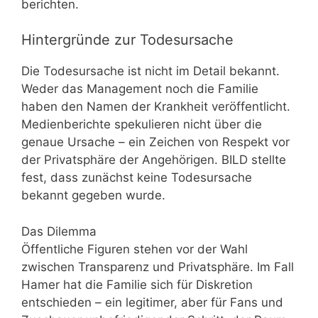
berichten.
Hintergründe zur Todesursache
Die Todesursache ist nicht im Detail bekannt.
Weder das Management noch die Familie
haben den Namen der Krankheit veröffentlicht.
Medienberichte spekulieren nicht über die
genaue Ursache – ein Zeichen von Respekt vor
der Privatsphäre der Angehörigen. BILD stellte
fest, dass zunächst keine Todesursache
bekannt gegeben wurde.
Das Dilemma
Öffentliche Figuren stehen vor der Wahl
zwischen Transparenz und Privatsphäre. Im Fall
Hamer hat die Familie sich für Diskretion
entschieden – ein legitimer, aber für Fans und