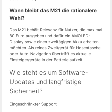
Wann bleibt das M21 die rationalere
Wahl?
Das M21 behält Relevanz für Nutzer, die maximal
80 Euro ausgeben und dafür ein AMOLED-
Display sowie einen zweitägigen Akku erhalten
möchten. Als reines Zweitgerät für Hosentasche
oder Auto-Navigation übertrifft es aktuelle
Einsteigergeräte in der Batterielaufzeit.
Wie steht es um Software-
Updates und langfristige
Sicherheit?
Eingeschränkter Support