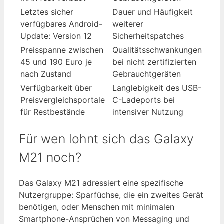
Letztes sicher
Dauer und Häufigkeit
verfügbares Android-
weiterer
Update: Version 12
Sicherheitspatches
Preisspanne zwischen
Qualitätsschwankungen
45 und 190 Euro je
bei nicht zertifizierten
nach Zustand
Gebrauchtgeräten
Verfügbarkeit über
Langlebigkeit des USB-
Preisvergleichsportale
C-Ladeports bei
für Restbestände
intensiver Nutzung
Für wen lohnt sich das Galaxy
M21 noch?
Das Galaxy M21 adressiert eine spezifische
Nutzergruppe: Sparfüchse, die ein zweites Gerät
benötigen, oder Menschen mit minimalen
Smartphone-Ansprüchen von Messaging und