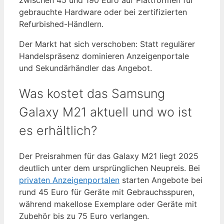
gebrauchte Hardware oder bei zertifizierten
Refurbished-Händlern.
Der Markt hat sich verschoben: Statt regulärer
Handelspräsenz dominieren Anzeigenportale
und Sekundärhändler das Angebot.
Was kostet das Samsung
Galaxy M21 aktuell und wo ist
es erhältlich?
Der Preisrahmen für das Galaxy M21 liegt 2025
deutlich unter dem ursprünglichen Neupreis. Bei
privaten Anzeigenportalen
starten Angebote bei
rund 45 Euro für Geräte mit Gebrauchsspuren,
während makellose Exemplare oder Geräte mit
Zubehör bis zu 75 Euro verlangen.