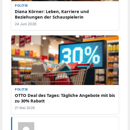
POLITIK
Diana Körner: Leben, Karriere und
Beziehungen der Schauspielerin
24 Juni 2026
POLITIK
OTTO Deal des Tages: Tägliche Angebote mit bis
zu 30% Rabatt
21 Mai 2026