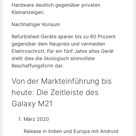
Hardware deutlich gegenüber privaten
Kleinanzeigen.
Nachhaltiger Konsum
Refurbished-Geräte sparen bis zu 60 Prozent
gegenüber dem Neupreis und vermeiden
Elektroschrott. Für ein fünf Jahre altes Gerät
stellt dies die ökologisch sinnvollste
Beschaffungsform dar.
Von der Markteinführung bis
heute: Die Zeitleiste des
Galaxy M21
März 2020
Release in Indien und Europa mit Android