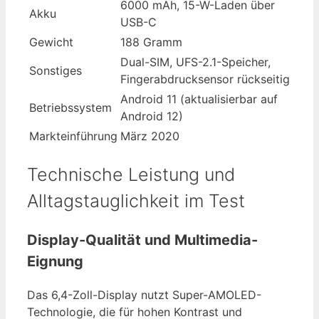
6000 mAh, 15-W-Laden über
Akku
USB-C
Gewicht
188 Gramm
Dual-SIM, UFS-2.1-Speicher,
Sonstiges
Fingerabdrucksensor rückseitig
Android 11 (aktualisierbar auf
Betriebssystem
Android 12)
Markteinführung
März 2020
Technische Leistung und
Alltagstauglichkeit im Test
Display-Qualität und Multimedia-
Eignung
Das 6,4-Zoll-Display nutzt Super-AMOLED-
Technologie, die für hohen Kontrast und