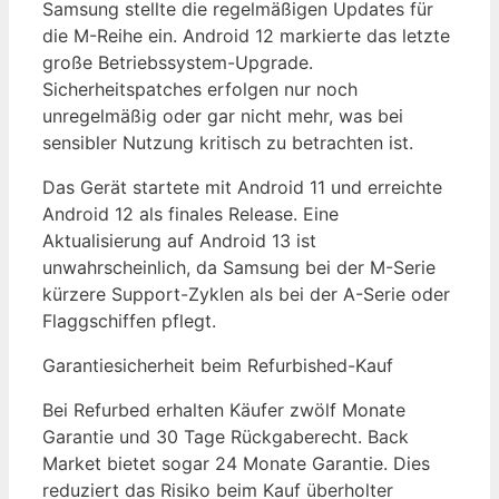
Samsung stellte die regelmäßigen Updates für
die M-Reihe ein. Android 12 markierte das letzte
große Betriebssystem-Upgrade.
Sicherheitspatches erfolgen nur noch
unregelmäßig oder gar nicht mehr, was bei
sensibler Nutzung kritisch zu betrachten ist.
Das Gerät startete mit Android 11 und erreichte
Android 12 als finales Release. Eine
Aktualisierung auf Android 13 ist
unwahrscheinlich, da Samsung bei der M-Serie
kürzere Support-Zyklen als bei der A-Serie oder
Flaggschiffen pflegt.
Garantiesicherheit beim Refurbished-Kauf
Bei Refurbed erhalten Käufer zwölf Monate
Garantie und 30 Tage Rückgaberecht. Back
Market bietet sogar 24 Monate Garantie. Dies
reduziert das Risiko beim Kauf überholter