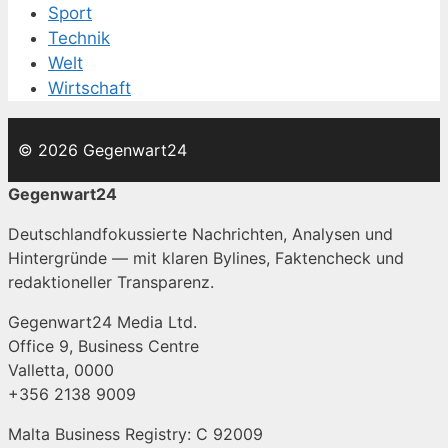
Sport
Technik
Welt
Wirtschaft
© 2026 Gegenwart24
Gegenwart24
Deutschlandfokussierte Nachrichten, Analysen und
Hintergründe — mit klaren Bylines, Faktencheck und
redaktioneller Transparenz.
Gegenwart24 Media Ltd.
Office 9, Business Centre
Valletta, 0000
+356 2138 9009
Malta Business Registry: C 92009