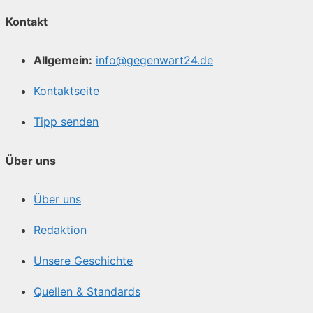
Kontakt
Allgemein:
info@gegenwart24.de
Kontaktseite
Tipp senden
Über uns
Über uns
Redaktion
Unsere Geschichte
Quellen & Standards