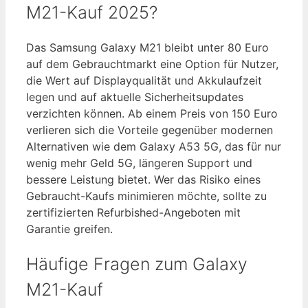
M21-Kauf 2025?
Das Samsung Galaxy M21 bleibt unter 80 Euro
auf dem Gebrauchtmarkt eine Option für Nutzer,
die Wert auf Displayqualität und Akkulaufzeit
legen und auf aktuelle Sicherheitsupdates
verzichten können. Ab einem Preis von 150 Euro
verlieren sich die Vorteile gegenüber modernen
Alternativen wie dem Galaxy A53 5G, das für nur
wenig mehr Geld 5G, längeren Support und
bessere Leistung bietet. Wer das Risiko eines
Gebraucht-Kaufs minimieren möchte, sollte zu
zertifizierten Refurbished-Angeboten mit
Garantie greifen.
Häufige Fragen zum Galaxy
M21-Kauf