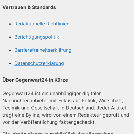
Vertrauen & Standards
Redaktionelle Richtlinien
Berichtigungspolitik
Barrierefreiheitserklärung
Datenschutzerklärung
Über Gegenwart24 in Kürze
Gegenwart24 ist ein unabhängiger digitaler
Nachrichtenanbieter mit Fokus auf Politik, Wirtschaft,
Technik und Gesellschaft in Deutschland. Jeder Artikel
trägt eine Byline, wird von einem Redakteur geprüft und
vor der Veröffentlichung faktengecheckt.
Die Inhalte dienen ausschließlich der allgemeinen