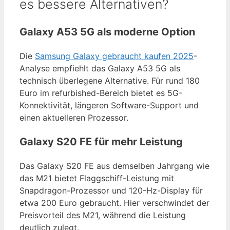
es bessere Alternativen?
Galaxy A53 5G als moderne Option
Die
Samsung Galaxy gebraucht kaufen 2025
-
Analyse empfiehlt das Galaxy A53 5G als
technisch überlegene Alternative. Für rund 180
Euro im refurbished-Bereich bietet es 5G-
Konnektivität, längeren Software-Support und
einen aktuelleren Prozessor.
Galaxy S20 FE für mehr Leistung
Das Galaxy S20 FE aus demselben Jahrgang wie
das M21 bietet Flaggschiff-Leistung mit
Snapdragon-Prozessor und 120-Hz-Display für
etwa 200 Euro gebraucht. Hier verschwindet der
Preisvorteil des M21, während die Leistung
deutlich zulegt.