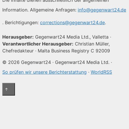
Information. Allgemeine Anfragen:
info@gegenwart24.de
. Berichtigungen:
corrections@gegenwart24.de
.
Herausgeber:
Gegenwart24 Media Ltd., Valletta ·
Verantwortlicher Herausgeber:
Christian Müller,
Chefredakteur · Malta Business Registry C 92009
© 2026 Gegenwart24 · Gegenwart24 Media Ltd. ·
So prüfen wir unsere Berichterstattung
·
WorldRSS
↑