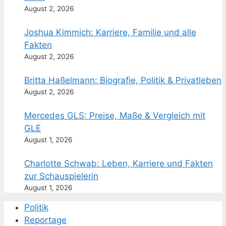
August 2, 2026
Joshua Kimmich: Karriere, Familie und alle
Fakten
August 2, 2026
Britta Haßelmann: Biografie, Politik & Privatleben
August 2, 2026
Mercedes GLS: Preise, Maße & Vergleich mit
GLE
August 1, 2026
Charlotte Schwab: Leben, Karriere und Fakten
zur Schauspielerin
August 1, 2026
Politik
Reportage