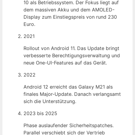
10 als Betriebssystem. Der Fokus liegt auf
dem massiven Akku und dem AMOLED-
Display zum Einstiegspreis von rund 230
Euro.
2021
Rollout von Android 11. Das Update bringt
verbesserte Berechtigungsverwaltung und
neue One-UI-Features auf das Gerät.
2022
Android 12 erreicht das Galaxy M21 als
finales Major-Update. Danach verlangsamt
sich die Unterstützung.
2023 bis 2025
Phase auslaufender Sicherheitspatches.
Parallel verschiebt sich der Vertrieb