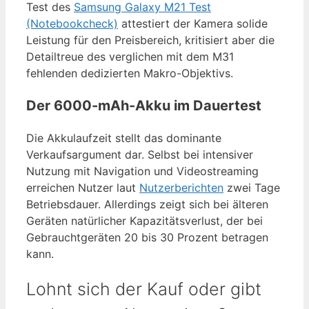
Test des
Samsung Galaxy M21 Test
(Notebookcheck)
attestiert der Kamera solide
Leistung für den Preisbereich, kritisiert aber die
Detailtreue des verglichen mit dem M31
fehlenden dedizierten Makro-Objektivs.
Der 6000-mAh-Akku im Dauertest
Die Akkulaufzeit stellt das dominante
Verkaufsargument dar. Selbst bei intensiver
Nutzung mit Navigation und Videostreaming
erreichen Nutzer laut
Nutzerberichten
zwei Tage
Betriebsdauer. Allerdings zeigt sich bei älteren
Geräten natürlicher Kapazitätsverlust, der bei
Gebrauchtgeräten 20 bis 30 Prozent betragen
kann.
Lohnt sich der Kauf oder gibt