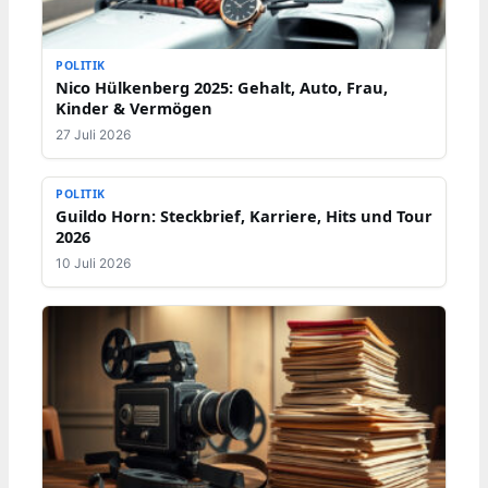
POLITIK
Nico Hülkenberg 2025: Gehalt, Auto, Frau,
Kinder & Vermögen
27 Juli 2026
POLITIK
Guildo Horn: Steckbrief, Karriere, Hits und Tour
2026
10 Juli 2026