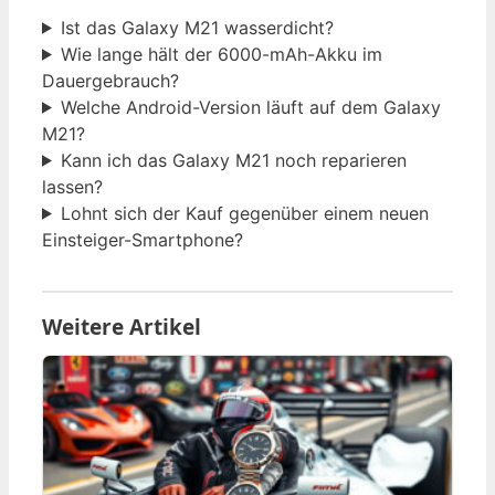
Ist das Galaxy M21 wasserdicht?
Wie lange hält der 6000-mAh-Akku im
Dauergebrauch?
Welche Android-Version läuft auf dem Galaxy
M21?
Kann ich das Galaxy M21 noch reparieren
lassen?
Lohnt sich der Kauf gegenüber einem neuen
Einsteiger-Smartphone?
Weitere Artikel