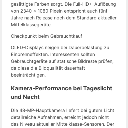
gesättigte Farben sorgt. Die Full-HD+-Auflösung
von 2340 × 1080 Pixeln entspricht auch fünf
Jahre nach Release noch dem Standard aktueller
Mittelklassegeräte.
Checkpunkt beim Gebrauchtkauf
OLED-Displays neigen bei Dauerbelastung zu
Einbrenneffekten. Interessenten sollten
Gebrauchtgeräte auf statische Bildreste prüfen,
da diese die Bildqualität dauerhaft
beeinträchtigen.
Kamera-Performance bei Tageslicht
und Nacht
Die 48-MP-Hauptkamera liefert bei gutem Licht
detailreiche Aufnahmen, erreicht jedoch nicht
das Niveau aktueller Mittelklasse-Sensoren. Der