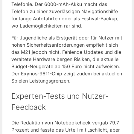
Telefonie. Der 6000-mAh-Akku macht das
Telefon zu einer zuverlässigen Navigationshilfe
für lange Autofahrten oder als Festival-Backup,
wo Lademöglichkeiten rar sind.
Für Jugendliche als Erstgerät oder für Nutzer mit
hohen Sicherheitsanforderungen empfiehlt sich
das M21 jedoch nicht. Fehlende Updates und die
veraltete Hardware bergen Risiken, die aktuelle
Budget-Neugeräte ab 150 Euro nicht aufweisen.
Der Exynos-9611-Chip zeigt zudem bei aktuellen
Spielen Leistungsgrenzen.
Experten-Tests und Nutzer-
Feedback
Die Redaktion von Notebookcheck vergab 79,7
Prozent und fasste das Urteil mit „schlicht, aber