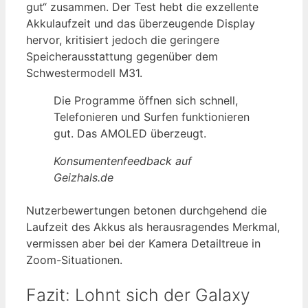
gut“ zusammen. Der Test hebt die exzellente
Akkulaufzeit und das überzeugende Display
hervor, kritisiert jedoch die geringere
Speicherausstattung gegenüber dem
Schwestermodell M31.
Die Programme öffnen sich schnell,
Telefonieren und Surfen funktionieren
gut. Das AMOLED überzeugt.
Konsumentenfeedback auf
Geizhals.de
Nutzerbewertungen betonen durchgehend die
Laufzeit des Akkus als herausragendes Merkmal,
vermissen aber bei der Kamera Detailtreue in
Zoom-Situationen.
Fazit: Lohnt sich der Galaxy