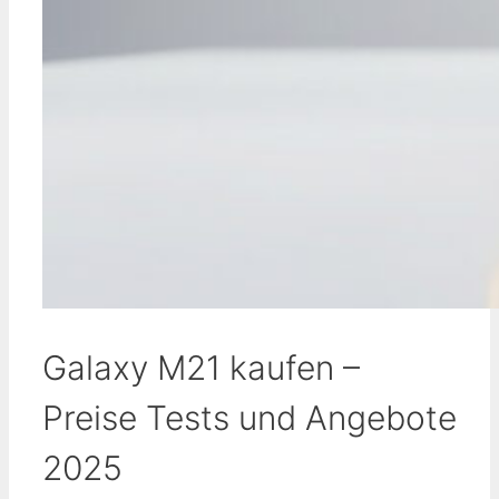
Galaxy M21 kaufen –
Preise Tests und Angebote
2025