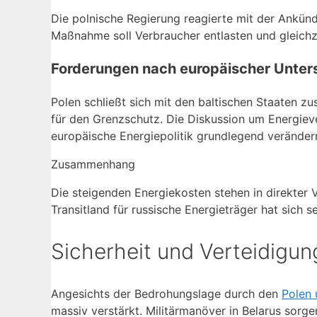
Die polnische Regierung reagierte mit der Ankünd
Maßnahme soll Verbraucher entlasten und gleichz
Forderungen nach europäischer Unter
Polen schließt sich mit den baltischen Staaten z
für den Grenzschutz. Die Diskussion um Energie
europäische Energiepolitik grundlegend veränder
Zusammenhang
Die steigenden Energiekosten stehen in direkter 
Transitland für russische Energieträger hat sich
Sicherheit und Verteidigung
Angesichts der Bedrohungslage durch den
Polen 
massiv verstärkt. Militärmanöver in Belarus sorge