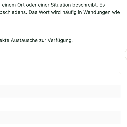
einem Ort oder einer Situation beschreibt. Es
rabschiedens. Das Wort wird häufig in Wendungen wie
rekte Austausche zur Verfügung.