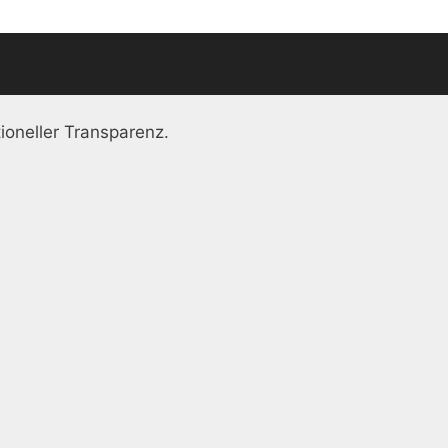
ioneller Transparenz.