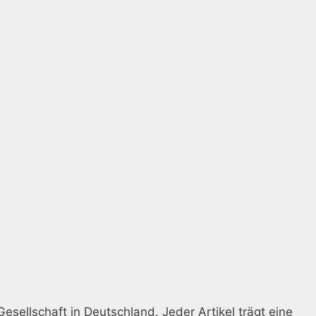
esellschaft in Deutschland. Jeder Artikel trägt eine