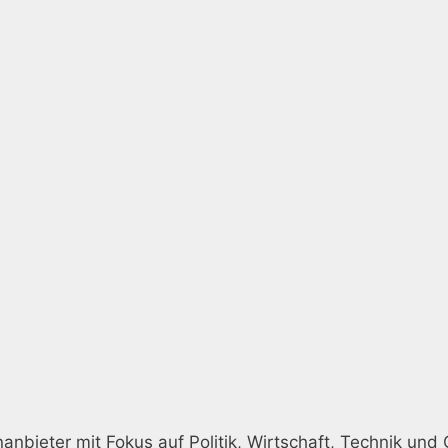
nbieter mit Fokus auf Politik, Wirtschaft, Technik und G