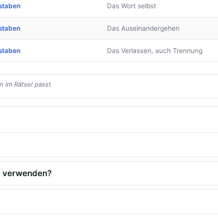
staben
Das Wort selbst
staben
Das Auseinandergehen
staben
Das Verlassen, auch Trennung
 im Rätsel passt.
“ verwenden?