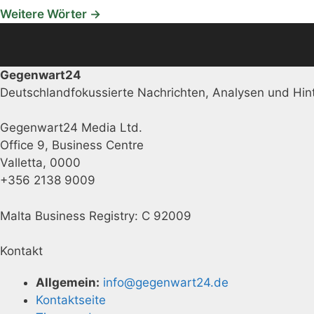
Weitere Wörter →
Gegenwart24
Deutschlandfokussierte Nachrichten, Analysen und Hint
Gegenwart24 Media Ltd.
Office 9, Business Centre
Valletta, 0000
+356 2138 9009
Malta Business Registry: C 92009
Kontakt
Allgemein:
info@gegenwart24.de
Kontaktseite