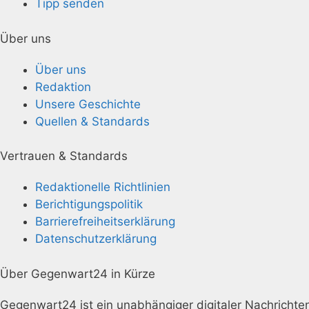
Tipp senden
Über uns
Über uns
Redaktion
Unsere Geschichte
Quellen & Standards
Vertrauen & Standards
Redaktionelle Richtlinien
Berichtigungspolitik
Barrierefreiheitserklärung
Datenschutzerklärung
Über Gegenwart24 in Kürze
Gegenwart24 ist ein unabhängiger digitaler Nachrichtena