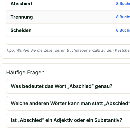
Abschied
8 Buch
Trennung
8 Buch
Scheiden
8 Buch
Tipp: Wählen Sie die Zeile, deren Buchstabenanzahl zu den Kästchen
Häufige Fragen
Was bedeutet das Wort „Abschied“ genau?
Welche anderen Wörter kann man statt „Abschied
Ist „Abschied“ ein Adjektiv oder ein Substantiv?