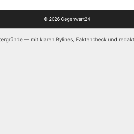
© 2026 Gegenwart24
ergründe — mit klaren Bylines, Faktencheck und redakt