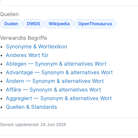
Quellen
Duden
DWDS
Wikipedia
OpenThesaurus
Verwandte Begriffe
Synonyme & Wortlexikon
Anderes Wort für
Ablegen — Synonym & alternatives Wort
Advantage — Synonym & alternatives Wort
Ändern — Synonym & alternatives Wort
Affäre — Synonym & alternatives Wort
Aggregiert — Synonym & alternatives Wort
Quellen & Standards
Senast uppdaterad: 24 Juni 2026