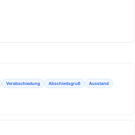
Verabschiedung
Abschiedsgruß
Ausstand