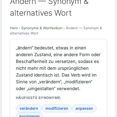
Ändern — Synonym &
alternatives Wort
Hem
›
Synonyme & Wortlexikon
› Ändern — Synonym &
alternatives Wort
„ändern“ bedeutet, etwas in einen
anderen Zustand, eine andere Form oder
Beschaffenheit zu versetzen, sodass es
nicht mehr mit dem ursprünglichen
Zustand identisch ist. Das Verb wird im
Sinne von „verändern“, „modifizieren“
oder „umgestalten“ verwendet.
HÄUFIGSTE SYNONYME:
verändern
modifizieren
anpassen
korrigieren