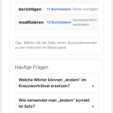
berichtigen
11 Buchstaben
Fehler korrigieren
fachsprachlich:
modifizieren
12 Buchstaben
verändern
Tipp: Wählen Sie die Zeile, deren Buchstabenanzahl
zu den Kästchen im Rätsel passt.
Häufige Fragen
Welche Wörter können „ändern“ im
Kreuzworträtsel ersetzen?
Wie verwendet man „ändern“ korrekt
im Satz?