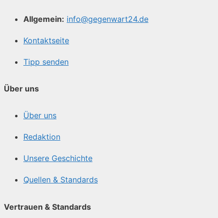
Allgemein:
info@gegenwart24.de
Kontaktseite
Tipp senden
Über uns
Über uns
Redaktion
Unsere Geschichte
Quellen & Standards
Vertrauen & Standards