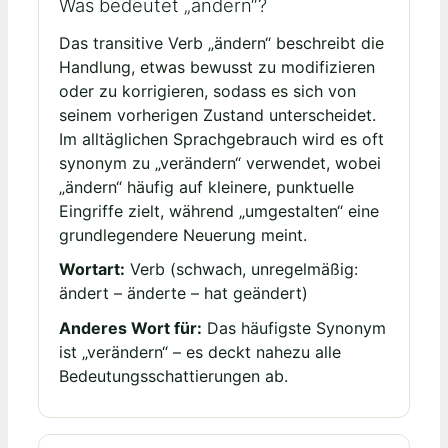
Was bedeutet „ändern“?
Das transitive Verb „ändern“ beschreibt die
Handlung, etwas bewusst zu modifizieren
oder zu korrigieren, sodass es sich von
seinem vorherigen Zustand unterscheidet.
Im alltäglichen Sprachgebrauch wird es oft
synonym zu „verändern“ verwendet, wobei
„ändern“ häufig auf kleinere, punktuelle
Eingriffe zielt, während „umgestalten“ eine
grundlegendere Neuerung meint.
Wortart:
Verb (schwach, unregelmäßig:
ändert – änderte – hat geändert)
Anderes Wort für:
Das häufigste Synonym
ist „verändern“ – es deckt nahezu alle
Bedeutungsschattierungen ab.