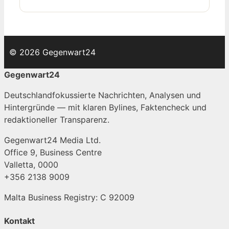
© 2026 Gegenwart24
Gegenwart24
Deutschlandfokussierte Nachrichten, Analysen und
Hintergründe — mit klaren Bylines, Faktencheck und
redaktioneller Transparenz.
Gegenwart24 Media Ltd.
Office 9, Business Centre
Valletta, 0000
+356 2138 9009
Malta Business Registry: C 92009
Kontakt