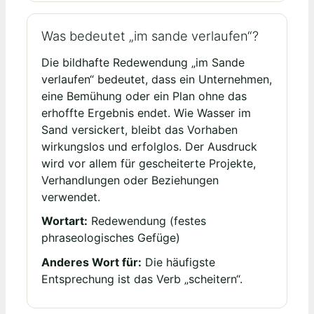
Was bedeutet „im sande verlaufen“?
Die bildhafte Redewendung „im Sande
verlaufen“ bedeutet, dass ein Unternehmen,
eine Bemühung oder ein Plan ohne das
erhoffte Ergebnis endet. Wie Wasser im
Sand versickert, bleibt das Vorhaben
wirkungslos und erfolglos. Der Ausdruck
wird vor allem für gescheiterte Projekte,
Verhandlungen oder Beziehungen
verwendet.
Wortart:
Redewendung (festes
phraseologisches Gefüge)
Anderes Wort für:
Die häufigste
Entsprechung ist das Verb „scheitern“.