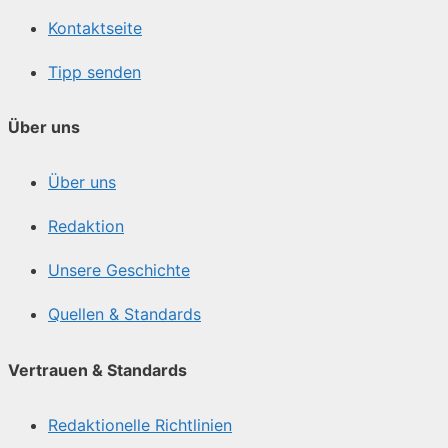
Kontaktseite
Tipp senden
Über uns
Über uns
Redaktion
Unsere Geschichte
Quellen & Standards
Vertrauen & Standards
Redaktionelle Richtlinien