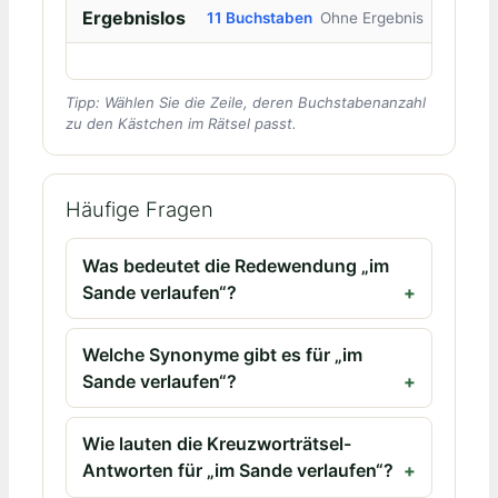
Ergebnislos
11 Buchstaben
Ohne Ergebnis
Tipp: Wählen Sie die Zeile, deren Buchstabenanzahl
zu den Kästchen im Rätsel passt.
Häufige Fragen
Was bedeutet die Redewendung „im
Sande verlaufen“?
Welche Synonyme gibt es für „im
Sande verlaufen“?
Wie lauten die Kreuzworträtsel-
Antworten für „im Sande verlaufen“?