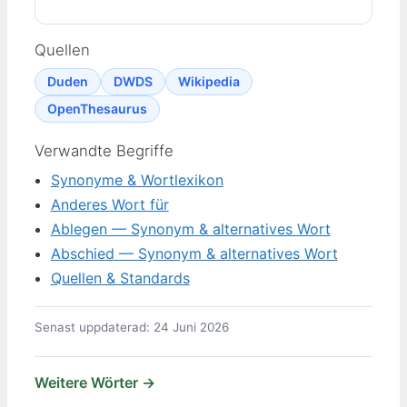
Quellen
Duden
DWDS
Wikipedia
OpenThesaurus
Verwandte Begriffe
Synonyme & Wortlexikon
Anderes Wort für
Ablegen — Synonym & alternatives Wort
Abschied — Synonym & alternatives Wort
Quellen & Standards
Senast uppdaterad: 24 Juni 2026
Weitere Wörter →