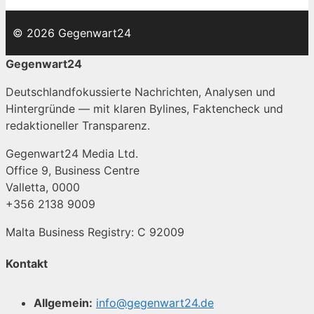
© 2026 Gegenwart24
Gegenwart24
Deutschlandfokussierte Nachrichten, Analysen und
Hintergründe — mit klaren Bylines, Faktencheck und
redaktioneller Transparenz.
Gegenwart24 Media Ltd.
Office 9, Business Centre
Valletta, 0000
+356 2138 9009
Malta Business Registry: C 92009
Kontakt
Allgemein:
info@gegenwart24.de