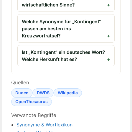
wirtschaftlichen Sinne?
Welche Synonyme für „Kontingent“
passen am besten ins
Kreuzworträtsel?
Ist „Kontingent“ ein deutsches Wort?
Welche Herkunft hat es?
Quellen
Duden
DWDS
Wikipedia
OpenThesaurus
Verwandte Begriffe
Synonyme & Wortlexikon