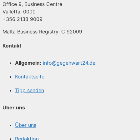
Office 9, Business Centre
Valletta, 0000
+356 2138 9009
Malta Business Registry: C 92009
Kontakt
Allgemein:
info@gegenwart24.de
Kontaktseite
Tipp senden
Über uns
Über uns
Redaktion