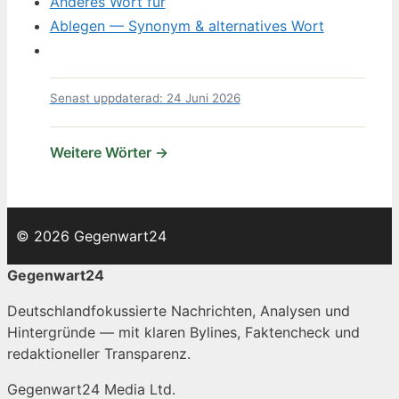
Anderes Wort für
Ablegen — Synonym & alternatives Wort
Senast uppdaterad: 24 Juni 2026
Weitere Wörter →
© 2026 Gegenwart24
Gegenwart24
Deutschlandfokussierte Nachrichten, Analysen und
Hintergründe — mit klaren Bylines, Faktencheck und
redaktioneller Transparenz.
Gegenwart24 Media Ltd.