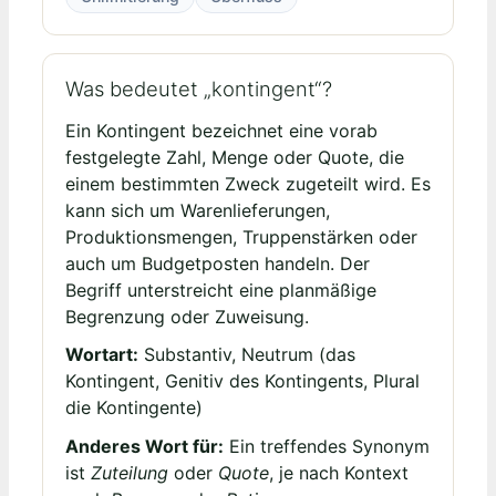
Was bedeutet „kontingent“?
Ein Kontingent bezeichnet eine vorab
festgelegte Zahl, Menge oder Quote, die
einem bestimmten Zweck zugeteilt wird. Es
kann sich um Warenlieferungen,
Produktionsmengen, Truppenstärken oder
auch um Budgetposten handeln. Der
Begriff unterstreicht eine planmäßige
Begrenzung oder Zuweisung.
Wortart:
Substantiv, Neutrum (das
Kontingent, Genitiv des Kontingents, Plural
die Kontingente)
Anderes Wort für:
Ein treffendes Synonym
ist
Zuteilung
oder
Quote
, je nach Kontext