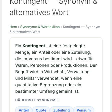
Kontingent — Synonym &
alternatives Wort
Hem
›
Synonyme & Wortlexikon
› Kontingent — Synonym
& alternatives Wort
Ein
Kontingent
ist eine festgelegte
Menge, ein Anteil oder eine Zuteilung,
die im Voraus bestimmt wird – etwa für
Waren, Personen oder Produktionen. Der
Begriff wird in Wirtschaft, Verwaltung
und Militär verwendet, wenn eine
quantitative Begrenzung oder ein
bestimmter Umfang gemeint ist.
HÄUFIGSTE SYNONYME:
Anteil
Quote
Zuteilung
Pensum