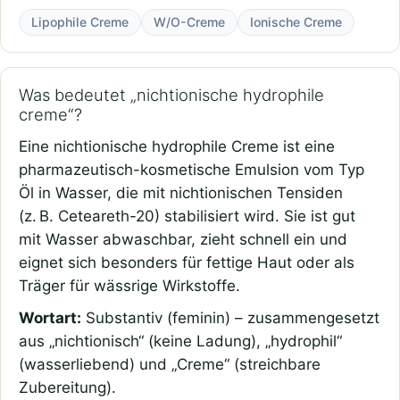
Lipophile Creme
W/O-Creme
Ionische Creme
Was bedeutet „nichtionische hydrophile
creme“?
Eine nichtionische hydrophile Creme ist eine
pharmazeutisch-kosmetische Emulsion vom Typ
Öl in Wasser, die mit nichtionischen Tensiden
(z. B. Ceteareth-20) stabilisiert wird. Sie ist gut
mit Wasser abwaschbar, zieht schnell ein und
eignet sich besonders für fettige Haut oder als
Träger für wässrige Wirkstoffe.
Wortart:
Substantiv (feminin) – zusammengesetzt
aus „nichtionisch“ (keine Ladung), „hydrophil“
(wasserliebend) und „Creme“ (streichbare
Zubereitung).