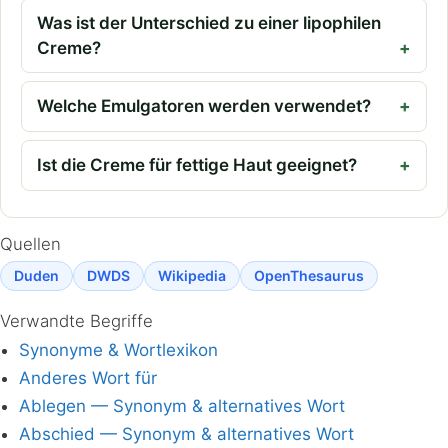
Was ist der Unterschied zu einer lipophilen
Creme?
Welche Emulgatoren werden verwendet?
Ist die Creme für fettige Haut geeignet?
Quellen
Duden
DWDS
Wikipedia
OpenThesaurus
Verwandte Begriffe
Synonyme & Wortlexikon
Anderes Wort für
Ablegen — Synonym & alternatives Wort
Abschied — Synonym & alternatives Wort