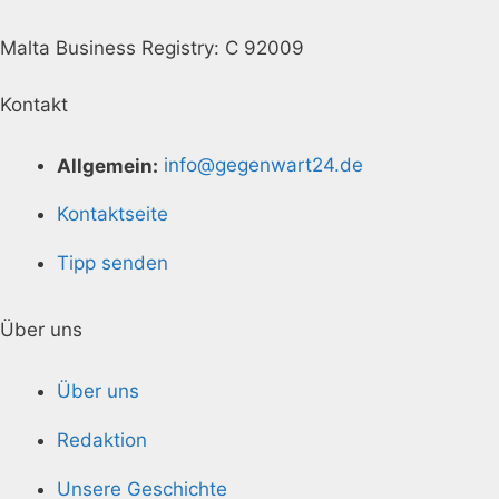
Malta Business Registry: C 92009
Kontakt
Allgemein:
info@gegenwart24.de
Kontaktseite
Tipp senden
Über uns
Über uns
Redaktion
Unsere Geschichte