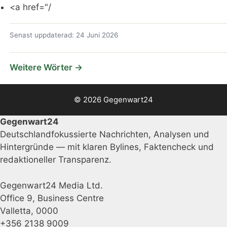
<a href="/
Senast uppdaterad: 24 Juni 2026
Weitere Wörter →
© 2026 Gegenwart24
Gegenwart24
Deutschlandfokussierte Nachrichten, Analysen und
Hintergründe — mit klaren Bylines, Faktencheck und
redaktioneller Transparenz.
Gegenwart24 Media Ltd.
Office 9, Business Centre
Valletta, 0000
+356 2138 9009