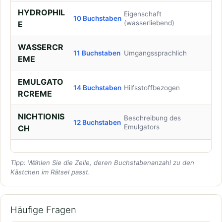
HYDROPHIL
Eigenschaft
10 Buchstaben
(wasserliebend)
E
WASSERCR
11 Buchstaben
Umgangssprachlich
EME
EMULGATO
14 Buchstaben
Hilfsstoffbezogen
RCREME
NICHTIONIS
Beschreibung des
12 Buchstaben
Emulgators
CH
Tipp: Wählen Sie die Zeile, deren Buchstabenanzahl zu den
Kästchen im Rätsel passt.
Häufige Fragen