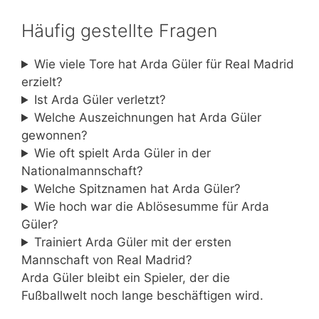
Häufig gestellte Fragen
Wie viele Tore hat Arda Güler für Real Madrid
erzielt?
Ist Arda Güler verletzt?
Welche Auszeichnungen hat Arda Güler
gewonnen?
Wie oft spielt Arda Güler in der
Nationalmannschaft?
Welche Spitznamen hat Arda Güler?
Wie hoch war die Ablösesumme für Arda
Güler?
Trainiert Arda Güler mit der ersten
Mannschaft von Real Madrid?
Arda Güler bleibt ein Spieler, der die
Fußballwelt noch lange beschäftigen wird.