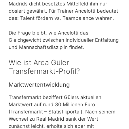
Madrids dicht besetztes Mittelfeld ihm nur
dosiert gewährt. Für Trainer Ancelotti bedeutet
das: Talent fördern vs. Teambalance wahren.
Die Frage bleibt, wie Ancelotti das
Gleichgewicht zwischen individueller Entfaltung
und Mannschaftsdisziplin findet.
Wie ist Arda Güler
Transfermarkt-Profil?
Marktwertentwicklung
Transfermarkt beziffert Gülers aktuellen
Marktwert auf rund 30 Millionen Euro
(Transfermarkt – Statistikportal). Nach seinem
Wechsel zu Real Madrid sank der Wert
zunächst leicht, erholte sich aber mit