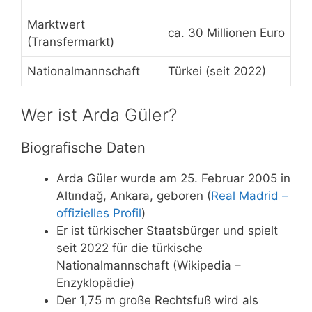
Marktwert
ca. 30 Millionen Euro
(Transfermarkt)
Nationalmannschaft
Türkei (seit 2022)
Wer ist Arda Güler?
Biografische Daten
Arda Güler wurde am 25. Februar 2005 in
Altındağ, Ankara, geboren (
Real Madrid –
offizielles Profil
)
Er ist türkischer Staatsbürger und spielt
seit 2022 für die türkische
Nationalmannschaft (Wikipedia –
Enzyklopädie)
Der 1,75 m große Rechtsfuß wird als