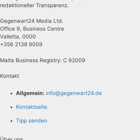
redaktioneller Transparenz.
Gegenwart24 Media Ltd.
Office 9, Business Centre
Valletta, 0000
+356 2138 9009
Malta Business Registry: C 92009
Kontakt
Allgemein:
info@gegenwart24.de
Kontaktseite
Tipp senden
Über uns