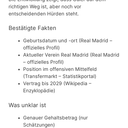
richtigen Weg ist, aber noch vor
entscheidenden Hürden steht.
Bestätigte Fakten
Geburtsdatum und -ort (Real Madrid –
offizielles Profil)
Aktueller Verein Real Madrid (Real Madrid
– offizielles Profil)
Position im offensiven Mittelfeld
(Transfermarkt – Statistikportal)
Vertrag bis 2029 (Wikipedia –
Enzyklopädie)
Was unklar ist
Genauer Gehaltsbetrag (nur
Schätzungen)