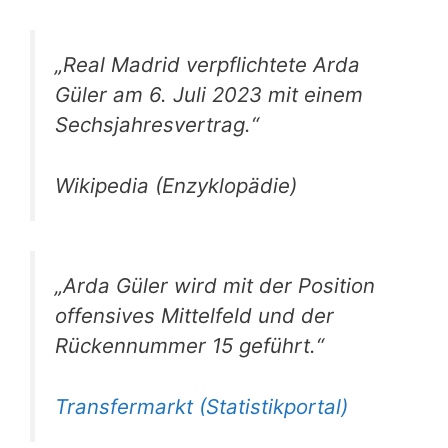
„Real Madrid verpflichtete Arda
Güler am 6. Juli 2023 mit einem
Sechsjahresvertrag.“
Wikipedia (Enzyklopädie)
„Arda Güler wird mit der Position
offensives Mittelfeld und der
Rückennummer 15 geführt.“
Transfermarkt (Statistikportal)