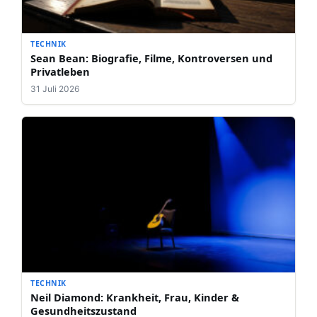
TECHNIK
Sean Bean: Biografie, Filme, Kontroversen und
Privatleben
31 Juli 2026
TECHNIK
Neil Diamond: Krankheit, Frau, Kinder &
Gesundheitszustand