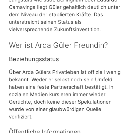
Camavinga liegt Güler gehaltlich deutlich unter
dem Niveau der etablierten Kräfte. Das
unterstreicht seinen Status als
vielversprechende Zukunftsinvestition.
Wer ist Arda Güler Freundin?
Beziehungsstatus
Über Arda Gülers Privatleben ist offiziell wenig
bekannt. Weder er selbst noch sein Umfeld
haben eine feste Partnerschaft bestätigt. In
sozialen Medien kursieren immer wieder
Gerüchte, doch keine dieser Spekulationen
wurde von einer glaubwürdigen Quelle
verifiziert.
Öffentliche Informationen