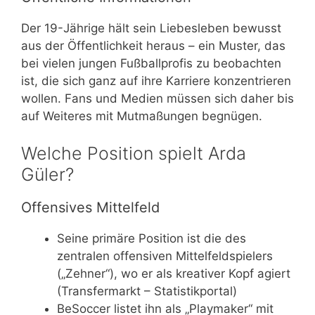
Der 19-Jährige hält sein Liebesleben bewusst
aus der Öffentlichkeit heraus – ein Muster, das
bei vielen jungen Fußballprofis zu beobachten
ist, die sich ganz auf ihre Karriere konzentrieren
wollen. Fans und Medien müssen sich daher bis
auf Weiteres mit Mutmaßungen begnügen.
Welche Position spielt Arda
Güler?
Offensives Mittelfeld
Seine primäre Position ist die des
zentralen offensiven Mittelfeldspielers
(„Zehner“), wo er als kreativer Kopf agiert
(Transfermarkt – Statistikportal)
BeSoccer listet ihn als „Playmaker“ mit