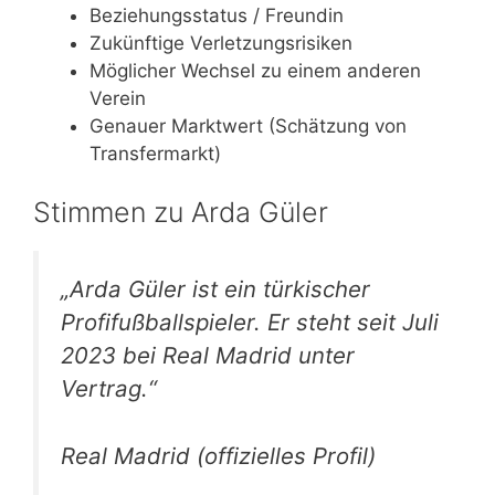
Beziehungsstatus / Freundin
Zukünftige Verletzungsrisiken
Möglicher Wechsel zu einem anderen
Verein
Genauer Marktwert (Schätzung von
Transfermarkt)
Stimmen zu Arda Güler
„Arda Güler ist ein türkischer
Profifußballspieler. Er steht seit Juli
2023 bei Real Madrid unter
Vertrag.“
Real Madrid (offizielles Profil)