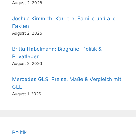
August 2, 2026
Joshua Kimmich: Karriere, Familie und alle
Fakten
August 2, 2026
Britta Haßelmann: Biografie, Politik &
Privatleben
August 2, 2026
Mercedes GLS: Preise, Maße & Vergleich mit
GLE
August 1, 2026
Politik