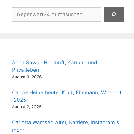
Suchen
Anna Sawai: Herkunft, Karriere und
Privatleben
August 9, 2026
Cariba Heine heute: Kind, Ehemann, Wohnort
(2025)
August 2, 2026
Carlotta Wamser: Alter, Karriere, Instagram &
mehr