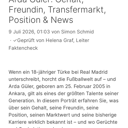
Freundin, Transfermarkt,
Position & News
9 Juli 2026, 01:03
von
Simon Schmid
·
✓
Geprüft von
Helena Graf
, Leiter
Faktencheck
Wenn ein 18-jähriger Türke bei Real Madrid
unterschreibt, horcht die Fußballwelt auf – und
Arda Güler, geboren am 25. Februar 2005 in
Ankara, gilt als eines der größten Talente seiner
Generation. In diesem Porträt erfahren Sie, was
über sein Gehalt, seine Freundin, seine
Position, seinen Marktwert und seine bisherige
Karriere wirklich bekannt ist – und wo Gerüchte