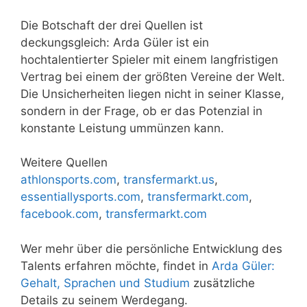
Die Botschaft der drei Quellen ist
deckungsgleich: Arda Güler ist ein
hochtalentierter Spieler mit einem langfristigen
Vertrag bei einem der größten Vereine der Welt.
Die Unsicherheiten liegen nicht in seiner Klasse,
sondern in der Frage, ob er das Potenzial in
konstante Leistung ummünzen kann.
Weitere Quellen
athlonsports.com
,
transfermarkt.us
,
essentiallysports.com
,
transfermarkt.com
,
facebook.com
,
transfermarkt.com
Wer mehr über die persönliche Entwicklung des
Talents erfahren möchte, findet in
Arda Güler:
Gehalt, Sprachen und Studium
zusätzliche
Details zu seinem Werdegang.