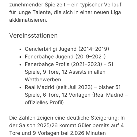
zunehmender Spielzeit – ein typischer Verlauf
für junge Talente, die sich in einer neuen Liga
akklimatisieren.
Vereinsstationen
Genclerbirligi Jugend (2014–2019)
Fenerbahçe Jugend (2019–2021)
Fenerbahçe Profis (2021–2023) – 51
Spiele, 9 Tore, 12 Assists in allen
Wettbewerben
Real Madrid (seit Juli 2023) – bisher 51
Spiele, 6 Tore, 12 Vorlagen (Real Madrid –
offizielles Profil)
Die Zahlen zeigen eine deutliche Steigerung: In
der Saison 2025/26 kommt Güler bereits auf 4
Tore und 9 Vorlagen bei 2.026 Minuten