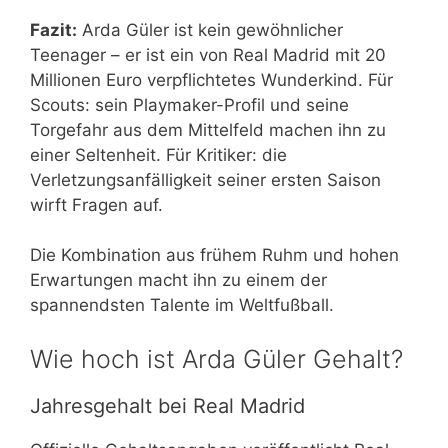
Fazit:
Arda Güler ist kein gewöhnlicher
Teenager – er ist ein von Real Madrid mit 20
Millionen Euro verpflichtetes Wunderkind. Für
Scouts: sein Playmaker-Profil und seine
Torgefahr aus dem Mittelfeld machen ihn zu
einer Seltenheit. Für Kritiker: die
Verletzungsanfälligkeit seiner ersten Saison
wirft Fragen auf.
Die Kombination aus frühem Ruhm und hohen
Erwartungen macht ihn zu einem der
spannendsten Talente im Weltfußball.
Wie hoch ist Arda Güler Gehalt?
Jahresgehalt bei Real Madrid