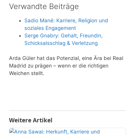
Verwandte Beiträge
Sadio Mané: Karriere, Religion und
soziales Engagement
Serge Gnabry: Gehalt, Freundin,
Schicksalsschlag & Verletzung
Arda Güler hat das Potenzial, eine Ära bei Real
Madrid zu prägen – wenn er die richtigen
Weichen stellt.
Weitere Artikel