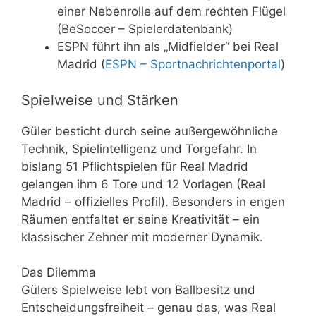
einer Nebenrolle auf dem rechten Flügel
(BeSoccer – Spielerdatenbank)
ESPN führt ihn als „Midfielder“ bei Real
Madrid (
ESPN – Sportnachrichtenportal
)
Spielweise und Stärken
Güler besticht durch seine außergewöhnliche
Technik, Spielintelligenz und Torgefahr. In
bislang 51 Pflichtspielen für Real Madrid
gelangen ihm 6 Tore und 12 Vorlagen (Real
Madrid – offizielles Profil). Besonders in engen
Räumen entfaltet er seine Kreativität – ein
klassischer Zehner mit moderner Dynamik.
Das Dilemma
Gülers Spielweise lebt von Ballbesitz und
Entscheidungsfreiheit – genau das, was Real