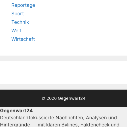
Reportage
Sport
Technik
Welt
Wirtschaft
© 2026 Gegenwart24
Gegenwart24
Deutschlandfokussierte Nachrichten, Analysen und
Hintergründe — mit klaren Bylines, Faktencheck und