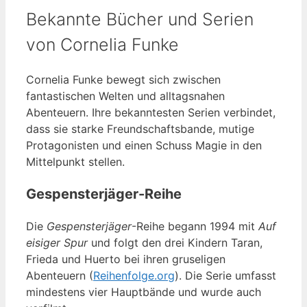
Bekannte Bücher und Serien
von Cornelia Funke
Cornelia Funke bewegt sich zwischen
fantastischen Welten und alltagsnahen
Abenteuern. Ihre bekanntesten Serien verbindet,
dass sie starke Freundschaftsbande, mutige
Protagonisten und einen Schuss Magie in den
Mittelpunkt stellen.
Gespensterjäger-Reihe
Die
Gespensterjäger
-Reihe begann 1994 mit
Auf
eisiger Spur
und folgt den drei Kindern Taran,
Frieda und Huerto bei ihren gruseligen
Abenteuern (
Reihenfolge.org
). Die Serie umfasst
mindestens vier Hauptbände und wurde auch