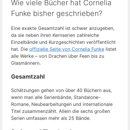
Wie viele Bücher hat Cornelia
Funke bisher geschrieben?
Eine exakte Gesamtzahl ist schwer anzugeben,
da sie neben ihren Kernserien zahlreiche
Einzelbände und Kurzgeschichten veröffentlicht
hat. Die
offizielle Seite von Cornelia Funke
listet
alle Werke – von Drachen über Feen bis zu
Glasmännern.
Gesamtzahl
Schätzungen gehen von über 40 Büchern aus,
wenn man alle Serienbände, Standalone-
Romane, Neubearbeitungen und internationale
Titel zusammenzählt. Allein die sechs großen
Serien umfassen mehr als 25 Bände.