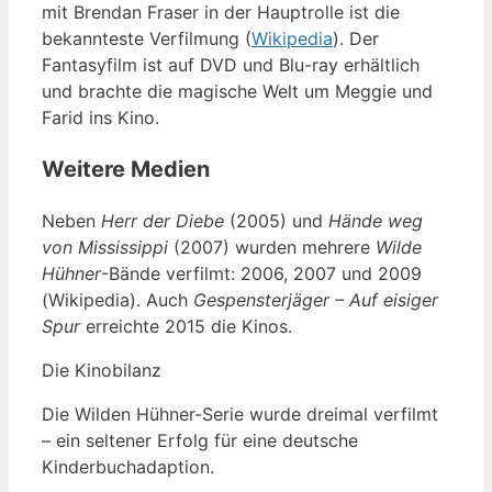
mit Brendan Fraser in der Hauptrolle ist die
bekannteste Verfilmung (
Wikipedia
). Der
Fantasyfilm ist auf DVD und Blu-ray erhältlich
und brachte die magische Welt um Meggie und
Farid ins Kino.
Weitere Medien
Neben
Herr der Diebe
(2005) und
Hände weg
von Mississippi
(2007) wurden mehrere
Wilde
Hühner
-Bände verfilmt: 2006, 2007 und 2009
(Wikipedia). Auch
Gespensterjäger – Auf eisiger
Spur
erreichte 2015 die Kinos.
Die Kinobilanz
Die Wilden Hühner-Serie wurde dreimal verfilmt
– ein seltener Erfolg für eine deutsche
Kinderbuchadaption.