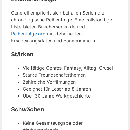
Generell empfiehlt sich bei allen Serien die
chronologische Reihenfolge. Eine vollständige
Liste bieten Buecherserien.de und
Reihenfolge.org
mit detaillierten
Erscheinungsdaten und Bandnummern.
Stärken
Vielfältige Genres: Fantasy, Alltag, Grusel
Starke Freundschaftsthemen
Zahlreiche Verfilmungen
Geeignet für Leser ab 8 Jahren
Über 30 Jahre Werkgeschichte
Schwächen
Keine Gesamtausgabe oder
Werkverzeichnis