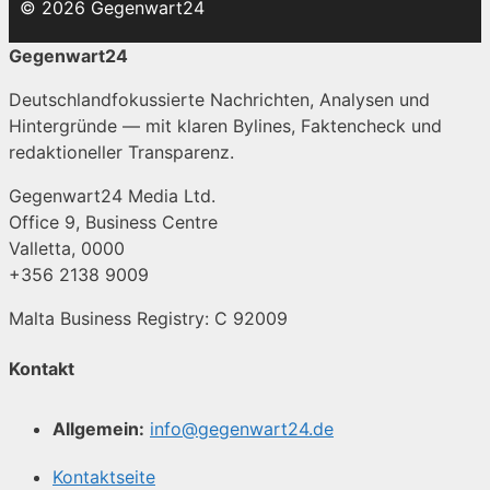
© 2026 Gegenwart24
Gegenwart24
Deutschlandfokussierte Nachrichten, Analysen und
Hintergründe — mit klaren Bylines, Faktencheck und
redaktioneller Transparenz.
Gegenwart24 Media Ltd.
Office 9, Business Centre
Valletta, 0000
+356 2138 9009
Malta Business Registry: C 92009
Kontakt
Allgemein:
info@gegenwart24.de
Kontaktseite