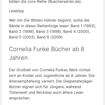
bilden die core-Reihe (Buecherserien.de).
Lesetipp
Wer mit
Die Wilden Hühner
beginnt, sollte die
Bände in dieser Reihenfolge lesen: Band 1 (1993),
Band 2 (1996), Band 3 (1998), Band 4 (2000),
Band 5 (2003), Band 6 (2009).
Cornelia Funke Bücher ab 8
Jahren
Der Großteil von Cornelia Funkes Werk richtet
sich an Kinder und Jugendliche ab 8 Jahren. Die
Altersempfehlung variiert: Die
Gespensterjäger
-
Bücher eignen sich für Jüngere, während
Tintenwelt
und
Reckless
auch ältere Leser
ansprechen.