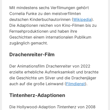
Mit mindestens sechs Verfilmungen gehört
Cornelia Funke zu den meistverfilmten
deutschen Kinderbuchautorinnen (
Wikipedia
).
Die Adaptionen reichen von Kino-Filmen bis zu
Fernsehproduktionen und haben ihre
Geschichten einem internationalen Publikum
zugänglich gemacht.
Drachenreiter-Film
Der Animationsfilm
Drachenreiter
von 2022
erzielte erhebliche Aufmerksamkeit und brachte
die Geschichte um Silver und die Drachenjäger
auch auf die große Leinwand (
Filmdienst
).
Tintenherz-Adaptionen
Die Hollywood-Adaption
Tintenherz
von 2008