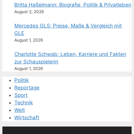
Britta Haßelmann: Biografie, Politik & Privatleben
August 2, 2026
Mercedes GLS: Preise, Maße & Vergleich mit
GLE
August 1, 2026
Charlotte Schwab: Leben, Karriere und Fakten
zur Schauspielerin
August 1, 2026
Politik
Reportage
Sport
Technik
Welt
Wirtschaft