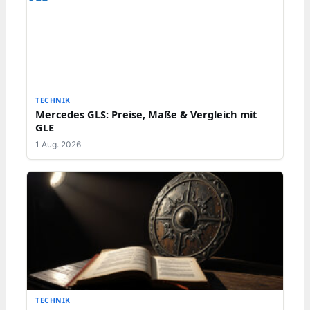
TECHNIK
Mercedes GLS: Preise, Maße & Vergleich mit
GLE
1 Aug. 2026
TECHNIK