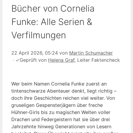
Bücher von Cornelia
Funke: Alle Serien &
Verfilmungen
22 April 2026, 05:24
von
Martin Schumacher
·
✓
Geprüft von
Helena Graf
, Leiter Faktencheck
Wer beim Namen Cornelia Funke zuerst an
tintenschwarze Abenteuer denkt, liegt richtig –
doch ihre Geschichten reichen viel weiter. Von
gruseligen Gespensterjägern über freche
Hühner-Girls bis zu magischen Welten voller
Drachen und Federgeistern hat sie über drei
Jahrzehnte hinweg Generationen von Lesern