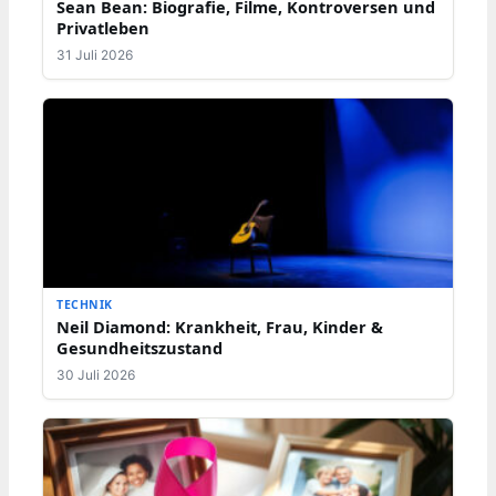
Sean Bean: Biografie, Filme, Kontroversen und
Privatleben
31 Juli 2026
TECHNIK
Neil Diamond: Krankheit, Frau, Kinder &
Gesundheitszustand
30 Juli 2026