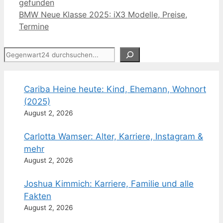
gefunden
BMW Neue Klasse 2025: iX3 Modelle, Preise,
Termine
Suchen
Cariba Heine heute: Kind, Ehemann, Wohnort
(2025)
August 2, 2026
Carlotta Wamser: Alter, Karriere, Instagram &
mehr
August 2, 2026
Joshua Kimmich: Karriere, Familie und alle
Fakten
August 2, 2026