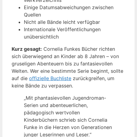
Einige Datumsabweichungen zwischen
Quellen
Nicht alle Bände leicht verfügbar
Internationale Veröffentlichungen
unübersichtlich
Kurz gesagt:
Cornelia Funkes Bücher richten
sich überwiegend an Kinder ab 8 Jahren – von
gruseligen Abenteuern bis zu fantasievollen
Welten. Wer eine bestimmte Serie beginnt, sollte
auf die
offizielle Buchliste
zurückgreifen, um
keine Bände zu verpassen.
„Mit phantasievollen Jugendroman-
Serien und abenteuerlichen,
pädagogisch wertvollen
Kinderbüchern schrieb sich Cornelia
Funke in die Herzen von Generationen
junger Leserinnen und Leser.“