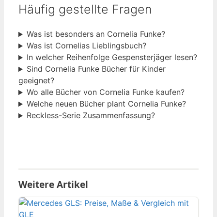
Häufig gestellte Fragen
Was ist besonders an Cornelia Funke?
Was ist Cornelias Lieblingsbuch?
In welcher Reihenfolge Gespensterjäger lesen?
Sind Cornelia Funke Bücher für Kinder
geeignet?
Wo alle Bücher von Cornelia Funke kaufen?
Welche neuen Bücher plant Cornelia Funke?
Reckless-Serie Zusammenfassung?
Weitere Artikel