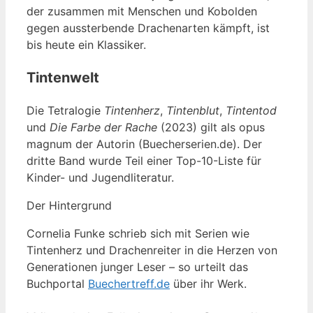
der zusammen mit Menschen und Kobolden
gegen aussterbende Drachenarten kämpft, ist
bis heute ein Klassiker.
Tintenwelt
Die Tetralogie
Tintenherz
,
Tintenblut
,
Tintentod
und
Die Farbe der Rache
(2023) gilt als opus
magnum der Autorin (Buecherserien.de). Der
dritte Band wurde Teil einer Top-10-Liste für
Kinder- und Jugendliteratur.
Der Hintergrund
Cornelia Funke schrieb sich mit Serien wie
Tintenherz und Drachenreiter in die Herzen von
Generationen junger Leser – so urteilt das
Buchportal
Buechertreff.de
über ihr Werk.