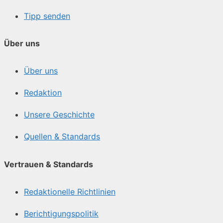
Tipp senden
Über uns
Über uns
Redaktion
Unsere Geschichte
Quellen & Standards
Vertrauen & Standards
Redaktionelle Richtlinien
Berichtigungspolitik