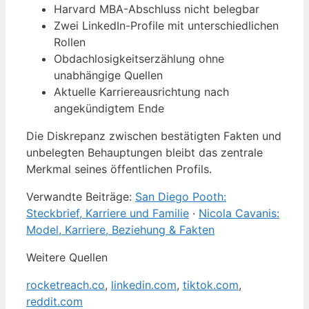
Harvard MBA-Abschluss nicht belegbar
Zwei LinkedIn-Profile mit unterschiedlichen
Rollen
Obdachlosigkeitserzählung ohne
unabhängige Quellen
Aktuelle Karriereausrichtung nach
angekündigtem Ende
Die Diskrepanz zwischen bestätigten Fakten und
unbelegten Behauptungen bleibt das zentrale
Merkmal seines öffentlichen Profils.
Verwandte Beiträge:
San Diego Pooth:
Steckbrief, Karriere und Familie
·
Nicola Cavanis:
Model, Karriere, Beziehung & Fakten
Weitere Quellen
rocketreach.co
,
linkedin.com
,
tiktok.com
,
reddit.com