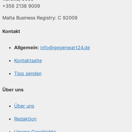
+356 2138 9009
Malta Business Registry: C 92009
Kontakt
Allgemein:
info@gegenwart24.de
Kontaktseite
Tipp senden
Über uns
Über uns
Redaktion
Unsere Geschichte