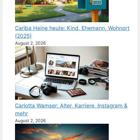
Cariba Heine heute: Kind, Ehemann, Wohnort
(2025)
August 2, 2026
Carlotta Wamser: Alter, Karriere, Instagram &
mehr
August 2, 2026