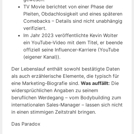
TV Movie berichtet von einer Phase der
Pleiten, Obdachlosigkeit und eines späteren
Comebacks – Details sind nicht unabhängig
verifiziert.
Im Jahr 2023 veröffentlichte Kevin Wolter
ein YouTube-Video mit dem Titel, er beende
offiziell seine Influencer-Karriere (YouTube
(eigener Kanal)).
Der Lebenslauf enthält sowohl bestätigte Daten
als auch erzählerische Elemente, die typisch für
eine Marketing-Biografie sind.
Was auffällt:
Die
widersprüchlichen Angaben zu seinem
beruflichen Werdegang – vom Bodybuilding zum
internationalen Sales-Manager – lassen sich nicht
in einen stimmigen Zeitstrahl bringen.
Das Paradox