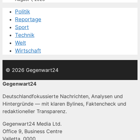
Politik
Reportage
Sport
Technik
Welt
Wirtschaft
© 2026 Gegenwart24
Gegenwart24
Deutschlandfokussierte Nachrichten, Analysen und
Hintergründe — mit klaren Bylines, Faktencheck und
redaktioneller Transparenz.
Gegenwart24 Media Ltd.
Office 9, Business Centre
Valletta, 0000