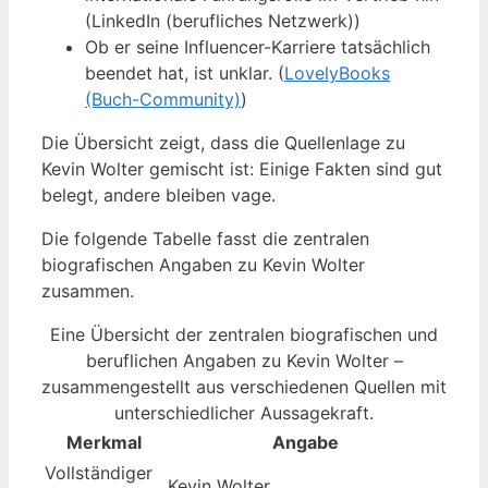
(LinkedIn (berufliches Netzwerk))
Ob er seine Influencer-Karriere tatsächlich
beendet hat, ist unklar. (
LovelyBooks
(Buch-Community)
)
Die Übersicht zeigt, dass die Quellenlage zu
Kevin Wolter gemischt ist: Einige Fakten sind gut
belegt, andere bleiben vage.
Die folgende Tabelle fasst die zentralen
biografischen Angaben zu Kevin Wolter
zusammen.
Eine Übersicht der zentralen biografischen und
beruflichen Angaben zu Kevin Wolter –
zusammengestellt aus verschiedenen Quellen mit
unterschiedlicher Aussagekraft.
Merkmal
Angabe
Vollständiger
Kevin Wolter