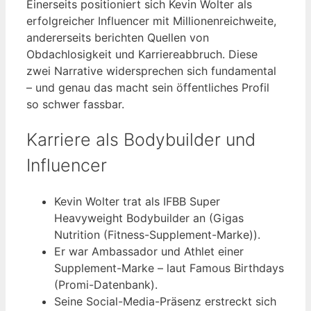
Einerseits positioniert sich Kevin Wolter als
erfolgreicher Influencer mit Millionenreichweite,
andererseits berichten Quellen von
Obdachlosigkeit und Karriereabbruch. Diese
zwei Narrative widersprechen sich fundamental
– und genau das macht sein öffentliches Profil
so schwer fassbar.
Karriere als Bodybuilder und
Influencer
Kevin Wolter trat als IFBB Super
Heavyweight Bodybuilder an (Gigas
Nutrition (Fitness-Supplement-Marke)).
Er war Ambassador und Athlet einer
Supplement-Marke – laut Famous Birthdays
(Promi-Datenbank).
Seine Social-Media-Präsenz erstreckt sich