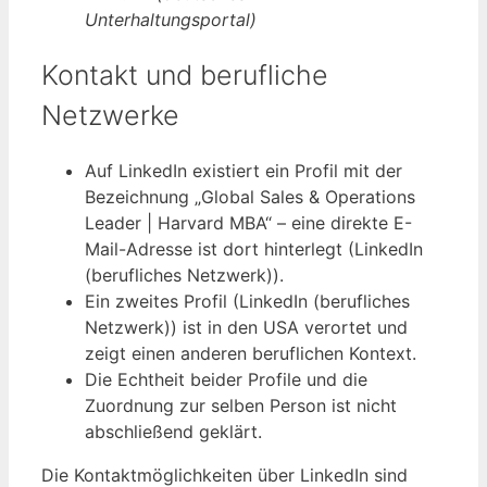
Unterhaltungsportal)
Kontakt und berufliche
Netzwerke
Auf LinkedIn existiert ein Profil mit der
Bezeichnung „Global Sales & Operations
Leader | Harvard MBA“ – eine direkte E-
Mail-Adresse ist dort hinterlegt (LinkedIn
(berufliches Netzwerk)).
Ein zweites Profil (LinkedIn (berufliches
Netzwerk)) ist in den USA verortet und
zeigt einen anderen beruflichen Kontext.
Die Echtheit beider Profile und die
Zuordnung zur selben Person ist nicht
abschließend geklärt.
Die Kontaktmöglichkeiten über LinkedIn sind