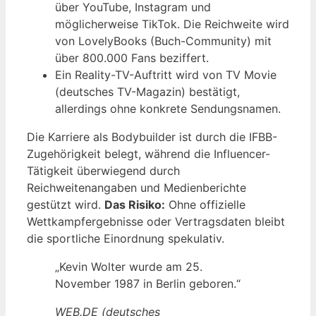
über YouTube, Instagram und
möglicherweise TikTok. Die Reichweite wird
von LovelyBooks (Buch-Community) mit
über 800.000 Fans beziffert.
Ein Reality-TV-Auftritt wird von TV Movie
(deutsches TV-Magazin) bestätigt,
allerdings ohne konkrete Sendungsnamen.
Die Karriere als Bodybuilder ist durch die IFBB-
Zugehörigkeit belegt, während die Influencer-
Tätigkeit überwiegend durch
Reichweitenangaben und Medienberichte
gestützt wird.
Das Risiko:
Ohne offizielle
Wettkampfergebnisse oder Vertragsdaten bleibt
die sportliche Einordnung spekulativ.
„Kevin Wolter wurde am 25.
November 1987 in Berlin geboren.“
WEB.DE (deutsches