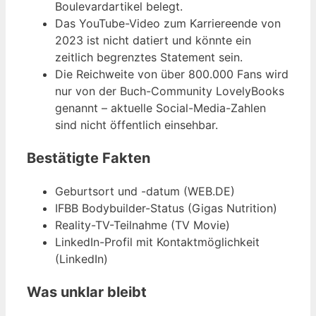
Boulevardartikel belegt.
Das YouTube-Video zum Karriereende von
2023 ist nicht datiert und könnte ein
zeitlich begrenztes Statement sein.
Die Reichweite von über 800.000 Fans wird
nur von der Buch-Community LovelyBooks
genannt – aktuelle Social-Media-Zahlen
sind nicht öffentlich einsehbar.
Bestätigte Fakten
Geburtsort und -datum (WEB.DE)
IFBB Bodybuilder-Status (Gigas Nutrition)
Reality-TV-Teilnahme (TV Movie)
LinkedIn-Profil mit Kontaktmöglichkeit
(LinkedIn)
Was unklar bleibt