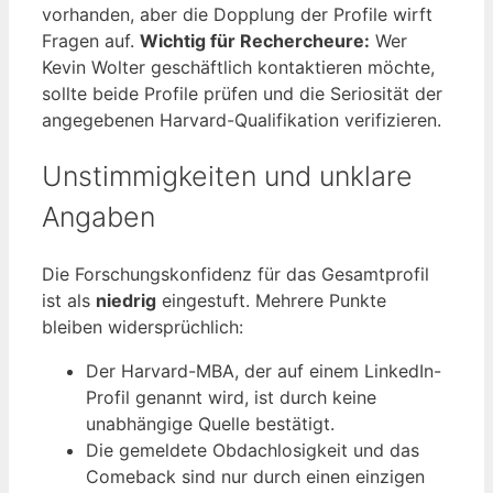
vorhanden, aber die Dopplung der Profile wirft
Fragen auf.
Wichtig für Rechercheure:
Wer
Kevin Wolter geschäftlich kontaktieren möchte,
sollte beide Profile prüfen und die Seriosität der
angegebenen Harvard-Qualifikation verifizieren.
Unstimmigkeiten und unklare
Angaben
Die Forschungskonfidenz für das Gesamtprofil
ist als
niedrig
eingestuft. Mehrere Punkte
bleiben widersprüchlich:
Der Harvard-MBA, der auf einem LinkedIn-
Profil genannt wird, ist durch keine
unabhängige Quelle bestätigt.
Die gemeldete Obdachlosigkeit und das
Comeback sind nur durch einen einzigen