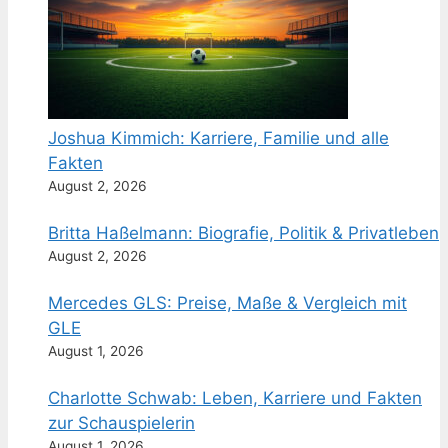
Joshua Kimmich: Karriere, Familie und alle
Fakten
August 2, 2026
Britta Haßelmann: Biografie, Politik & Privatleben
August 2, 2026
Mercedes GLS: Preise, Maße & Vergleich mit
GLE
August 1, 2026
Charlotte Schwab: Leben, Karriere und Fakten
zur Schauspielerin
August 1, 2026