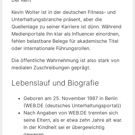
Kevin Wolter ist in der deutschen Fitness- und
Unterhaltungsbranche präsent, aber die
Quellenlage zu seiner Karriere ist dünn. Während
Medienportale ihn klar als Influencer einordnen,
fehlen belastbare Belege für akademische Titel
oder internationale Führungsrollen.
Die öffentliche Wahrnehmung ist also stark von
medialen Zuschreibungen geprägt.
Lebenslauf und Biografie
Geboren am
25. November 1987
in Berlin
(WEB.DE (deutsches Unterhaltungsportal))
Nach Angaben von WEB.DE trennten sich
seine Eltern, als er etwa zehn Jahre alt war.
In der Kindheit sei er übergewichtig
gewesen.