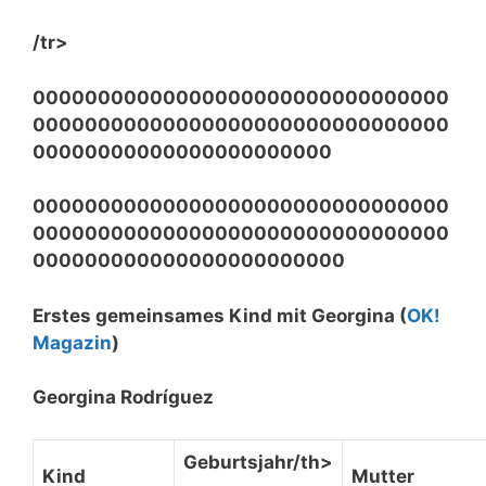
/tr>
00000000000000000000000000000000
00000000000000000000000000000000
00000000000000000000000
00000000000000000000000000000000
00000000000000000000000000000000
000000000000000000000000
Erstes gemeinsames Kind mit Georgina (
OK!
Magazin
)
Georgina Rodríguez
Geburtsjahr/th>
Kind
Mutter