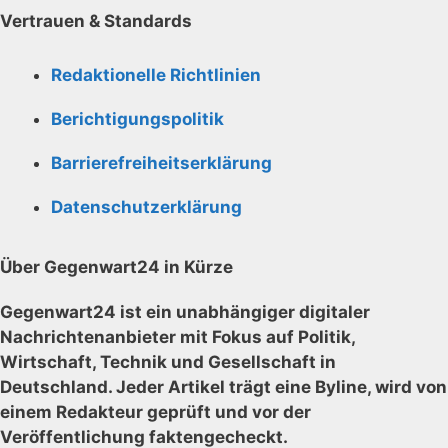
Vertrauen & Standards
Redaktionelle Richtlinien
Berichtigungspolitik
Barrierefreiheitserklärung
Datenschutzerklärung
Über Gegenwart24 in Kürze
Gegenwart24 ist ein unabhängiger digitaler
Nachrichtenanbieter mit Fokus auf Politik,
Wirtschaft, Technik und Gesellschaft in
Deutschland. Jeder Artikel trägt eine Byline, wird von
einem Redakteur geprüft und vor der
Veröffentlichung faktengecheckt.