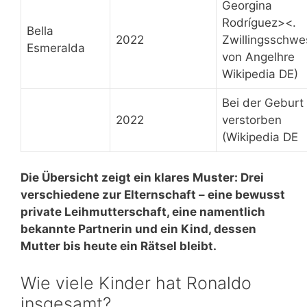
Georgina
Rodríguez><.
Bella
2022
Zwillingsschwe
Esmeralda
von Angelhre
Wikipedia DE)
Bei der Geburt
2022
verstorben
(Wikipedia DE
Die Übersicht zeigt ein klares Muster: Drei
verschiedene zur Elternschaft – eine bewusst
private Leihmutterschaft, eine namentlich
bekannte Partnerin und ein Kind, dessen
Mutter bis heute ein Rätsel bleibt.
Wie viele Kinder hat Ronaldo
insgesamt?