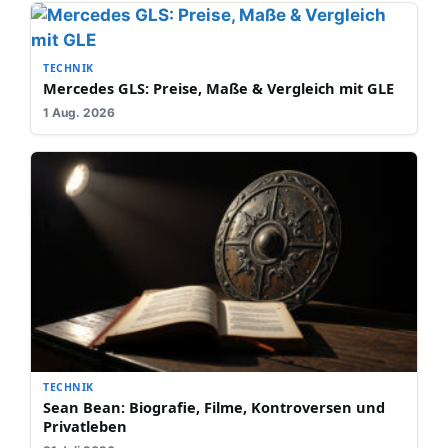
TECHNIK
Mercedes GLS: Preise, Maße & Vergleich mit GLE
1 Aug. 2026
TECHNIK
Sean Bean: Biografie, Filme, Kontroversen und
Privatleben