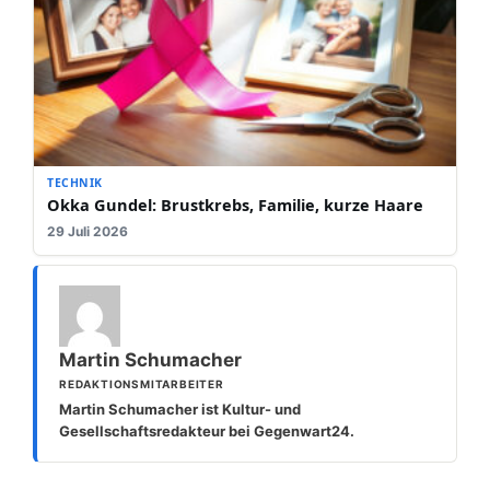
TECHNIK
Okka Gundel: Brustkrebs, Familie, kurze Haare
29 Juli 2026
Martin Schumacher
REDAKTIONSMITARBEITER
Martin Schumacher ist Kultur- und
Gesellschaftsredakteur bei Gegenwart24.