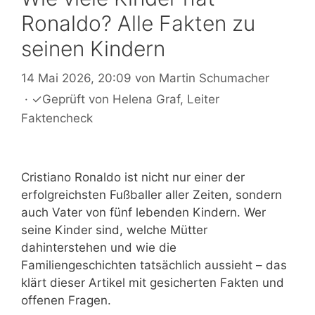
Ronaldo? Alle Fakten zu
seinen Kindern
14 Mai 2026, 20:09
von
Martin Schumacher
·
✓
Geprüft von
Helena Graf
, Leiter
Faktencheck
Cristiano Ronaldo ist nicht nur einer der
erfolgreichsten Fußballer aller Zeiten, sondern
auch Vater von fünf lebenden Kindern. Wer
seine Kinder sind, welche Mütter
dahinterstehen und wie die
Familiengeschichten tatsächlich aussieht – das
klärt dieser Artikel mit gesicherten Fakten und
offenen Fragen.