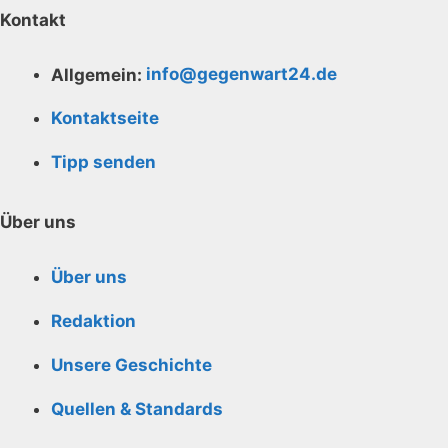
Kontakt
Allgemein:
info@gegenwart24.de
Kontaktseite
Tipp senden
Über uns
Über uns
Redaktion
Unsere Geschichte
Quellen & Standards