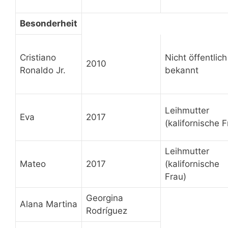
Besonderheit
Cristiano
Nicht öffentlich
2010
Ronaldo Jr.
bekannt
Leihmutter
Eva
2017
(kalifornische 
Leihmutter
Mateo
2017
(kalifornische
Frau)
Georgina
Alana Martina
Rodríguez