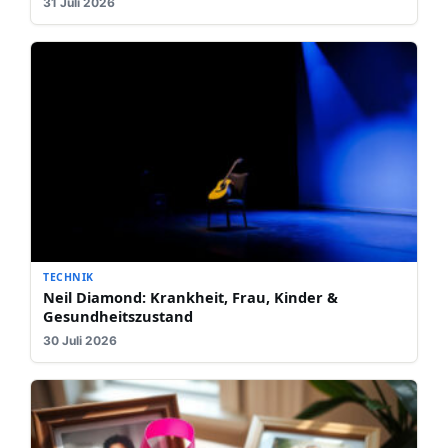
31 Juli 2026
TECHNIK
Neil Diamond: Krankheit, Frau, Kinder &
Gesundheitszustand
30 Juli 2026