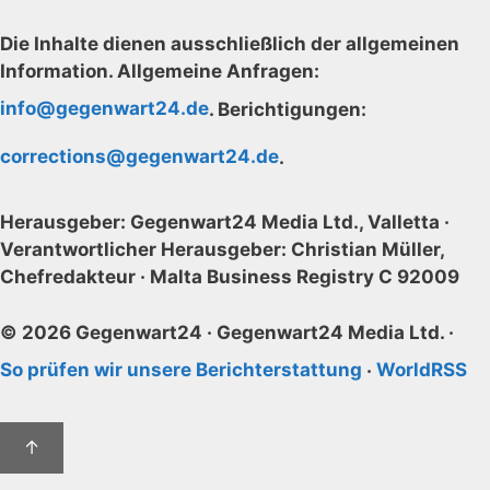
Die Inhalte dienen ausschließlich der allgemeinen
Information. Allgemeine Anfragen:
info@gegenwart24.de
. Berichtigungen:
corrections@gegenwart24.de
.
Herausgeber:
Gegenwart24 Media Ltd., Valletta ·
Verantwortlicher Herausgeber:
Christian Müller,
Chefredakteur · Malta Business Registry C 92009
© 2026 Gegenwart24 · Gegenwart24 Media Ltd. ·
So prüfen wir unsere Berichterstattung
·
WorldRSS
↑