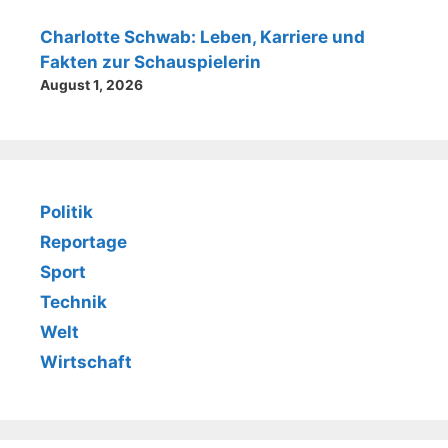
Charlotte Schwab: Leben, Karriere und
Fakten zur Schauspielerin
August 1, 2026
Politik
Reportage
Sport
Technik
Welt
Wirtschaft