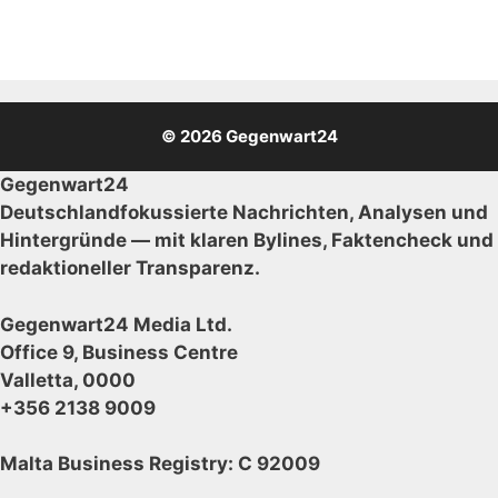
© 2026 Gegenwart24
Gegenwart24
Deutschlandfokussierte Nachrichten, Analysen und
Hintergründe — mit klaren Bylines, Faktencheck und
redaktioneller Transparenz.
Gegenwart24 Media Ltd.
Office 9, Business Centre
Valletta, 0000
+356 2138 9009
Malta Business Registry: C 92009