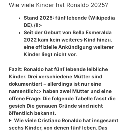
Wie viele Kinder hat Ronaldo 2025?
Stand 2025: fünf lebende (Wikipedia
DE)./li>
Seit der Geburt von Bella Esmeralda
2022 kam kein weiteres Kind hinzu.
eine offizielle Ankündigung weiterer
Kinder liegt nicht vor.
Fazit:
Ronaldo hat fünf lebende leibliche
Kinder. Drei verschiedene Mütter sind
dokumentiert – allerdings ist nur eine
namentlich:> haben zwei Mütter und eine
offene Frage: Die folgende Tabelle fasst die
gesich Die genauen Gründe sind nicht
öffentlich bekannt.
Wie viele
Cristiano Ronaldo hat insgesamt
sechs Kinder, von denen fünf leben. Das