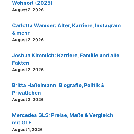
Wohnort (2025)
August 2, 2026
Carlotta Wamser: Alter, Karriere, Instagram
& mehr
August 2, 2026
Joshua Kimmich: Karriere, Familie und alle
Fakten
August 2, 2026
Britta Haßelmann: Biografie, Politik &
Privatleben
August 2, 2026
Mercedes GLS: Preise, Maße & Vergleich
mit GLE
August 1, 2026