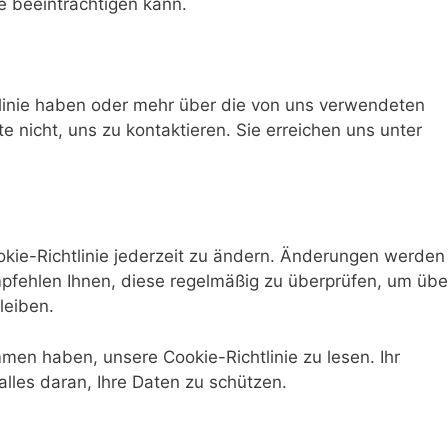
e beeinträchtigen kann.
linie haben oder mehr über die von uns verwendeten
e nicht, uns zu kontaktieren. Sie erreichen uns unter
okie-Richtlinie jederzeit zu ändern. Änderungen werden
empfehlen Ihnen, diese regelmäßig zu überprüfen, um übe
leiben.
men haben, unsere Cookie-Richtlinie zu lesen. Ihr
alles daran, Ihre Daten zu schützen.