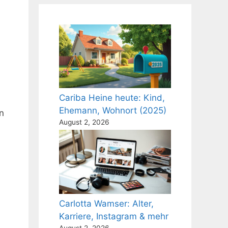
Cariba Heine heute: Kind,
Ehemann, Wohnort (2025)
n
August 2, 2026
Carlotta Wamser: Alter,
Karriere, Instagram & mehr
August 2, 2026