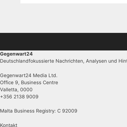
Gegenwart24
Deutschlandfokussierte Nachrichten, Analysen und Hint
Gegenwart24 Media Ltd.
Office 9, Business Centre
Valletta, 0000
+356 2138 9009
Malta Business Registry: C 92009
Kontakt