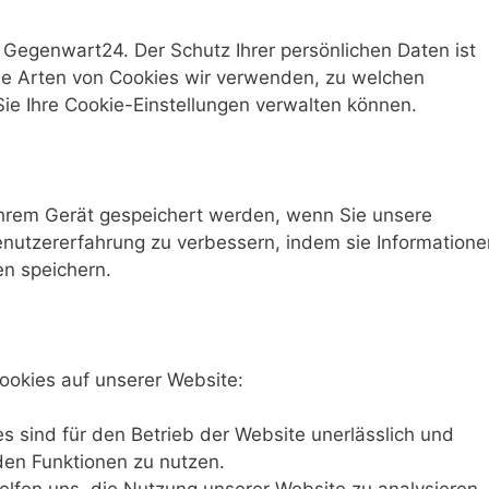
 Gegenwart24. Der Schutz Ihrer persönlichen Daten ist
lche Arten von Cookies wir verwenden, zu welchen
ie Ihre Cookie-Einstellungen verwalten können.
 Ihrem Gerät gespeichert werden, wenn Sie unsere
enutzererfahrung zu verbessern, indem sie Informatione
en speichern.
okies auf unserer Website:
s sind für den Betrieb der Website unerlässlich und
den Funktionen zu nutzen.