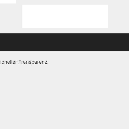
ioneller Transparenz.