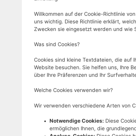
Willkommen auf der Cookie-Richtlinie von
uns wichtig. Diese Richtlinie erklärt, we
Zwecken sie eingesetzt werden und wie S
Was sind Cookies?
Cookies sind kleine Textdateien, die auf
Website besuchen. Sie helfen uns, Ihre B
über Ihre Präferenzen und Ihr Surfverhalt
Welche Cookies verwenden wir?
Wir verwenden verschiedene Arten von Co
Notwendige Cookies:
Diese Cookie
ermöglichen Ihnen, die grundlegen