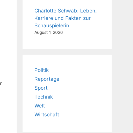
Charlotte Schwab: Leben,
Karriere und Fakten zur
Schauspielerin
August 1, 2026
Politik
Reportage
r
Sport
Technik
Welt
Wirtschaft