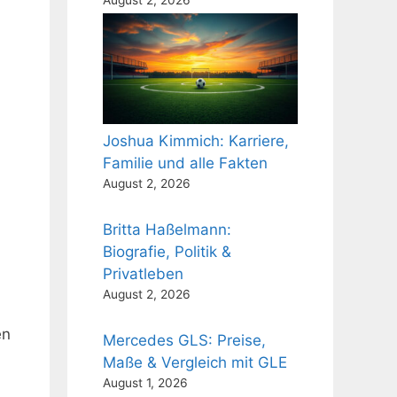
Joshua Kimmich: Karriere,
Familie und alle Fakten
August 2, 2026
Britta Haßelmann:
Biografie, Politik &
Privatleben
August 2, 2026
en
Mercedes GLS: Preise,
Maße & Vergleich mit GLE
August 1, 2026