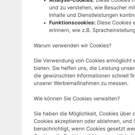
Analyse-Cookies:
Diese Cookies he
und zu verstehen, wie Besucher mit
Inhalte und Dienstleistungen kontin
Funktionscookies:
Diese Cookies e
erinnern, wie z.B. Spracheinstellu
Warum verwenden wir Cookies?
Die Verwendung von Cookies ermöglicht es
bieten. Sie helfen uns, die Leistung unse
die gewünschten Informationen schnell fin
unserer Werbemaßnahmen zu messen.
Wie können Sie Cookies verwalten?
Sie haben die Möglichkeit, Cookies über 
Cookies akzeptieren oder ablehnen, und S
benachrichtigt, wenn Cookies gesetzt wer