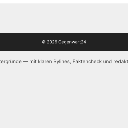
© 2026 Gegenwart24
ergründe — mit klaren Bylines, Faktencheck und redakt