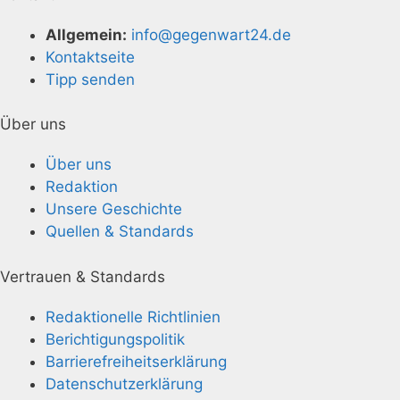
Allgemein:
info@gegenwart24.de
Kontaktseite
Tipp senden
Über uns
Über uns
Redaktion
Unsere Geschichte
Quellen & Standards
Vertrauen & Standards
Redaktionelle Richtlinien
Berichtigungspolitik
Barrierefreiheitserklärung
Datenschutzerklärung