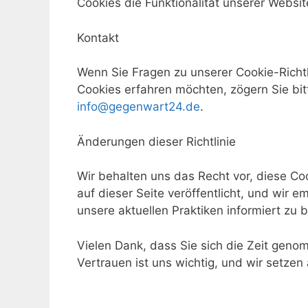
Cookies die Funktionalität unserer Websit
Kontakt
Wenn Sie Fragen zu unserer Cookie-Richt
Cookies erfahren möchten, zögern Sie bitt
info@gegenwart24.de
.
Änderungen dieser Richtlinie
Wir behalten uns das Recht vor, diese Co
auf dieser Seite veröffentlicht, und wir 
unsere aktuellen Praktiken informiert zu b
Vielen Dank, dass Sie sich die Zeit genom
Vertrauen ist uns wichtig, und wir setzen 