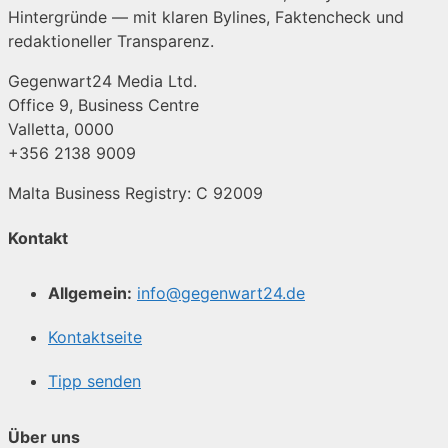
Hintergründe — mit klaren Bylines, Faktencheck und
redaktioneller Transparenz.
Gegenwart24 Media Ltd.
Office 9, Business Centre
Valletta, 0000
+356 2138 9009
Malta Business Registry: C 92009
Kontakt
Allgemein:
info@gegenwart24.de
Kontaktseite
Tipp senden
Über uns