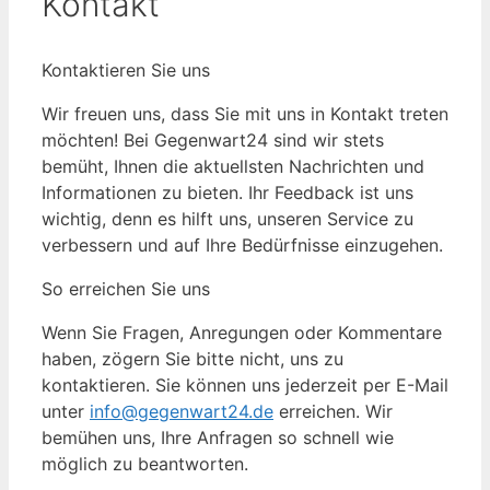
Kontakt
Kontaktieren Sie uns
Wir freuen uns, dass Sie mit uns in Kontakt treten
möchten! Bei Gegenwart24 sind wir stets
bemüht, Ihnen die aktuellsten Nachrichten und
Informationen zu bieten. Ihr Feedback ist uns
wichtig, denn es hilft uns, unseren Service zu
verbessern und auf Ihre Bedürfnisse einzugehen.
So erreichen Sie uns
Wenn Sie Fragen, Anregungen oder Kommentare
haben, zögern Sie bitte nicht, uns zu
kontaktieren. Sie können uns jederzeit per E-Mail
unter
info@gegenwart24.de
erreichen. Wir
bemühen uns, Ihre Anfragen so schnell wie
möglich zu beantworten.