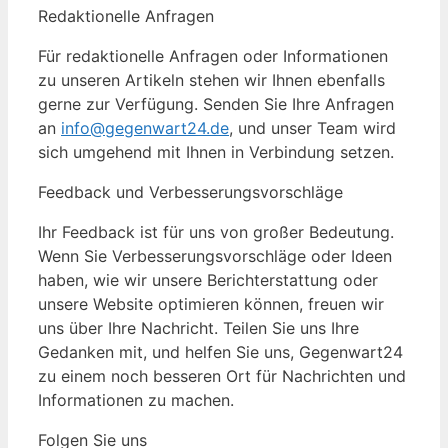
Redaktionelle Anfragen
Für redaktionelle Anfragen oder Informationen
zu unseren Artikeln stehen wir Ihnen ebenfalls
gerne zur Verfügung. Senden Sie Ihre Anfragen
an
info@gegenwart24.de
, und unser Team wird
sich umgehend mit Ihnen in Verbindung setzen.
Feedback und Verbesserungsvorschläge
Ihr Feedback ist für uns von großer Bedeutung.
Wenn Sie Verbesserungsvorschläge oder Ideen
haben, wie wir unsere Berichterstattung oder
unsere Website optimieren können, freuen wir
uns über Ihre Nachricht. Teilen Sie uns Ihre
Gedanken mit, und helfen Sie uns, Gegenwart24
zu einem noch besseren Ort für Nachrichten und
Informationen zu machen.
Folgen Sie uns