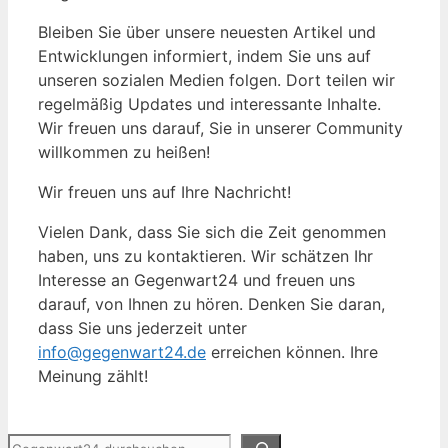
Bleiben Sie über unsere neuesten Artikel und
Entwicklungen informiert, indem Sie uns auf
unseren sozialen Medien folgen. Dort teilen wir
regelmäßig Updates und interessante Inhalte.
Wir freuen uns darauf, Sie in unserer Community
willkommen zu heißen!
Wir freuen uns auf Ihre Nachricht!
Vielen Dank, dass Sie sich die Zeit genommen
haben, uns zu kontaktieren. Wir schätzen Ihr
Interesse an Gegenwart24 und freuen uns
darauf, von Ihnen zu hören. Denken Sie daran,
dass Sie uns jederzeit unter
info@gegenwart24.de
erreichen können. Ihre
Meinung zählt!
Suchen