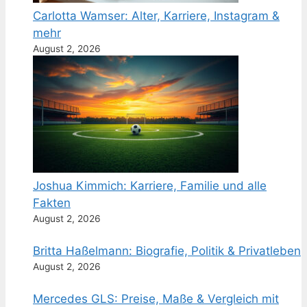
Carlotta Wamser: Alter, Karriere, Instagram &
mehr
August 2, 2026
Joshua Kimmich: Karriere, Familie und alle
Fakten
August 2, 2026
Britta Haßelmann: Biografie, Politik & Privatleben
August 2, 2026
Mercedes GLS: Preise, Maße & Vergleich mit