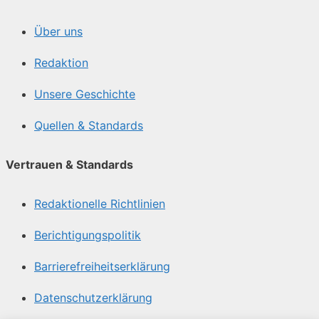
Über uns
Redaktion
Unsere Geschichte
Quellen & Standards
Vertrauen & Standards
Redaktionelle Richtlinien
Berichtigungspolitik
Barrierefreiheitserklärung
Datenschutzerklärung