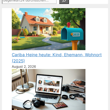
Cariba Heine heute: Kind, Ehemann, Wohnort
(2025)
August 2, 2026