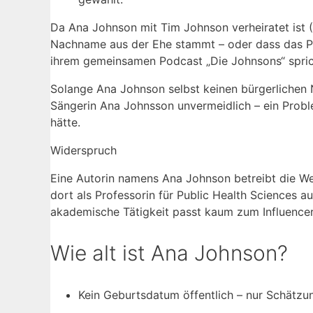
Da Ana Johnson mit Tim Johnson verheiratet ist (
Nachname aus der Ehe stammt – oder dass das Paa
ihrem gemeinsamen Podcast „Die Johnsons“ sprich
Solange Ana Johnson selbst keinen bürgerlichen 
Sängerin Ana Johnsson unvermeidlich – ein Probl
hätte.
Widerspruch
Eine Autorin namens Ana Johnson betreibt die W
dort als Professorin für Public Health Sciences au
akademische Tätigkeit passt kaum zum Influencer-
Wie alt ist Ana Johnson?
Kein Geburtsdatum öffentlich – nur Schätzun