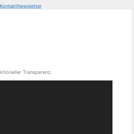
Kontakt
Newsletter
ktioneller Transparenz.