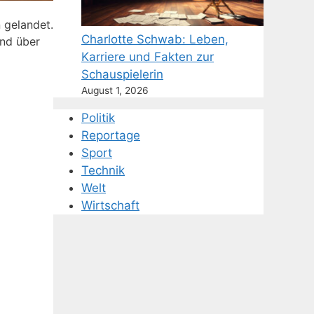
n gelandet.
Charlotte Schwab: Leben,
und über
Karriere und Fakten zur
Schauspielerin
August 1, 2026
Politik
Reportage
Sport
Technik
Welt
Wirtschaft