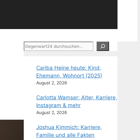
Suchen
Cariba Heine heute: Kind,
Ehemann, Wohnort (2025)
August 2, 2026
Carlotta Wamser: Alter, Karriere,
Instagram & mehr
August 2, 2026
Joshua Kimmich: Karriere,
Familie und alle Fakten