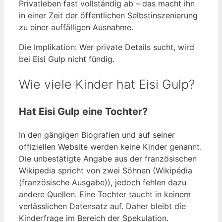
Privatleben fast vollständig ab – das macht ihn
in einer Zeit der öffentlichen Selbstinszenierung
zu einer auffälligen Ausnahme.
Die Implikation: Wer private Details sucht, wird
bei Eisi Gulp nicht fündig.
Wie viele Kinder hat Eisi Gulp?
Hat Eisi Gulp eine Tochter?
In den gängigen Biografien und auf seiner
offiziellen Website werden keine Kinder genannt.
Die unbestätigte Angabe aus der französischen
Wikipedia spricht von zwei Söhnen (Wikipédia
(französische Ausgabe)), jedoch fehlen dazu
andere Quellen. Eine Tochter taucht in keinem
verlässlichen Datensatz auf. Daher bleibt die
Kinderfrage im Bereich der Spekulation.