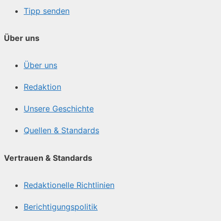
Tipp senden
Über uns
Über uns
Redaktion
Unsere Geschichte
Quellen & Standards
Vertrauen & Standards
Redaktionelle Richtlinien
Berichtigungspolitik