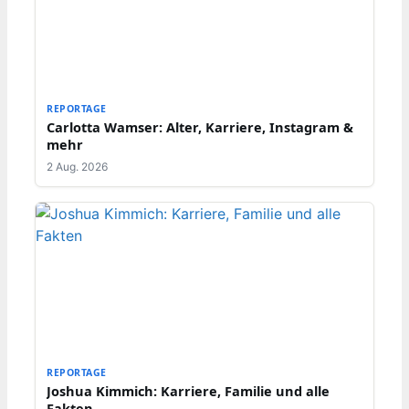
REPORTAGE
Carlotta Wamser: Alter, Karriere, Instagram &
mehr
2 Aug. 2026
REPORTAGE
Joshua Kimmich: Karriere, Familie und alle
Fakten