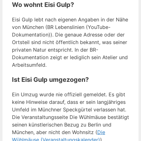
Wo wohnt Eisi Gulp?
Eisi Gulp lebt nach eigenen Angaben in der Nähe
von München (BR Lebenslinien (YouTube-
Dokumentation)). Die genaue Adresse oder der
Ortsteil sind nicht öffentlich bekannt, was seiner
privaten Natur entspricht. In der BR-
Dokumentation zeigt er lediglich sein Atelier und
Arbeitsumfeld.
Ist Eisi Gulp umgezogen?
Ein Umzug wurde nie offiziell gemeldet. Es gibt
keine Hinweise darauf, dass er sein langjähriges
Umfeld im Münchner Speckgürtel verlassen hat.
Die Veranstaltungsseite Die Wühlmäuse bestätigt
seinen künstlerischen Bezug zu Berlin und
München, aber nicht den Wohnsitz (
Die
Wühlmäuse (Veranstaltungskalender)
).