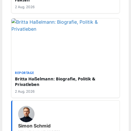
2 Aug. 2026
REPORTAGE
Britta Haßelmann: Biografie, Politik &
Privatleben
2 Aug. 2026
Simon Schmid