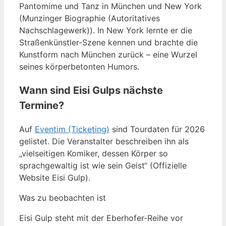
Pantomime und Tanz in München und New York
(Munzinger Biographie (Autoritatives
Nachschlagewerk)). In New York lernte er die
Straßenkünstler-Szene kennen und brachte die
Kunstform nach München zurück – eine Wurzel
seines körperbetonten Humors.
Wann sind Eisi Gulps nächste
Termine?
Auf
Eventim (Ticketing)
sind Tourdaten für 2026
gelistet. Die Veranstalter beschreiben ihn als
„vielseitigen Komiker, dessen Körper so
sprachgewaltig ist wie sein Geist“ (Offizielle
Website Eisi Gulp).
Was zu beobachten ist
Eisi Gulp steht mit der Eberhofer-Reihe vor