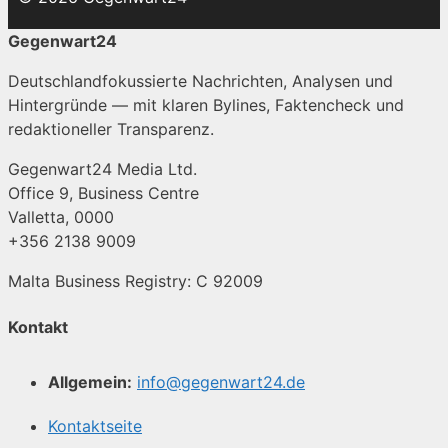
Gegenwart24
Deutschlandfokussierte Nachrichten, Analysen und
Hintergründe — mit klaren Bylines, Faktencheck und
redaktioneller Transparenz.
Gegenwart24 Media Ltd.
Office 9, Business Centre
Valletta, 0000
+356 2138 9009
Malta Business Registry: C 92009
Kontakt
Allgemein:
info@gegenwart24.de
Kontaktseite