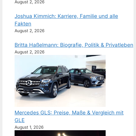
August 2, 2026
Joshua Kimmich: Karriere, Familie und alle
Fakten
August 2, 2026
Britta Haßelmann: Biografie, Politik & Privatleben
August 2, 2026
Mercedes GLS: Preise, Maße & Vergleich mit
GLE
August 1, 2026