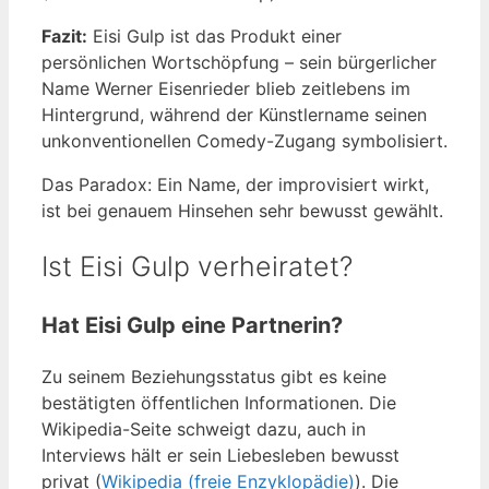
Fazit:
Eisi Gulp ist das Produkt einer
persönlichen Wortschöpfung – sein bürgerlicher
Name Werner Eisenrieder blieb zeitlebens im
Hintergrund, während der Künstlername seinen
unkonventionellen Comedy-Zugang symbolisiert.
Das Paradox: Ein Name, der improvisiert wirkt,
ist bei genauem Hinsehen sehr bewusst gewählt.
Ist Eisi Gulp verheiratet?
Hat Eisi Gulp eine Partnerin?
Zu seinem Beziehungsstatus gibt es keine
bestätigten öffentlichen Informationen. Die
Wikipedia-Seite schweigt dazu, auch in
Interviews hält er sein Liebesleben bewusst
privat (
Wikipedia (freie Enzyklopädie)
). Die