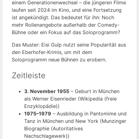
einem Generationenwechsel – die jüngeren Filme
laufen seit 2024 im Kino, und eine Fortsetzung
ist angekündigt. Das bedeutet für ihn: Noch
mehr Rollenangebote außerhalb der Comedy-
Bühne oder ein Fokus auf das Soloprogramm?
Das Muster: Eisi Gulp nutzt seine Popularität aus
den Eberhofer-Krimis, um mit dem
Soloprogramm neue Bühnen zu erobern.
Zeitleiste
3. November 1955
– Geburt in München
als Werner Eisenrieder (Wikipedia (freie
Enzyklopädie))
1975–1979
– Ausbildung in Pantomime und
Tanz in München und New York (Munzinger
Biographie (Autoritatives
Nachschlagewerk))