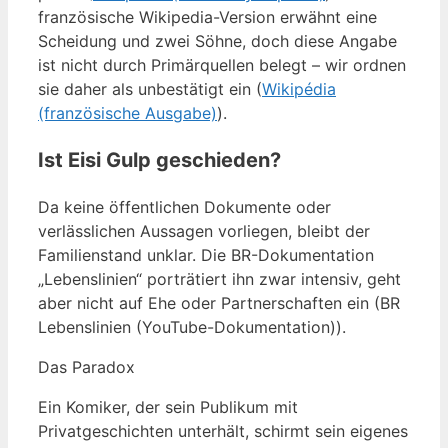
französische Wikipedia-Version erwähnt eine
Scheidung und zwei Söhne, doch diese Angabe
ist nicht durch Primärquellen belegt – wir ordnen
sie daher als unbestätigt ein (
Wikipédia
(französische Ausgabe)
).
Ist Eisi Gulp geschieden?
Da keine öffentlichen Dokumente oder
verlässlichen Aussagen vorliegen, bleibt der
Familienstand unklar. Die BR-Dokumentation
„Lebenslinien“ porträtiert ihn zwar intensiv, geht
aber nicht auf Ehe oder Partnerschaften ein (BR
Lebenslinien (YouTube-Dokumentation)).
Das Paradox
Ein Komiker, der sein Publikum mit
Privatgeschichten unterhält, schirmt sein eigenes