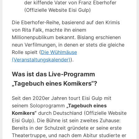
der kiffende Vater von Franz Eberhofer
(Offizielle Website Eisi Gulp)
Die Eberhofer-Reihe, basierend auf den Krimis
von Rita Falk, machte ihn einem
Millionenpublikum bekannt. Bislang erschienen
neun Verfilmungen, in denen er stets die gleiche
Rolle spielt (
Die Wühlmäuse
(Veranstaltungskalender)
).
Was ist das Live-Programm
„Tagebuch eines Komikers“?
Seit den 2020er Jahren tourt Eisi Gulp mit
seinem Soloprogramm
„Tagebuch eines
Komikers“
durch Deutschland (Offizielle Website
Eisi Gulp). Die Bühne ist sein zweites Zuhause:
Bereits in der Schulzeit gründete er seine erste
Theatertruppe, und nach dem Abitur studierte er