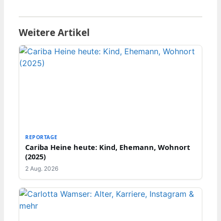
Weitere Artikel
REPORTAGE
Cariba Heine heute: Kind, Ehemann, Wohnort
(2025)
2 Aug. 2026