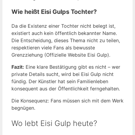
Wie heißt Eisi Gulps Tochter?
Da die Existenz einer Tochter nicht belegt ist,
existiert auch kein öffentlich bekannter Name.
Die Entscheidung, dieses Thema nicht zu teilen,
respektieren viele Fans als bewusste
Grenzziehung (Offizielle Website Eisi Gulp).
Fazit:
Eine klare Bestätigung gibt es nicht – wer
private Details sucht, wird bei Eisi Gulp nicht
fündig. Der Künstler hat sein Familienleben
konsequent aus der Öffentlichkeit ferngehalten.
Die Konsequenz: Fans müssen sich mit dem Werk
begnügen.
Wo lebt Eisi Gulp heute?