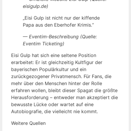
eisigulp.de)
„Eisi Gulp ist nicht nur der kiffende
Papa aus den Eberhofer Krimis.“
— Eventim-Beschreibung (Quelle:
Eventim Ticketing)
Eisi Gulp hat sich eine seltene Position
erarbeitet: Er ist gleichzeitig Kultfigur der
bayerischen Populärkultur und ein
zurückgezogener Privatmensch. Für Fans, die
mehr über den Menschen hinter der Rolle
erfahren wollen, bleibt dieser Spagat die größte
Herausforderung – entweder man akzeptiert die
bewusste Lücke oder wartet auf eine
Autobiografie, die vielleicht nie kommt.
Weitere Quellen