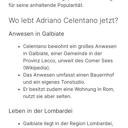
für seine anhaltende Popularität.
Wo lebt Adriano Celentano jetzt?
Anwesen in Galbiate
Celentano bewohnt ein großes Anwesen
in Galbiate, einer Gemeinde in der
Provinz Lecco, unweit des Comer Sees
(Wikipedia).
Das Anwesen umfasst einen Bauernhof
und ein eigenes Tonstudio.
Er besitzt zudem eine Wohnung in Rom,
nutzt sie aber selten.
Leben in der Lombardei
Galbiate liegt in der Region Lombardei,