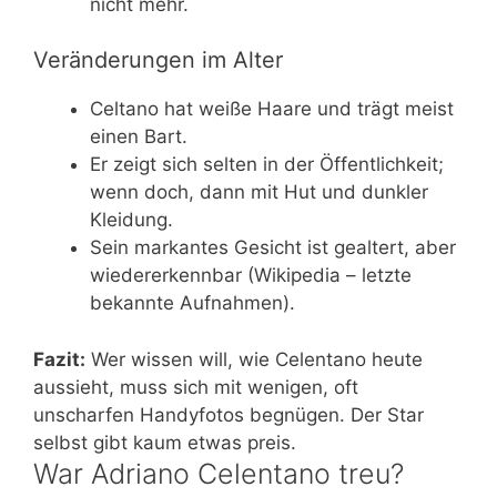
nicht mehr.
Veränderungen im Alter
Celtano hat weiße Haare und trägt meist
einen Bart.
Er zeigt sich selten in der Öffentlichkeit;
wenn doch, dann mit Hut und dunkler
Kleidung.
Sein markantes Gesicht ist gealtert, aber
wiedererkennbar (Wikipedia – letzte
bekannte Aufnahmen).
Fazit:
Wer wissen will, wie Celentano heute
aussieht, muss sich mit wenigen, oft
unscharfen Handyfotos begnügen. Der Star
selbst gibt kaum etwas preis.
War Adriano Celentano treu?