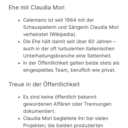
Ehe mit Claudia Mori
Celentano ist seit 1964 mit der
Schauspielerin und Sängerin Claudia Mori
verheiratet (Wikipedia).
Die Ehe hält damit seit über 60 Jahren –
auch in der oft turbulenten italienischen
Unterhaltungsbranche eine Seltenheit.
In der Öffentlichkeit galten beide stets als
eingespieltes Team, beruflich wie privat.
Treue in der Öffentlichkeit
Es sind keine öffentlich bekannt
gewordenen Affären oder Trennungen
dokumentiert.
Claudia Mori begleitete ihn bei vielen
Projekten; die beiden produzierten