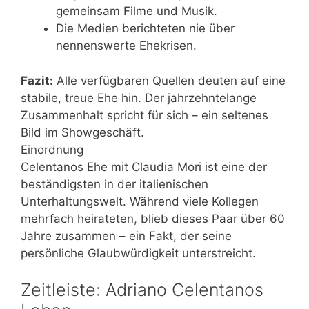
gemeinsam Filme und Musik.
Die Medien berichteten nie über
nennenswerte Ehekrisen.
Fazit:
Alle verfügbaren Quellen deuten auf eine
stabile, treue Ehe hin. Der jahrzehntelange
Zusammenhalt spricht für sich – ein seltenes
Bild im Showgeschäft.
Einordnung
Celentanos Ehe mit Claudia Mori ist eine der
beständigsten in der italienischen
Unterhaltungswelt. Während viele Kollegen
mehrfach heirateten, blieb dieses Paar über 60
Jahre zusammen – ein Fakt, der seine
persönliche Glaubwürdigkeit unterstreicht.
Zeitleiste: Adriano Celentanos