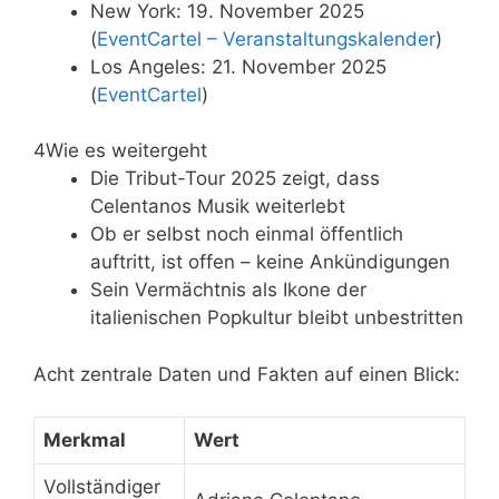
New York: 19. November 2025
(
EventCartel – Veranstaltungskalender
)
Los Angeles: 21. November 2025
(
EventCartel
)
4
Wie es weitergeht
Die Tribut-Tour 2025 zeigt, dass
Celentanos Musik weiterlebt
Ob er selbst noch einmal öffentlich
auftritt, ist offen – keine Ankündigungen
Sein Vermächtnis als Ikone der
italienischen Popkultur bleibt unbestritten
Acht zentrale Daten und Fakten auf einen Blick:
Merkmal
Wert
Vollständiger