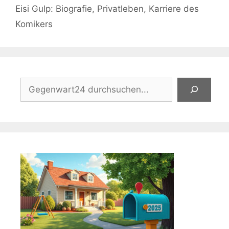
Eisi Gulp: Biografie, Privatleben, Karriere des
Komikers
Suchen