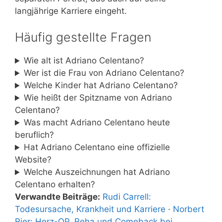
langjährige Karriere eingeht.
Häufig gestellte Fragen
Wie alt ist Adriano Celentano?
Wer ist die Frau von Adriano Celentano?
Welche Kinder hat Adriano Celentano?
Wie heißt der Spitzname von Adriano
Celentano?
Was macht Adriano Celentano heute
beruflich?
Hat Adriano Celentano eine offizielle
Website?
Welche Auszeichnungen hat Adriano
Celentano erhalten?
Verwandte Beiträge:
Rudi Carrell:
Todesursache, Krankheit und Karriere
·
Norbert
Rier: Herz-OP, Reha und Comeback bei