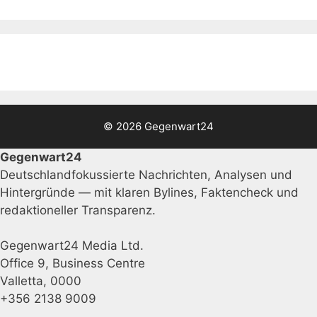
© 2026 Gegenwart24
Gegenwart24
Deutschlandfokussierte Nachrichten, Analysen und
Hintergründe — mit klaren Bylines, Faktencheck und
redaktioneller Transparenz.
Gegenwart24 Media Ltd.
Office 9, Business Centre
Valletta, 0000
+356 2138 9009