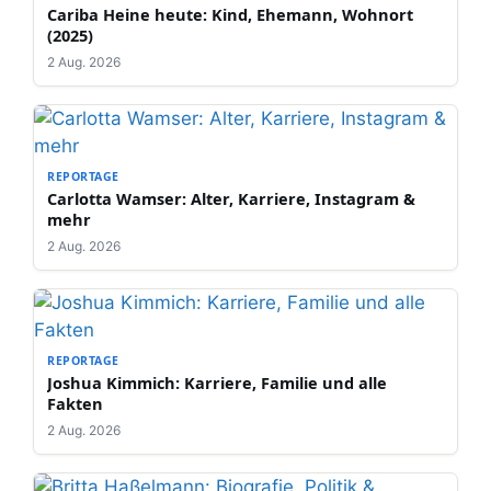
Cariba Heine heute: Kind, Ehemann, Wohnort
(2025)
2 Aug. 2026
REPORTAGE
Carlotta Wamser: Alter, Karriere, Instagram &
mehr
2 Aug. 2026
REPORTAGE
Joshua Kimmich: Karriere, Familie und alle
Fakten
2 Aug. 2026