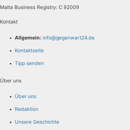
Malta Business Registry: C 92009
Kontakt
Allgemein:
info@gegenwart24.de
Kontaktseite
Tipp senden
Über uns
Über uns
Redaktion
Unsere Geschichte