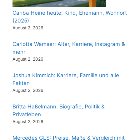
Cariba Heine heute: Kind, Ehemann, Wohnort
(2025)
August 2, 2026
Carlotta Wamser: Alter, Karriere, Instagram &
mehr
August 2, 2026
Joshua Kimmich: Karriere, Familie und alle
Fakten
August 2, 2026
Britta Haßelmann: Biografie, Politik &
Privatleben
August 2, 2026
Mercedes GLS: Preise, Maße & Vergleich mit