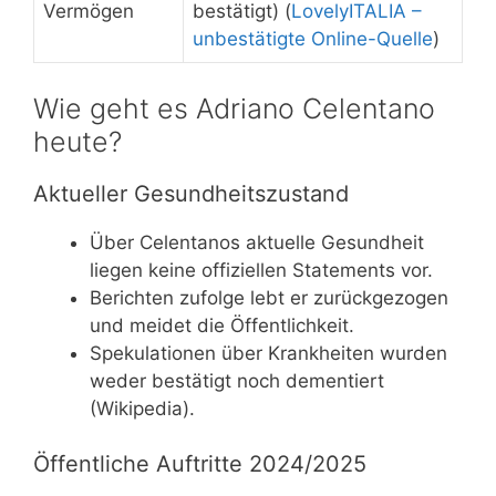
Vermögen
bestätigt) (
LovelyITALIA –
unbestätigte Online-Quelle
)
Wie geht es Adriano Celentano
heute?
Aktueller Gesundheitszustand
Über Celentanos aktuelle Gesundheit
liegen keine offiziellen Statements vor.
Berichten zufolge lebt er zurückgezogen
und meidet die Öffentlichkeit.
Spekulationen über Krankheiten wurden
weder bestätigt noch dementiert
(Wikipedia).
Öffentliche Auftritte 2024/2025