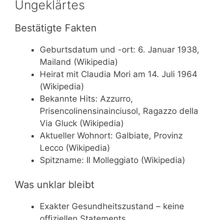
Ungeklärtes
Bestätigte Fakten
Geburtsdatum und -ort: 6. Januar 1938,
Mailand (Wikipedia)
Heirat mit Claudia Mori am 14. Juli 1964
(Wikipedia)
Bekannte Hits: Azzurro,
Prisencolinensinainciusol, Ragazzo della
Via Gluck (Wikipedia)
Aktueller Wohnort: Galbiate, Provinz
Lecco (Wikipedia)
Spitzname: Il Molleggiato (Wikipedia)
Was unklar bleibt
Exakter Gesundheitszustand – keine
offiziellen Statements