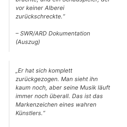
vor keiner Alberei
zurückschreckte.“
– SWR/ARD Dokumentation
(Auszug)
„Er hat sich komplett
zurückgezogen. Man sieht ihn
kaum noch, aber seine Musik läuft
immer noch überall. Das ist das
Markenzeichen eines wahren
Künstlers.“