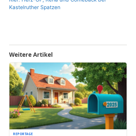
Kastelruther Spatzen
Weitere Artikel
REPORTAGE