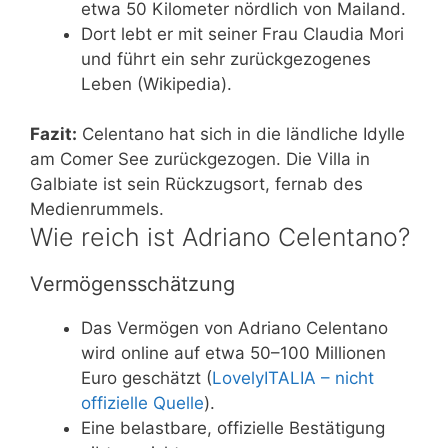
etwa 50 Kilometer nördlich von Mailand.
Dort lebt er mit seiner Frau Claudia Mori
und führt ein sehr zurückgezogenes
Leben (Wikipedia).
Fazit:
Celentano hat sich in die ländliche Idylle
am Comer See zurückgezogen. Die Villa in
Galbiate ist sein Rückzugsort, fernab des
Medienrummels.
Wie reich ist Adriano Celentano?
Vermögensschätzung
Das Vermögen von Adriano Celentano
wird online auf etwa 50–100 Millionen
Euro geschätzt (
LovelyITALIA – nicht
offizielle Quelle
).
Eine belastbare, offizielle Bestätigung