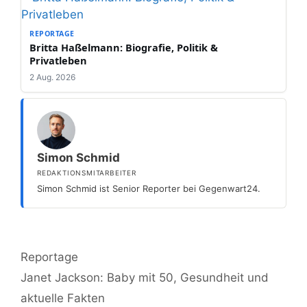
REPORTAGE
Britta Haßelmann: Biografie, Politik &
Privatleben
2 Aug. 2026
Simon Schmid
REDAKTIONSMITARBEITER
Simon Schmid ist Senior Reporter bei Gegenwart24.
Kategorien
Reportage
Janet Jackson: Baby mit 50, Gesundheit und
aktuelle Fakten