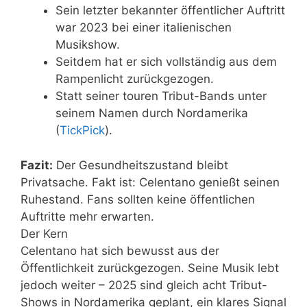
Sein letzter bekannter öffentlicher Auftritt
war 2023 bei einer italienischen
Musikshow.
Seitdem hat er sich vollständig aus dem
Rampenlicht zurückgezogen.
Statt seiner touren Tribut-Bands unter
seinem Namen durch Nordamerika
(
TickPick
).
Fazit:
Der Gesundheitszustand bleibt
Privatsache. Fakt ist: Celentano genießt seinen
Ruhestand. Fans sollten keine öffentlichen
Auftritte mehr erwarten.
Der Kern
Celentano hat sich bewusst aus der
Öffentlichkeit zurückgezogen. Seine Musik lebt
jedoch weiter – 2025 sind gleich acht Tribut-
Shows in Nordamerika geplant, ein klares Signal