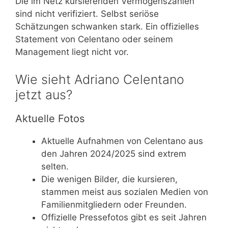
Die im Netz kursierenden Vermögenszahlen
sind nicht verifiziert. Selbst seriöse
Schätzungen schwanken stark. Ein offizielles
Statement von Celentano oder seinem
Management liegt nicht vor.
Wie sieht Adriano Celentano
jetzt aus?
Aktuelle Fotos
Aktuelle Aufnahmen von Celentano aus
den Jahren 2024/2025 sind extrem
selten.
Die wenigen Bilder, die kursieren,
stammen meist aus sozialen Medien von
Familienmitgliedern oder Freunden.
Offizielle Pressefotos gibt es seit Jahren