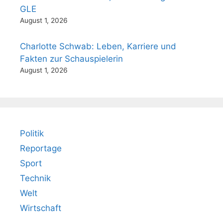
GLE
August 1, 2026
Charlotte Schwab: Leben, Karriere und
Fakten zur Schauspielerin
August 1, 2026
Politik
Reportage
Sport
Technik
Welt
Wirtschaft