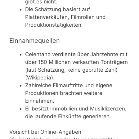
gibt es nicht.
Die Schätzung basiert auf
Plattenverkäufen, Filmrollen und
Produktionstätigkeiten.
Einnahmequellen
Celentano verdiente über Jahrzehnte mit
über 150 Millionen verkauften Tonträgern
(laut Schätzung, keine geprüfte Zahl)
(Wikipedia).
Zahlreiche Filmauftritte und eigene
Produktionen brachten weitere
Einnahmen.
Er besitzt Immobilien und Musiklizenzen,
die laufende Einkünfte generieren.
Vorsicht bei Online-Angaben