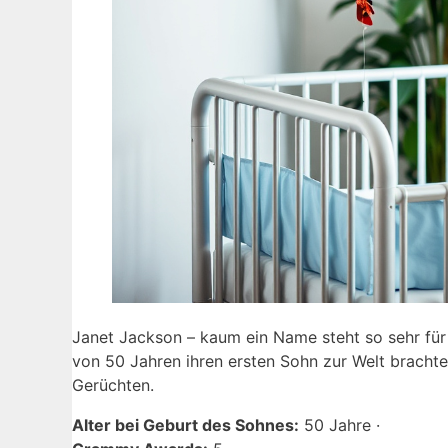
Janet Jackson – kaum ein Name steht so sehr für P
von 50 Jahren ihren ersten Sohn zur Welt brachte,
Gerüchten.
Alter bei Geburt des Sohnes:
50 Jahre ·