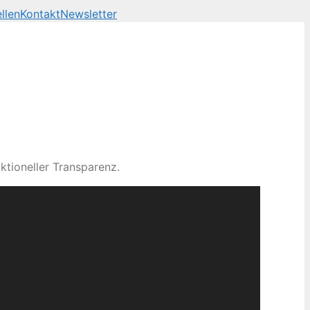
llen
Kontakt
Newsletter
ktioneller Transparenz.