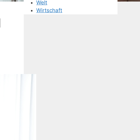
Welt
Wirtschaft
d