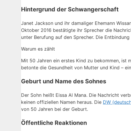
Hintergrund der Schwangerschaft
Janet Jackson und ihr damaliger Ehemann Wissam
Oktober 2016 bestätigte ihr Sprecher die Nachric
unter Berufung auf den Sprecher. Die Entbindung se
Warum es zählt
Mit 50 Jahren ein erstes Kind zu bekommen, ist 
betonte die Gesundheit von Mutter und Kind – ein
Geburt und Name des Sohnes
Der Sohn heißt Eissa Al Mana. Die Nachricht verb
keinen offiziellen Namen heraus. Die
DW (deutsch
von 50 Jahren bei der Geburt.
Öffentliche Reaktionen