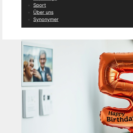
Sport
Über uns
Synonymer