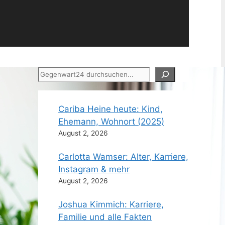
Suchen
Cariba Heine heute: Kind,
Ehemann, Wohnort (2025)
August 2, 2026
Carlotta Wamser: Alter, Karriere,
Instagram & mehr
August 2, 2026
Joshua Kimmich: Karriere,
Familie und alle Fakten