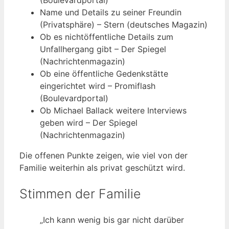
Name und Details zu seiner Freundin
(Privatsphäre) – Stern (deutsches Magazin)
Ob es nichtöffentliche Details zum
Unfallhergang gibt – Der Spiegel
(Nachrichtenmagazin)
Ob eine öffentliche Gedenkstätte
eingerichtet wird – Promiflash
(Boulevardportal)
Ob Michael Ballack weitere Interviews
geben wird – Der Spiegel
(Nachrichtenmagazin)
Die offenen Punkte zeigen, wie viel von der
Familie weiterhin als privat geschützt wird.
Stimmen der Familie
„Ich kann wenig bis gar nicht darüber