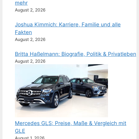
mehr
August 2, 2026
Joshua Kimmich: Karriere, Familie und alle
Fakten
August 2, 2026
Britta Haßelmann: Biografie, Politik & Privatleben
August 2, 2026
Mercedes GLS: Preise, Maße & Vergleich mit
GLE
August 1, 2026