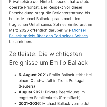
Privatsphäre der Hinterbliebenen hatte stets
oberste Priorität. Der Respekt vor dieser
Entscheidung prägt die Berichterstattung bis
heute. Michael Ballack sprach nach dem
tragischen Unfall seines Sohnes Emilio erst im
März 2026 öffentlich darüber, wie
Michael
Ballack spricht über den Tod seines Sohnes
beschrieben.
Zeitleiste: Die wichtigsten
Ereignisse um Emilio Ballack
5. August 2021:
Emilio Ballack stirbt bei
einem Quad‑Unfall in Troia, Portugal
(Reuters)
August 2021:
Private Beerdigung im
engsten Familienkreis (Promiflash)
2021–2026:
Michael Ballack vermeidet