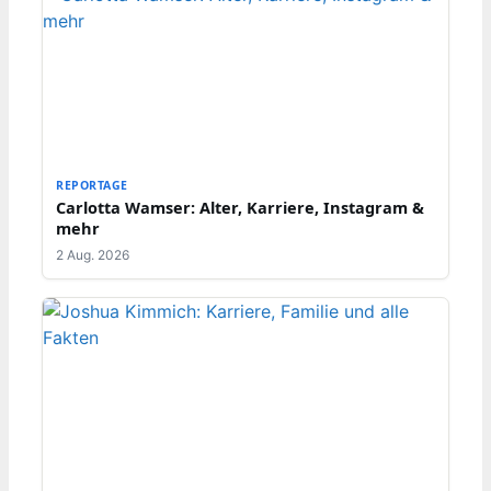
REPORTAGE
Carlotta Wamser: Alter, Karriere, Instagram &
mehr
2 Aug. 2026