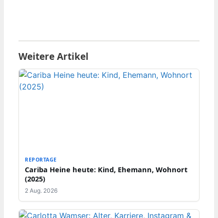
Weitere Artikel
REPORTAGE
Cariba Heine heute: Kind, Ehemann, Wohnort
(2025)
2 Aug. 2026