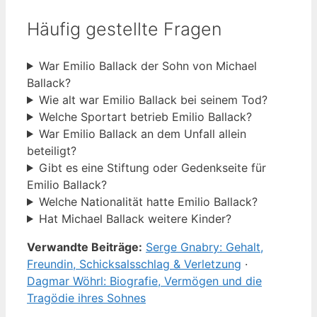
Häufig gestellte Fragen
War Emilio Ballack der Sohn von Michael
Ballack?
Wie alt war Emilio Ballack bei seinem Tod?
Welche Sportart betrieb Emilio Ballack?
War Emilio Ballack an dem Unfall allein
beteiligt?
Gibt es eine Stiftung oder Gedenkseite für
Emilio Ballack?
Welche Nationalität hatte Emilio Ballack?
Hat Michael Ballack weitere Kinder?
Verwandte Beiträge:
Serge Gnabry: Gehalt,
Freundin, Schicksalsschlag & Verletzung
·
Dagmar Wöhrl: Biografie, Vermögen und die
Tragödie ihres Sohnes