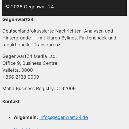
© 2026 Gegenwart24
Gegenwart24
Deutschlandfokussierte Nachrichten, Analysen und
Hintergründe — mit klaren Bylines, Faktencheck und
redaktioneller Transparenz.
Gegenwart24 Media Ltd.
Office 9, Business Centre
Valletta, 0000
+356 2138 9009
Malta Business Registry: C 92009
Kontakt
Allgemein:
info@gegenwart24.de