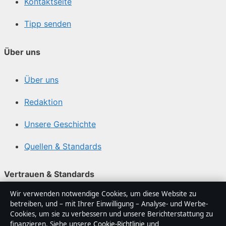
Kontaktseite
Tipp senden
Über uns
Über uns
Redaktion
Unsere Geschichte
Quellen & Standards
Vertrauen & Standards
Wir verwenden notwendige Cookies, um diese Website zu
Redaktionelle Richtlinien
betreiben, und – mit Ihrer Einwilligung – Analyse- und Werbe-
Cookies, um sie zu verbessern und unsere Berichterstattung zu
Berichtigungspolitik
finanzieren. Siehe unsere
Cookie-Richtlinie
und