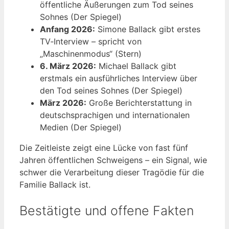
öffentliche Äußerungen zum Tod seines
Sohnes (Der Spiegel)
Anfang 2026:
Simone Ballack gibt erstes
TV‑Interview – spricht von
„Maschinenmodus“ (Stern)
6. März 2026:
Michael Ballack gibt
erstmals ein ausführliches Interview über
den Tod seines Sohnes (Der Spiegel)
März 2026:
Große Berichterstattung in
deutschsprachigen und internationalen
Medien (Der Spiegel)
Die Zeitleiste zeigt eine Lücke von fast fünf
Jahren öffentlichen Schweigens – ein Signal, wie
schwer die Verarbeitung dieser Tragödie für die
Familie Ballack ist.
Bestätigte und offene Fakten