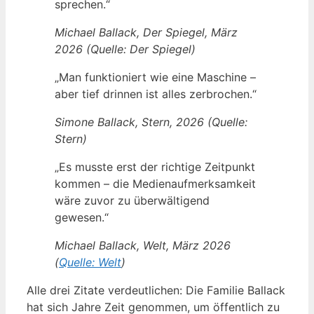
sprechen.“
Michael Ballack, Der Spiegel, März
2026 (Quelle: Der Spiegel)
„Man funktioniert wie eine Maschine –
aber tief drinnen ist alles zerbrochen.“
Simone Ballack, Stern, 2026 (Quelle:
Stern)
„Es musste erst der richtige Zeitpunkt
kommen – die Medienaufmerksamkeit
wäre zuvor zu überwältigend
gewesen.“
Michael Ballack, Welt, März 2026
(
Quelle: Welt
)
Alle drei Zitate verdeutlichen: Die Familie Ballack
hat sich Jahre Zeit genommen, um öffentlich zu