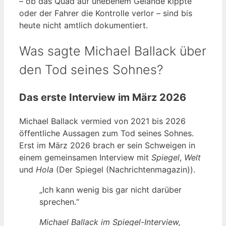
– ob das Quad auf unebenem Gelände kippte
oder der Fahrer die Kontrolle verlor – sind bis
heute nicht amtlich dokumentiert.
Was sagte Michael Ballack über
den Tod seines Sohnes?
Das erste Interview im März 2026
Michael Ballack vermied von 2021 bis 2026
öffentliche Aussagen zum Tod seines Sohnes.
Erst im März 2026 brach er sein Schweigen in
einem gemeinsamen Interview mit
Spiegel
,
Welt
und
Hola
(Der Spiegel (Nachrichtenmagazin)).
„Ich kann wenig bis gar nicht darüber
sprechen.“
Michael Ballack im Spiegel-Interview,