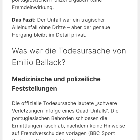
Fremdeinwirkung.
Das Fazit:
Der Unfall war ein tragischer
Alleinunfall ohne Dritte – aber der genaue
Hergang bleibt im Detail privat.
Was war die Todesursache von
Emilio Ballack?
Medizinische und polizeiliche
Feststellungen
Die offizielle Todesursache lautete „schwere
Verletzungen infolge eines Quad‑Unfalls“. Die
portugiesischen Behörden schlossen die
Ermittlungen rasch ab, nachdem keine Hinweise
auf Fremdverschulden vorlagen (BBC Sport