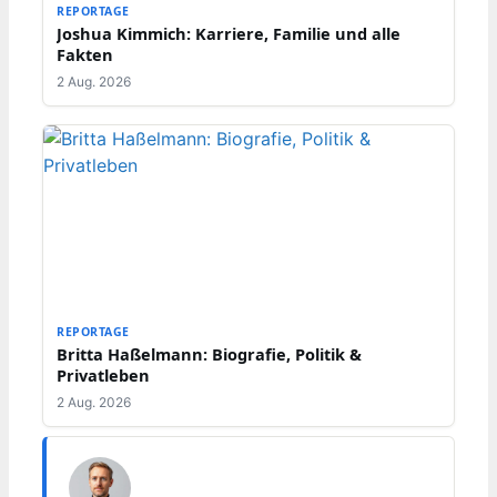
REPORTAGE
Joshua Kimmich: Karriere, Familie und alle
Fakten
2 Aug. 2026
REPORTAGE
Britta Haßelmann: Biografie, Politik &
Privatleben
2 Aug. 2026