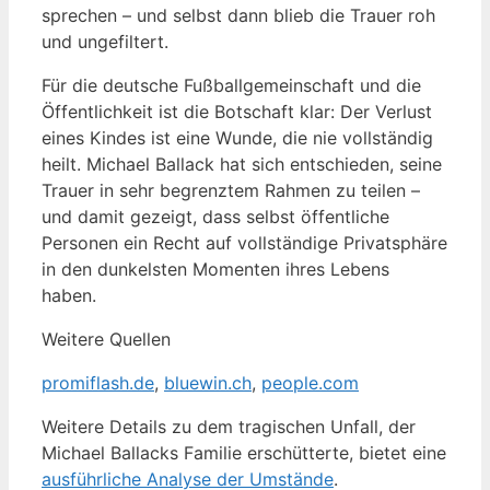
sprechen – und selbst dann blieb die Trauer roh
und ungefiltert.
Für die deutsche Fußballgemeinschaft und die
Öffentlichkeit ist die Botschaft klar: Der Verlust
eines Kindes ist eine Wunde, die nie vollständig
heilt. Michael Ballack hat sich entschieden, seine
Trauer in sehr begrenztem Rahmen zu teilen –
und damit gezeigt, dass selbst öffentliche
Personen ein Recht auf vollständige Privatsphäre
in den dunkelsten Momenten ihres Lebens
haben.
Weitere Quellen
promiflash.de
,
bluewin.ch
,
people.com
Weitere Details zu dem tragischen Unfall, der
Michael Ballacks Familie erschütterte, bietet eine
ausführliche Analyse der Umstände
.