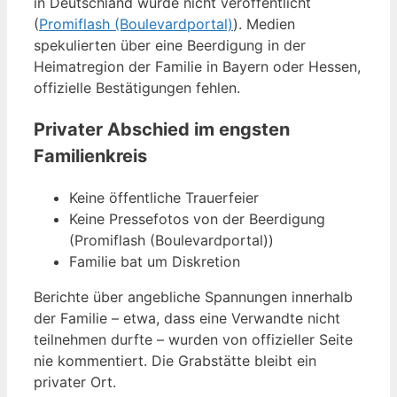
in Deutschland wurde nicht veröffentlicht
(
Promiflash (Boulevardportal)
). Medien
spekulierten über eine Beerdigung in der
Heimatregion der Familie in Bayern oder Hessen,
offizielle Bestätigungen fehlen.
Privater Abschied im engsten
Familienkreis
Keine öffentliche Trauerfeier
Keine Pressefotos von der Beerdigung
(Promiflash (Boulevardportal))
Familie bat um Diskretion
Berichte über angebliche Spannungen innerhalb
der Familie – etwa, dass eine Verwandte nicht
teilnehmen durfte – wurden von offizieller Seite
nie kommentiert. Die Grabstätte bleibt ein
privater Ort.