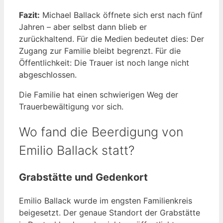
Fazit:
Michael Ballack öffnete sich erst nach fünf
Jahren – aber selbst dann blieb er
zurückhaltend. Für die Medien bedeutet dies: Der
Zugang zur Familie bleibt begrenzt. Für die
Öffentlichkeit: Die Trauer ist noch lange nicht
abgeschlossen.
Die Familie hat einen schwierigen Weg der
Trauerbewältigung vor sich.
Wo fand die Beerdigung von
Emilio Ballack statt?
Grabstätte und Gedenkort
Emilio Ballack wurde im engsten Familienkreis
beigesetzt. Der genaue Standort der Grabstätte