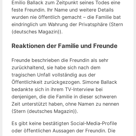
Emilio Ballack zum Zeitpunkt seines Todes eine
feste Freundin. Ihr Name und weitere Details
wurden nie öffentlich gemacht – die Familie bat
eindringlich um Wahrung der Privatsphäre (Stern
(deutsches Magazin)).
Reaktionen der Familie und Freunde
Freunde beschrieben die Freundin als sehr
zurückhaltend, sie habe sich nach dem
tragischen Unfall vollständig aus der
Öffentlichkeit zurückgezogen. Simone Ballack
bedankte sich in ihrem TV‑Interview bei
denjenigen, die die Familie in dieser schweren
Zeit unterstützt haben, ohne Namen zu nennen
(Stern (deutsches Magazin)).
Es gibt keine bestätigten Social‑Media‑Profile
oder öffentlichen Aussagen der Freundin. Die