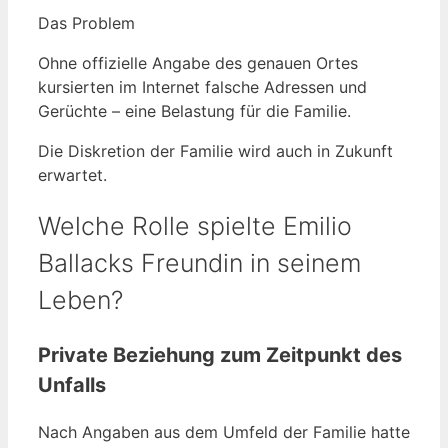
Das Problem
Ohne offizielle Angabe des genauen Ortes
kursierten im Internet falsche Adressen und
Gerüchte – eine Belastung für die Familie.
Die Diskretion der Familie wird auch in Zukunft
erwartet.
Welche Rolle spielte Emilio
Ballacks Freundin in seinem
Leben?
Private Beziehung zum Zeitpunkt des
Unfalls
Nach Angaben aus dem Umfeld der Familie hatte