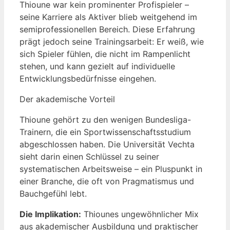
Thioune war kein prominenter Profispieler –
seine Karriere als Aktiver blieb weitgehend im
semiprofessionellen Bereich. Diese Erfahrung
prägt jedoch seine Trainingsarbeit: Er weiß, wie
sich Spieler fühlen, die nicht im Rampenlicht
stehen, und kann gezielt auf individuelle
Entwicklungsbedürfnisse eingehen.
Der akademische Vorteil
Thioune gehört zu den wenigen Bundesliga-
Trainern, die ein Sportwissenschaftsstudium
abgeschlossen haben. Die Universität Vechta
sieht darin einen Schlüssel zu seiner
systematischen Arbeitsweise – ein Pluspunkt in
einer Branche, die oft von Pragmatismus und
Bauchgefühl lebt.
Die Implikation:
Thiounes ungewöhnlicher Mix
aus akademischer Ausbildung und praktischer