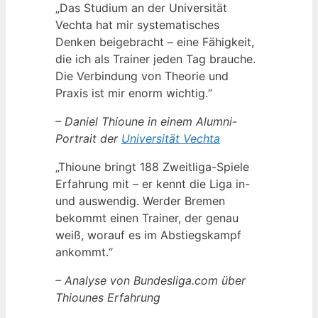
„Das Studium an der Universität
Vechta hat mir systematisches
Denken beigebracht – eine Fähigkeit,
die ich als Trainer jeden Tag brauche.
Die Verbindung von Theorie und
Praxis ist mir enorm wichtig.“
– Daniel Thioune in einem Alumni-
Portrait der
Universität Vechta
„Thioune bringt 188 Zweitliga-Spiele
Erfahrung mit – er kennt die Liga in-
und auswendig. Werder Bremen
bekommt einen Trainer, der genau
weiß, worauf es im Abstiegskampf
ankommt.“
– Analyse von Bundesliga.com über
Thiounes Erfahrung