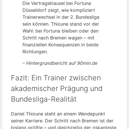
Die Vertragsklausel bei Fortuna
Düsseldorf zeigt, wie kompliziert
Trainerwechsel in der 2. Bundesliga
sein können. Thioune stand vor der
Wahl: bei Fortuna bleiben oder den
Schritt nach Bremen wagen – mit
finanziellen Konsequenzen in beide
Richtungen.
– Hintergrundbericht auf 90min.de
Fazit: Ein Trainer zwischen
akademischer Prägung und
Bundesliga-Realität
Daniel Thioune steht an einem Wendepunkt
seiner Karriere. Der Schritt nach Bremen ist der
bislang größte – und gleichzeitig der riskanteste.