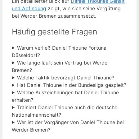
Ein detaillierter Blick auf
Daniel Thiounes Gehalt
und Abfindung
zeigt, wie sich seine Vergütung
bei Werder Bremen zusammensetzt.
Häufig gestellte Fragen
Warum verließ Daniel Thioune Fortuna
Düsseldorf?
Wie lange läuft sein Vertrag bei Werder
Bremen?
Welche Taktik bevorzugt Daniel Thioune?
Hat Daniel Thioune in der Bundesliga gespielt?
Welche Auszeichnungen hat Daniel Thioune
erhalten?
Trainiert Daniel Thioune auch die deutsche
Nationalmannschaft?
Wer ist der Vorgänger von Daniel Thioune bei
Werder Bremen?