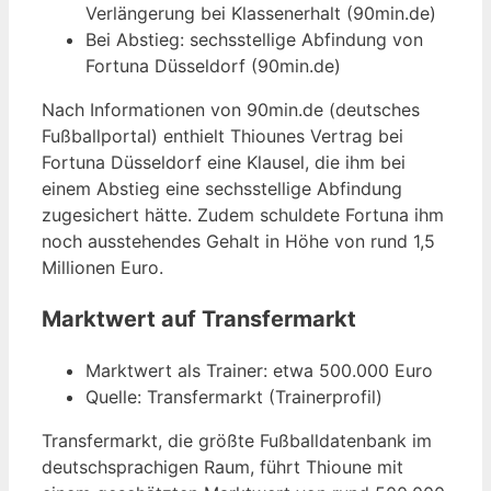
Verlängerung bei Klassenerhalt (90min.de)
Bei Abstieg: sechsstellige Abfindung von
Fortuna Düsseldorf (90min.de)
Nach Informationen von 90min.de (deutsches
Fußballportal) enthielt Thiounes Vertrag bei
Fortuna Düsseldorf eine Klausel, die ihm bei
einem Abstieg eine sechsstellige Abfindung
zugesichert hätte. Zudem schuldete Fortuna ihm
noch ausstehendes Gehalt in Höhe von rund 1,5
Millionen Euro.
Marktwert auf Transfermarkt
Marktwert als Trainer: etwa 500.000 Euro
Quelle: Transfermarkt (Trainerprofil)
Transfermarkt, die größte Fußballdatenbank im
deutschsprachigen Raum, führt Thioune mit