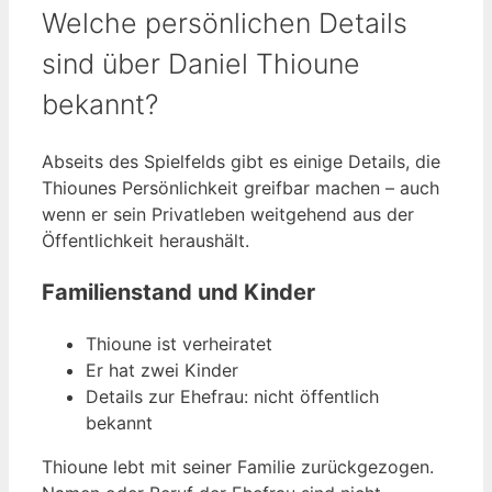
Welche persönlichen Details
sind über Daniel Thioune
bekannt?
Abseits des Spielfelds gibt es einige Details, die
Thiounes Persönlichkeit greifbar machen – auch
wenn er sein Privatleben weitgehend aus der
Öffentlichkeit heraushält.
Familienstand und Kinder
Thioune ist verheiratet
Er hat zwei Kinder
Details zur Ehefrau: nicht öffentlich
bekannt
Thioune lebt mit seiner Familie zurückgezogen.