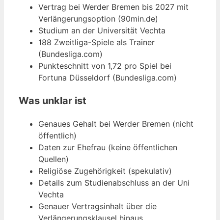
Vertrag bei Werder Bremen bis 2027 mit
Verlängerungsoption (90min.de)
Studium an der Universität Vechta
188 Zweitliga-Spiele als Trainer
(Bundesliga.com)
Punkteschnitt von 1,72 pro Spiel bei
Fortuna Düsseldorf (Bundesliga.com)
Was unklar ist
Genaues Gehalt bei Werder Bremen (nicht
öffentlich)
Daten zur Ehefrau (keine öffentlichen
Quellen)
Religiöse Zugehörigkeit (spekulativ)
Details zum Studienabschluss an der Uni
Vechta
Genauer Vertragsinhalt über die
Verlängerungsklausel hinaus