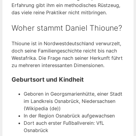
Erfahrung gibt ihm ein methodisches Rüstzeug,
das viele reine Praktiker nicht mitbringen.
Woher stammt Daniel Thioune?
Thioune ist in Nordwestdeutschland verwurzelt,
doch seine Familiengeschichte reicht bis nach
Westafrika. Die Frage nach seiner Herkunft führt
zu mehreren interessanten Dimensionen.
Geburtsort und Kindheit
Geboren in Georgsmarienhütte, einer Stadt
im Landkreis Osnabrück, Niedersachsen
(Wikipedia (de))
In der Region Osnabrück aufgewachsen
Dort auch erster Fußballverein: VfL
Osnabrück