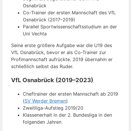
Osnabrück
Co-Trainer der ersten Mannschaft des VfL
Osnabrück (2017–2019)
Parallel Sportwissenschaftsstudium an der
Uni Vechta
Seine erste größere Aufgabe war die U19 des
VfL Osnabrück, bevor er als Co-Trainer zur
Profimannschaft aufrückte. 2019 übernahm er
schließlich selbst das Ruder.
VfL Osnabrück (2019–2023)
Cheftrainer der ersten Mannschaft ab 2019
(
SV Werder Bremen
)
Zweitliga-Aufstieg 2019/20
Klassenerhalt in der 2. Bundesliga in den
folgenden Jahren