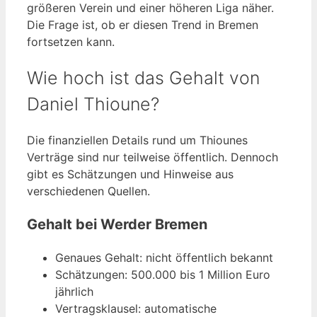
größeren Verein und einer höheren Liga näher.
Die Frage ist, ob er diesen Trend in Bremen
fortsetzen kann.
Wie hoch ist das Gehalt von
Daniel Thioune?
Die finanziellen Details rund um Thiounes
Verträge sind nur teilweise öffentlich. Dennoch
gibt es Schätzungen und Hinweise aus
verschiedenen Quellen.
Gehalt bei Werder Bremen
Genaues Gehalt: nicht öffentlich bekannt
Schätzungen: 500.000 bis 1 Million Euro
jährlich
Vertragsklausel: automatische