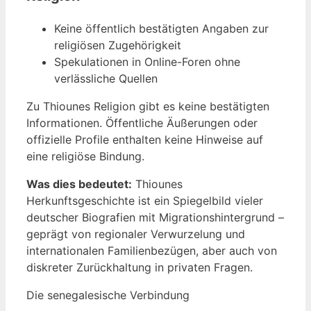
Keine öffentlich bestätigten Angaben zur
religiösen Zugehörigkeit
Spekulationen in Online-Foren ohne
verlässliche Quellen
Zu Thiounes Religion gibt es keine bestätigten
Informationen. Öffentliche Äußerungen oder
offizielle Profile enthalten keine Hinweise auf
eine religiöse Bindung.
Was dies bedeutet:
Thiounes
Herkunftsgeschichte ist ein Spiegelbild vieler
deutscher Biografien mit Migrationshintergrund –
geprägt von regionaler Verwurzelung und
internationalen Familienbezügen, aber auch von
diskreter Zurückhaltung in privaten Fragen.
Die senegalesische Verbindung