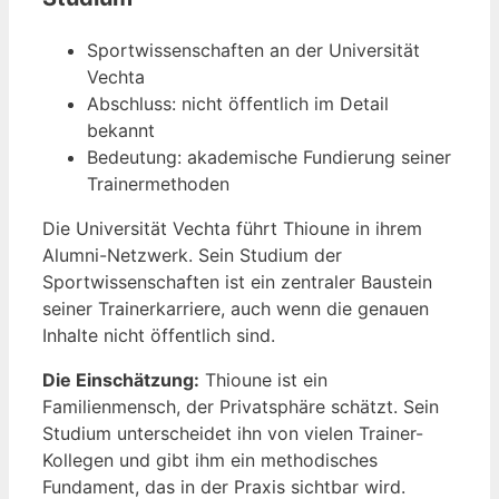
Sportwissenschaften an der Universität
Vechta
Abschluss: nicht öffentlich im Detail
bekannt
Bedeutung: akademische Fundierung seiner
Trainermethoden
Die Universität Vechta führt Thioune in ihrem
Alumni-Netzwerk. Sein Studium der
Sportwissenschaften ist ein zentraler Baustein
seiner Trainerkarriere, auch wenn die genauen
Inhalte nicht öffentlich sind.
Die Einschätzung:
Thioune ist ein
Familienmensch, der Privatsphäre schätzt. Sein
Studium unterscheidet ihn von vielen Trainer-
Kollegen und gibt ihm ein methodisches
Fundament, das in der Praxis sichtbar wird.