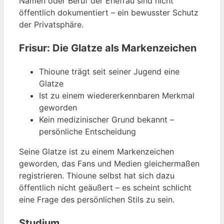
Namen oder Beruf der Ehefrau sind nicht
öffentlich dokumentiert – ein bewusster Schutz
der Privatsphäre.
Frisur: Die Glatze als Markenzeichen
Thioune trägt seit seiner Jugend eine
Glatze
Ist zu einem wiedererkennbaren Merkmal
geworden
Kein medizinischer Grund bekannt –
persönliche Entscheidung
Seine Glatze ist zu einem Markenzeichen
geworden, das Fans und Medien gleichermaßen
registrieren. Thioune selbst hat sich dazu
öffentlich nicht geäußert – es scheint schlicht
eine Frage des persönlichen Stils zu sein.
Studium