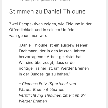
Stimmen zu Daniel Thioune
Zwei Perspektiven zeigen, wie Thioune in der
Öffentlichkeit und in seinem Umfeld
wahrgenommen wird:
„Daniel Thioune ist ein ausgewiesener
Fachmann, der in den letzten Jahren
hervorragende Arbeit geleistet hat.
Wir sind überzeugt, dass er der
richtige Trainer ist, um Werder Bremen
in der Bundesliga zu halten.“
– Clemens Fritz (Sportchef von
Werder Bremen) über die
Verpflichtung Thiounes, zitiert im SV
Werder Bremen