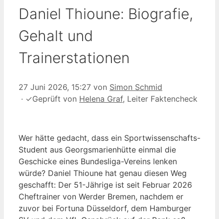
Daniel Thioune: Biografie,
Gehalt und
Trainerstationen
27 Juni 2026, 15:27
von
Simon Schmid
·
✓
Geprüft von
Helena Graf
, Leiter Faktencheck
Wer hätte gedacht, dass ein Sportwissenschafts-
Student aus Georgsmarienhütte einmal die
Geschicke eines Bundesliga-Vereins lenken
würde? Daniel Thioune hat genau diesen Weg
geschafft: Der 51-Jährige ist seit Februar 2026
Cheftrainer von Werder Bremen, nachdem er
zuvor bei Fortuna Düsseldorf, dem Hamburger