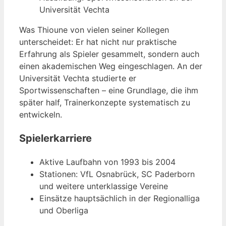
Universität Vechta
Was Thioune von vielen seiner Kollegen
unterscheidet: Er hat nicht nur praktische
Erfahrung als Spieler gesammelt, sondern auch
einen akademischen Weg eingeschlagen. An der
Universität Vechta studierte er
Sportwissenschaften – eine Grundlage, die ihm
später half, Trainerkonzepte systematisch zu
entwickeln.
Spielerkarriere
Aktive Laufbahn von 1993 bis 2004
Stationen: VfL Osnabrück, SC Paderborn
und weitere unterklassige Vereine
Einsätze hauptsächlich in der Regionalliga
und Oberliga