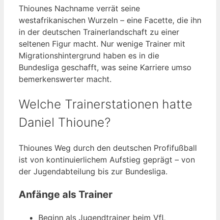
Thiounes Nachname verrät seine
westafrikanischen Wurzeln – eine Facette, die ihn
in der deutschen Trainerlandschaft zu einer
seltenen Figur macht. Nur wenige Trainer mit
Migrationshintergrund haben es in die
Bundesliga geschafft, was seine Karriere umso
bemerkenswerter macht.
Welche Trainerstationen hatte
Daniel Thioune?
Thiounes Weg durch den deutschen Profifußball
ist von kontinuierlichem Aufstieg geprägt – von
der Jugendabteilung bis zur Bundesliga.
Anfänge als Trainer
Beginn als Jugendtrainer beim VfL