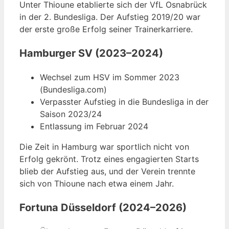
Unter Thioune etablierte sich der VfL Osnabrück
in der 2. Bundesliga. Der Aufstieg 2019/20 war
der erste große Erfolg seiner Trainerkarriere.
Hamburger SV (2023–2024)
Wechsel zum HSV im Sommer 2023
(Bundesliga.com)
Verpasster Aufstieg in die Bundesliga in der
Saison 2023/24
Entlassung im Februar 2024
Die Zeit in Hamburg war sportlich nicht von
Erfolg gekrönt. Trotz eines engagierten Starts
blieb der Aufstieg aus, und der Verein trennte
sich von Thioune nach etwa einem Jahr.
Fortuna Düsseldorf (2024–2026)