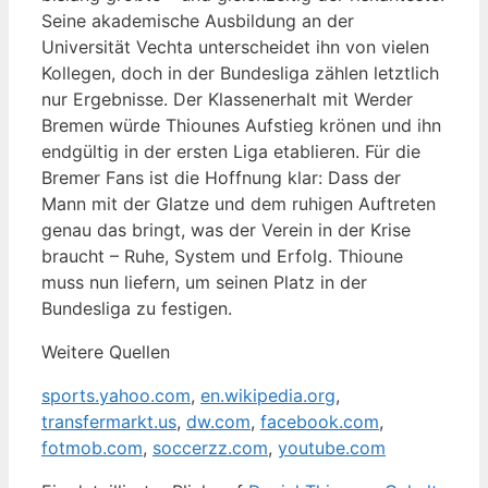
Seine akademische Ausbildung an der
Universität Vechta unterscheidet ihn von vielen
Kollegen, doch in der Bundesliga zählen letztlich
nur Ergebnisse. Der Klassenerhalt mit Werder
Bremen würde Thiounes Aufstieg krönen und ihn
endgültig in der ersten Liga etablieren. Für die
Bremer Fans ist die Hoffnung klar: Dass der
Mann mit der Glatze und dem ruhigen Auftreten
genau das bringt, was der Verein in der Krise
braucht – Ruhe, System und Erfolg. Thioune
muss nun liefern, um seinen Platz in der
Bundesliga zu festigen.
Weitere Quellen
sports.yahoo.com
,
en.wikipedia.org
,
transfermarkt.us
,
dw.com
,
facebook.com
,
fotmob.com
,
soccerzz.com
,
youtube.com