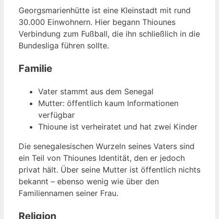
Georgsmarienhütte ist eine Kleinstadt mit rund
30.000 Einwohnern. Hier begann Thiounes
Verbindung zum Fußball, die ihn schließlich in die
Bundesliga führen sollte.
Familie
Vater stammt aus dem Senegal
Mutter: öffentlich kaum Informationen
verfügbar
Thioune ist verheiratet und hat zwei Kinder
Die senegalesischen Wurzeln seines Vaters sind
ein Teil von Thiounes Identität, den er jedoch
privat hält. Über seine Mutter ist öffentlich nichts
bekannt – ebenso wenig wie über den
Familiennamen seiner Frau.
Religion