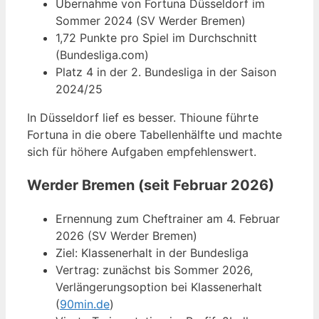
Übernahme von Fortuna Düsseldorf im
Sommer 2024 (SV Werder Bremen)
1,72 Punkte pro Spiel im Durchschnitt
(Bundesliga.com)
Platz 4 in der 2. Bundesliga in der Saison
2024/25
In Düsseldorf lief es besser. Thioune führte
Fortuna in die obere Tabellenhälfte und machte
sich für höhere Aufgaben empfehlenswert.
Werder Bremen (seit Februar 2026)
Ernennung zum Cheftrainer am 4. Februar
2026 (SV Werder Bremen)
Ziel: Klassenerhalt in der Bundesliga
Vertrag: zunächst bis Sommer 2026,
Verlängerungsoption bei Klassenerhalt
(
90min.de
)