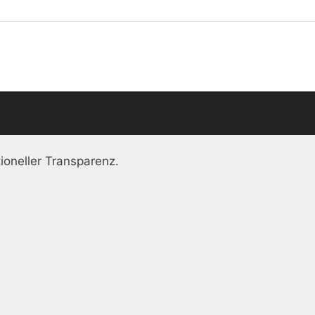
ioneller Transparenz.