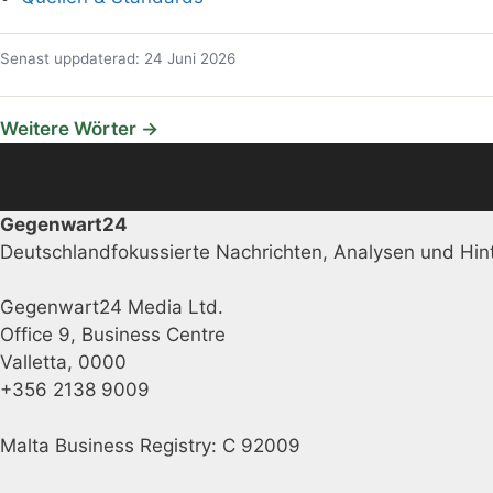
Senast uppdaterad: 24 Juni 2026
Weitere Wörter →
Gegenwart24
Deutschlandfokussierte Nachrichten, Analysen und Hint
Gegenwart24 Media Ltd.
Office 9, Business Centre
Valletta, 0000
+356 2138 9009
Malta Business Registry: C 92009