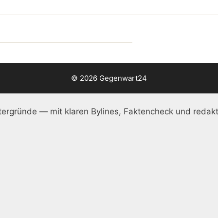
© 2026 Gegenwart24
ergründe — mit klaren Bylines, Faktencheck und redakt