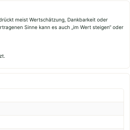
 drückt meist Wertschätzung, Dankbarkeit oder
bertragenen Sinne kann es auch „im Wert steigen“ oder
zt.