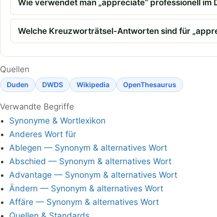
Wie verwendet man „appreciate“ professionell im
Welche Kreuzworträtsel-Antworten sind für „appre
Quellen
Duden
DWDS
Wikipedia
OpenThesaurus
Verwandte Begriffe
Synonyme & Wortlexikon
Anderes Wort für
Ablegen — Synonym & alternatives Wort
Abschied — Synonym & alternatives Wort
Advantage — Synonym & alternatives Wort
Ändern — Synonym & alternatives Wort
Affäre — Synonym & alternatives Wort
Quellen & Standards