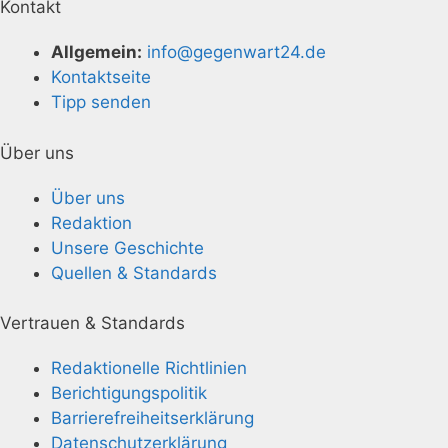
Kontakt
Allgemein:
info@gegenwart24.de
Kontaktseite
Tipp senden
Über uns
Über uns
Redaktion
Unsere Geschichte
Quellen & Standards
Vertrauen & Standards
Redaktionelle Richtlinien
Berichtigungspolitik
Barrierefreiheitserklärung
Datenschutzerklärung