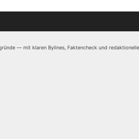
ründe — mit klaren Bylines, Faktencheck und redaktionelle