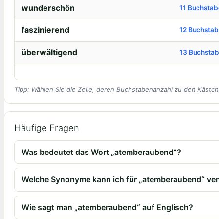
wunderschön
11 Buchstab
faszinierend
12 Buchsta
überwältigend
13 Buchsta
Tipp: Wählen Sie die Zeile, deren Buchstabenanzahl zu den Kästch
Häufige Fragen
Was bedeutet das Wort „atemberaubend“?
Welche Synonyme kann ich für „atemberaubend“ v
Wie sagt man „atemberaubend“ auf Englisch?