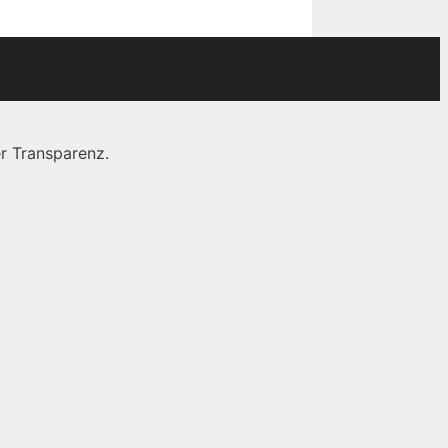
r Transparenz.