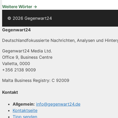
Weitere Wörter →
© 2026 Gegenwart24
Gegenwart24
Deutschlandfokussierte Nachrichten, Analysen und Hinterg
Gegenwart24 Media Ltd.
Office 9, Business Centre
Valletta, 0000
+356 2138 9009
Malta Business Registry: C 92009
Kontakt
Allgemein:
info@gegenwart24.de
Kontaktseite
Tipp senden