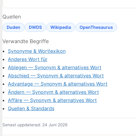
Quellen
Duden
DWDS
Wikipedia
OpenThesaurus
Verwandte Begriffe
Synonyme & Wortlexikon
Anderes Wort für
Ablegen — Synonym & alternatives Wort
Abschied — Synonym & alternatives Wort
Advantage — Synonym & alternatives Wort
Ändern — Synonym & alternatives Wort
Affäre — Synonym & alternatives Wort
Quellen & Standards
Senast uppdaterad: 24 Juni 2026