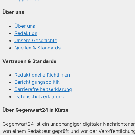
Über uns
Über uns
Redaktion
Unsere Geschichte
Quellen & Standards
Vertrauen & Standards
Redaktionelle Richtlinien
Berichtigungspolitik
Barrierefreiheitserklärung
Datenschutzerklärung
Über Gegenwart24 in Kürze
Gegenwart24 ist ein unabhängiger digitaler Nachrichtenanbi
von einem Redakteur geprüft und vor der Veröffentlichun