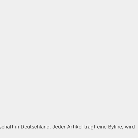
chaft in Deutschland. Jeder Artikel trägt eine Byline, wird