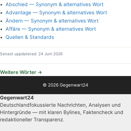
Abschied — Synonym & alternatives Wort
Advantage — Synonym & alternatives Wort
Ändern — Synonym & alternatives Wort
Affäre — Synonym & alternatives Wort
Quellen & Standards
Senast uppdaterad: 24 Juni 2026
Weitere Wörter →
© 2026 Gegenwart24
Gegenwart24
Deutschlandfokussierte Nachrichten, Analysen und
Hintergründe — mit klaren Bylines, Faktencheck und
redaktioneller Transparenz.