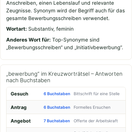
Anschreiben, einen Lebenslauf und relevante
Zeugnisse. Synonym wird der Begriff auch für das
gesamte Bewerbungsschreiben verwendet.
Wortart:
Substantiv, feminin
Anderes Wort für:
Top-Synonyme sind
„Bewerbungsschreiben“ und „Initiativbewerbung“.
„bewerbung“ im Kreuzworträtsel – Antworten
nach Buchstaben
Gesuch
6 Buchstaben
Bittschrift für eine Stelle
Antrag
6 Buchstaben
Formelles Ersuchen
Angebot
7 Buchstaben
Offerte der Arbeitskraft