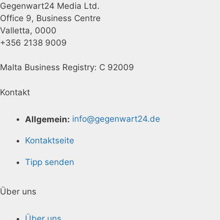
Gegenwart24 Media Ltd.
Office 9, Business Centre
Valletta, 0000
+356 2138 9009
Malta Business Registry: C 92009
Kontakt
Allgemein:
info@gegenwart24.de
Kontaktseite
Tipp senden
Über uns
Über uns