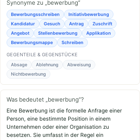
Synonyme zu „bewerbung“
Bewerbungsschreiben
Initiativbewerbung
Kandidatur
Gesuch
Antrag
Zuschrift
Angebot
Stellenbewerbung
Applikation
Bewerbungsmappe
Schreiben
GEGENTEILE & GEGENSTÜCKE
Absage
Ablehnung
Abweisung
Nichtbewerbung
Was bedeutet „bewerbung“?
Eine Bewerbung ist die formelle Anfrage einer
Person, eine bestimmte Position in einem
Unternehmen oder einer Organisation zu
besetzen. Sie umfasst in der Regel ein