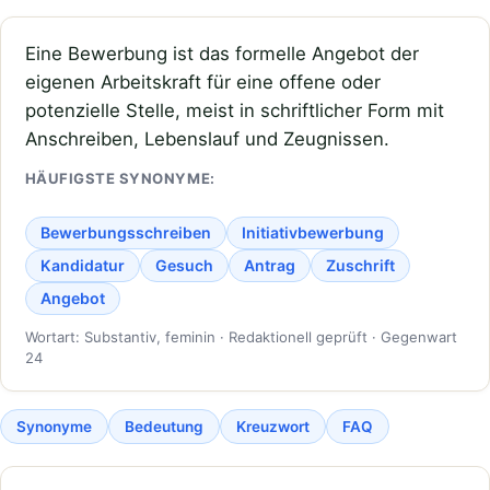
Eine Bewerbung ist das formelle Angebot der
eigenen Arbeitskraft für eine offene oder
potenzielle Stelle, meist in schriftlicher Form mit
Anschreiben, Lebenslauf und Zeugnissen.
HÄUFIGSTE SYNONYME:
Bewerbungsschreiben
Initiativbewerbung
Kandidatur
Gesuch
Antrag
Zuschrift
Angebot
Wortart: Substantiv, feminin · Redaktionell geprüft · Gegenwart
24
Synonyme
Bedeutung
Kreuzwort
FAQ