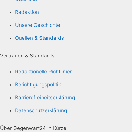
Redaktion
Unsere Geschichte
Quellen & Standards
Vertrauen & Standards
Redaktionelle Richtlinien
Berichtigungspolitik
Barrierefreiheitserklärung
Datenschutzerklärung
Über Gegenwart24 in Kürze