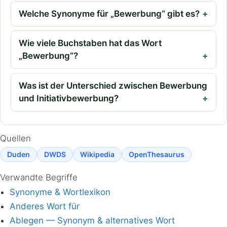
Welche Synonyme für „Bewerbung“ gibt es?
Wie viele Buchstaben hat das Wort
„Bewerbung“?
Was ist der Unterschied zwischen Bewerbung
und Initiativbewerbung?
Quellen
Duden
DWDS
Wikipedia
OpenThesaurus
Verwandte Begriffe
Synonyme & Wortlexikon
Anderes Wort für
Ablegen — Synonym & alternatives Wort