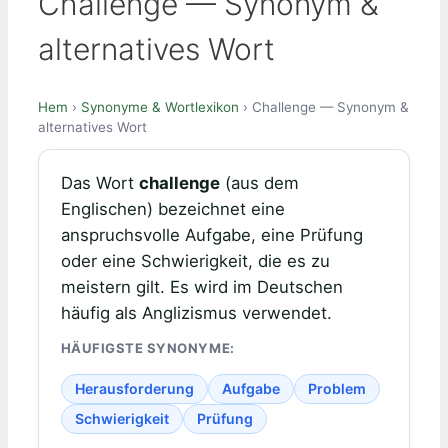
Challenge — Synonym &
alternatives Wort
Hem
›
Synonyme & Wortlexikon
› Challenge — Synonym &
alternatives Wort
Das Wort
challenge
(aus dem
Englischen) bezeichnet eine
anspruchsvolle Aufgabe, eine Prüfung
oder eine Schwierigkeit, die es zu
meistern gilt. Es wird im Deutschen
häufig als Anglizismus verwendet.
HÄUFIGSTE SYNONYME:
Herausforderung
Aufgabe
Problem
Schwierigkeit
Prüfung