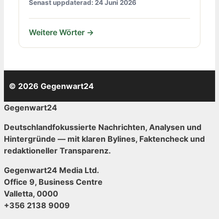
Senast uppdaterad: 24 Juni 2026
Weitere Wörter →
© 2026 Gegenwart24
Gegenwart24
Deutschlandfokussierte Nachrichten, Analysen und
Hintergründe — mit klaren Bylines, Faktencheck und
redaktioneller Transparenz.
Gegenwart24 Media Ltd.
Office 9, Business Centre
Valletta, 0000
+356 2138 9009