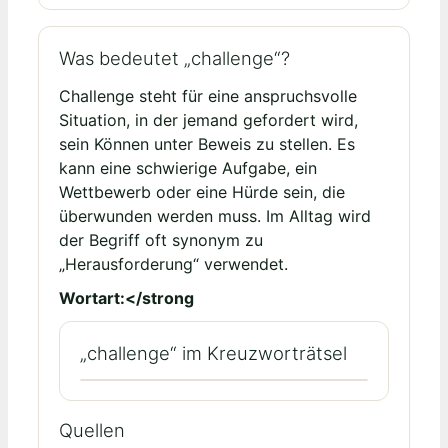
Was bedeutet „challenge“?
Challenge steht für eine anspruchsvolle
Situation, in der jemand gefordert wird,
sein Können unter Beweis zu stellen. Es
kann eine schwierige Aufgabe, ein
Wettbewerb oder eine Hürde sein, die
überwunden werden muss. Im Alltag wird
der Begriff oft synonym zu
„Herausforderung“ verwendet.
Wortart:</strong
„challenge“ im Kreuzworträtsel
Quellen