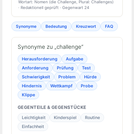
Wortart: Nomen (die Challenge, Plural: Challenges)
· Redaktionell geprüft · Gegenwart 24
Synonyme
Bedeutung
Kreuzwort
FAQ
Synonyme zu „challenge“
Herausforderung
Aufgabe
Anforderung
Prüfung
Test
Schwierigkeit
Problem
Hürde
Hindernis
Wettkampf
Probe
Klippe
GEGENTEILE & GEGENSTÜCKE
Leichtigkeit
Kinderspiel
Routine
Einfachheit