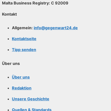
Malta Business Registry: C 92009
Kontakt
Allgemein:
info@gegenwart24.de
Kontaktseite
Tipp senden
Über uns
Über uns
Redaktion
Unsere Geschichte
Quellen & Standards