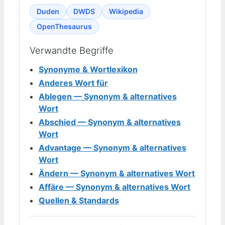
Duden
DWDS
Wikipedia
OpenThesaurus
Verwandte Begriffe
Synonyme & Wortlexikon
Anderes Wort für
Ablegen — Synonym & alternatives
Wort
Abschied — Synonym & alternatives
Wort
Advantage — Synonym & alternatives
Wort
Ändern — Synonym & alternatives Wort
Affäre — Synonym & alternatives Wort
Quellen & Standards