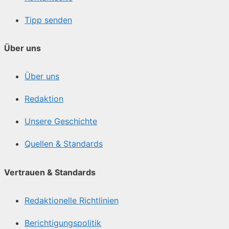
Tipp senden
Über uns
Über uns
Redaktion
Unsere Geschichte
Quellen & Standards
Vertrauen & Standards
Redaktionelle Richtlinien
Berichtigungspolitik