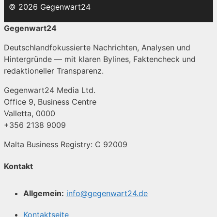
© 2026 Gegenwart24
Gegenwart24
Deutschlandfokussierte Nachrichten, Analysen und
Hintergründe — mit klaren Bylines, Faktencheck und
redaktioneller Transparenz.
Gegenwart24 Media Ltd.
Office 9, Business Centre
Valletta, 0000
+356 2138 9009
Malta Business Registry: C 92009
Kontakt
Allgemein:
info@gegenwart24.de
Kontaktseite