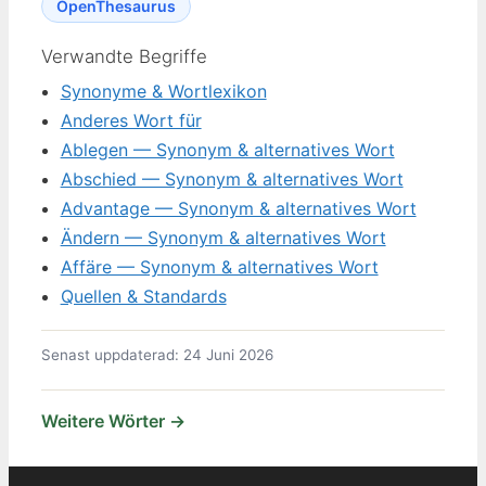
OpenThesaurus
Verwandte Begriffe
Synonyme & Wortlexikon
Anderes Wort für
Ablegen — Synonym & alternatives Wort
Abschied — Synonym & alternatives Wort
Advantage — Synonym & alternatives Wort
Ändern — Synonym & alternatives Wort
Affäre — Synonym & alternatives Wort
Quellen & Standards
Senast uppdaterad: 24 Juni 2026
Weitere Wörter →