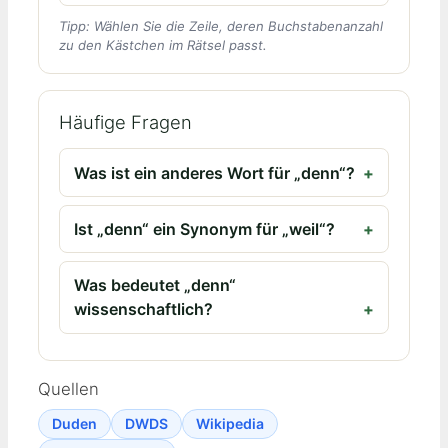
Tipp: Wählen Sie die Zeile, deren Buchstabenanzahl
zu den Kästchen im Rätsel passt.
Häufige Fragen
Was ist ein anderes Wort für „denn“?
Ist „denn“ ein Synonym für „weil“?
Was bedeutet „denn“
wissenschaftlich?
Quellen
Duden
DWDS
Wikipedia