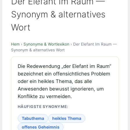
Der Elefant Im Raum —
Synonym & alternatives
Wort
Hem
›
Synonyme & Wortlexikon
› Der Elefant Im Raum —
Synonym & alternatives Wort
Die Redewendung „der Elefant im Raum“
bezeichnet ein offensichtliches Problem
oder ein heikles Thema, das alle
Anwesenden bewusst ignorieren, um
Konflikte zu vermeiden.
HÄUFIGSTE SYNONYME:
Tabuthema
heikles Thema
offenes Geheimnis