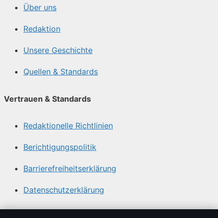
Über uns
Redaktion
Unsere Geschichte
Quellen & Standards
Vertrauen & Standards
Redaktionelle Richtlinien
Berichtigungspolitik
Barrierefreiheitserklärung
Datenschutzerklärung
Über Gegenwart24 in Kürze