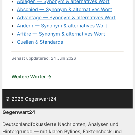
Ablegen — Synonym & alternatives Wort
Abschied — Synonym & alternatives Wort
Advantage — Synonym & alternatives Wort
Ändern — Synonym & alternatives Wort
Affäre — Synonym & alternatives Wort
Quellen & Standards
Senast uppdaterad: 24 Juni 2026
Weitere Wörter →
© 2026 Gegenwart24
Gegenwart24
Deutschlandfokussierte Nachrichten, Analysen und
Hintergründe — mit klaren Bylines, Faktencheck und