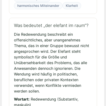
harmonisches Miteinander
Klarheit
Was bedeutet „der elefant im raum“?
Die Redewendung beschreibt ein
offensichtliches, aber unangenehmes
Thema, das in einer Gruppe bewusst nicht
angesprochen wird. Der Elefant steht
symbolisch für die Größe und
Unübersehbarkeit des Problems, das alle
Anwesenden dennoch ignorieren. Die
Wendung wird häufig in politischen,
beruflichen oder privaten Kontexten
verwendet, wenn Konflikte vermieden
werden sollen.
Wortart:
Redewendung (Substantiv,
maskulin)