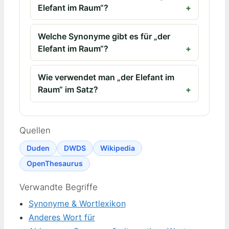
Elefant im Raum“?
Welche Synonyme gibt es für „der
Elefant im Raum“?
Wie verwendet man „der Elefant im
Raum“ im Satz?
Quellen
Duden
DWDS
Wikipedia
OpenThesaurus
Verwandte Begriffe
Synonyme & Wortlexikon
Anderes Wort für