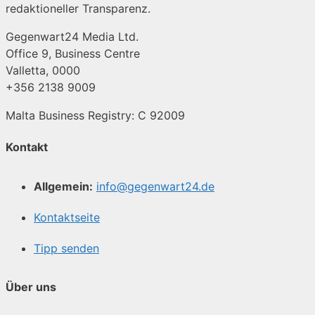
redaktioneller Transparenz.
Gegenwart24 Media Ltd.
Office 9, Business Centre
Valletta, 0000
+356 2138 9009
Malta Business Registry: C 92009
Kontakt
Allgemein:
info@gegenwart24.de
Kontaktseite
Tipp senden
Über uns