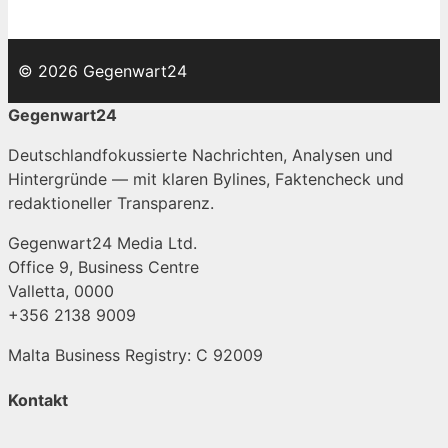
© 2026 Gegenwart24
Gegenwart24
Deutschlandfokussierte Nachrichten, Analysen und
Hintergründe — mit klaren Bylines, Faktencheck und
redaktioneller Transparenz.
Gegenwart24 Media Ltd.
Office 9, Business Centre
Valletta, 0000
+356 2138 9009
Malta Business Registry: C 92009
Kontakt