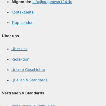
Allgemein:
info@gegenwart24.de
Kontaktseite
Tipp senden
Über uns
Über uns
Redaktion
Unsere Geschichte
Quellen & Standards
Vertrauen & Standards