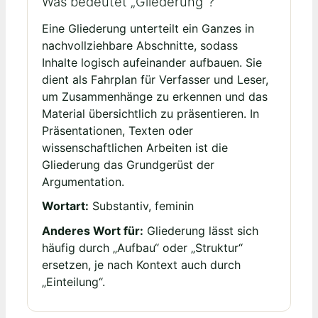
Was bedeutet „Gliederung“?
Eine Gliederung unterteilt ein Ganzes in
nachvollziehbare Abschnitte, sodass
Inhalte logisch aufeinander aufbauen. Sie
dient als Fahrplan für Verfasser und Leser,
um Zusammenhänge zu erkennen und das
Material übersichtlich zu präsentieren. In
Präsentationen, Texten oder
wissenschaftlichen Arbeiten ist die
Gliederung das Grundgerüst der
Argumentation.
Wortart:
Substantiv, feminin
Anderes Wort für:
Gliederung lässt sich
häufig durch „Aufbau“ oder „Struktur“
ersetzen, je nach Kontext auch durch
„Einteilung“.