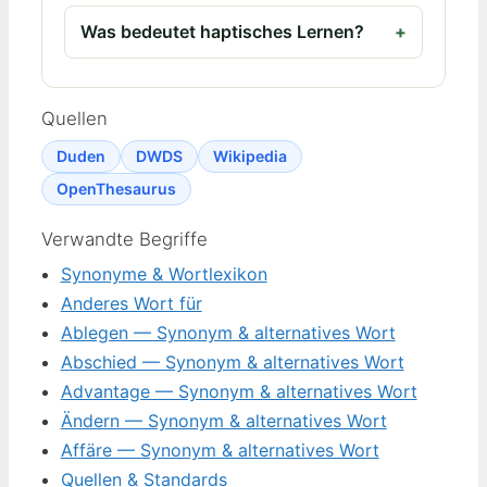
Was bedeutet haptisches Lernen?
Quellen
Duden
DWDS
Wikipedia
OpenThesaurus
Verwandte Begriffe
Synonyme & Wortlexikon
Anderes Wort für
Ablegen — Synonym & alternatives Wort
Abschied — Synonym & alternatives Wort
Advantage — Synonym & alternatives Wort
Ändern — Synonym & alternatives Wort
Affäre — Synonym & alternatives Wort
Quellen & Standards