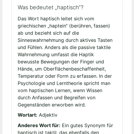
Was bedeutet „haptisch“?
Das Wort haptisch leitet sich vom
griechischen „haptein“ (berühren, fassen)
ab und bezieht sich auf die
Sinneswahrnehmung durch aktives Tasten
und Fühlen. Anders als die passive taktile
Wahrnehmung umfasst die Haptik
bewusste Bewegungen der Finger und
Hände, um Oberflächenbeschaffenheit,
Temperatur oder Form zu erfassen. In der
Psychologie und Lerntheorie spricht man
vom haptischen Lernen, wenn Wissen
durch Anfassen und Begreifen von
Gegenständen erworben wird.
Wortart:
Adjektiv
Anderes Wort für:
Ein gutes Synonym für
haptisch ist taktil, das ebenfalls den