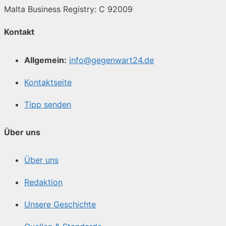
Malta Business Registry: C 92009
Kontakt
Allgemein:
info@gegenwart24.de
Kontaktseite
Tipp senden
Über uns
Über uns
Redaktion
Unsere Geschichte