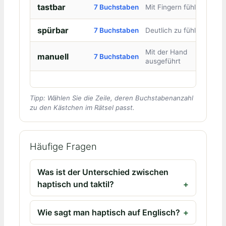
tastbar
7 Buchstaben
Mit Fingern fühlbar
spürbar
7 Buchstaben
Deutlich zu fühlen
Mit der Hand
manuell
7 Buchstaben
ausgeführt
Tipp: Wählen Sie die Zeile, deren Buchstabenanzahl
zu den Kästchen im Rätsel passt.
Häufige Fragen
Was ist der Unterschied zwischen
haptisch und taktil?
Wie sagt man haptisch auf Englisch?