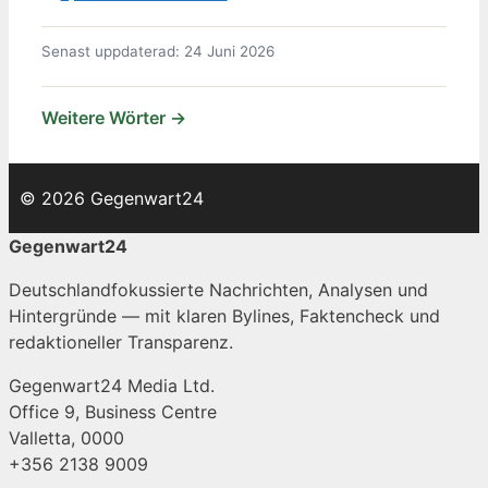
Senast uppdaterad: 24 Juni 2026
Weitere Wörter →
© 2026 Gegenwart24
Gegenwart24
Deutschlandfokussierte Nachrichten, Analysen und
Hintergründe — mit klaren Bylines, Faktencheck und
redaktioneller Transparenz.
Gegenwart24 Media Ltd.
Office 9, Business Centre
Valletta, 0000
+356 2138 9009