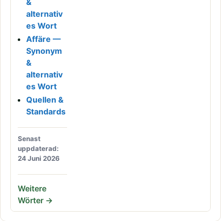
&
alternativ
es Wort
Affäre —
Synonym
&
alternativ
es Wort
Quellen &
Standards
Senast
uppdaterad:
24 Juni 2026
Weitere
Wörter →