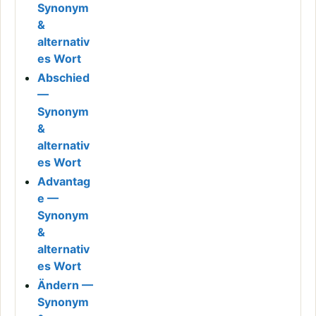
Synonym
&
alternativ
es Wort
Abschied
—
Synonym
&
alternativ
es Wort
Advantag
e —
Synonym
&
alternativ
es Wort
Ändern —
Synonym