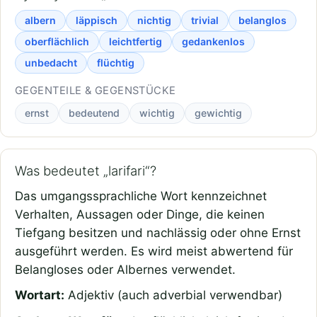
albern
läppisch
nichtig
trivial
belanglos
oberflächlich
leichtfertig
gedankenlos
unbedacht
flüchtig
GEGENTEILE & GEGENSTÜCKE
ernst
bedeutend
wichtig
gewichtig
Was bedeutet „larifari“?
Das umgangssprachliche Wort kennzeichnet
Verhalten, Aussagen oder Dinge, die keinen
Tiefgang besitzen und nachlässig oder ohne Ernst
ausgeführt werden. Es wird meist abwertend für
Belangloses oder Albernes verwendet.
Wortart:
Adjektiv (auch adverbial verwendbar)