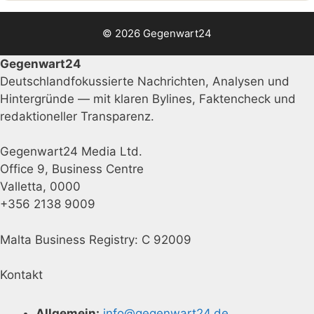
© 2026 Gegenwart24
Gegenwart24
Deutschlandfokussierte Nachrichten, Analysen und
Hintergründe — mit klaren Bylines, Faktencheck und
redaktioneller Transparenz.
Gegenwart24 Media Ltd.
Office 9, Business Centre
Valletta, 0000
+356 2138 9009
Malta Business Registry: C 92009
Kontakt
Allgemein:
info@gegenwart24.de