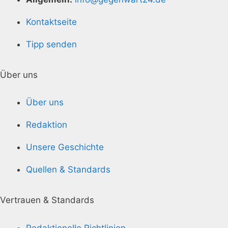
Kontaktseite
Tipp senden
Über uns
Über uns
Redaktion
Unsere Geschichte
Quellen & Standards
Vertrauen & Standards
Redaktionelle Richtlinien