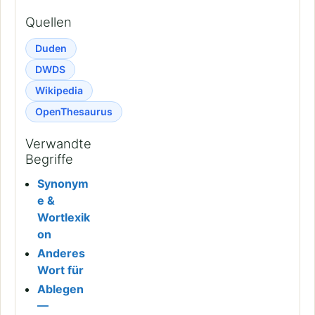
Quellen
Duden
DWDS
Wikipedia
OpenThesaurus
Verwandte
Begriffe
Synonym
e &
Wortlexik
on
Anderes
Wort für
Ablegen
—