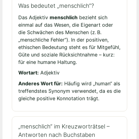
Was bedeutet „menschlich“?
Das Adjektiv
menschlich
bezieht sich
einmal auf das Wesen, die Eigenart oder
die Schwächen des Menschen (z. B.
„menschliche Fehler“). In der positiven,
ethischen Bedeutung steht es für Mitgefühl,
Güte und soziale Rücksichtnahme – kurz:
für eine humane Haltung.
Wortart:
Adjektiv
Anderes Wort für:
Häufig wird „human“ als
treffendstes Synonym verwendet, da es die
gleiche positive Konnotation trägt.
„menschlich“ im Kreuzworträtsel –
Antworten nach Buchstaben