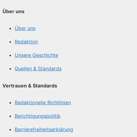
Über uns
Über uns
Redaktion
Unsere Geschichte
Quellen & Standards
Vertrauen & Standards
Redaktionelle Richtlinien
Berichtigungspolitik
Barrierefreiheitserklärung