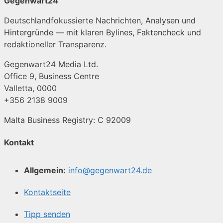
Gegenwart24
Deutschlandfokussierte Nachrichten, Analysen und
Hintergründe — mit klaren Bylines, Faktencheck und
redaktioneller Transparenz.
Gegenwart24 Media Ltd.
Office 9, Business Centre
Valletta, 0000
+356 2138 9009
Malta Business Registry: C 92009
Kontakt
Allgemein:
info@gegenwart24.de
Kontaktseite
Tipp senden