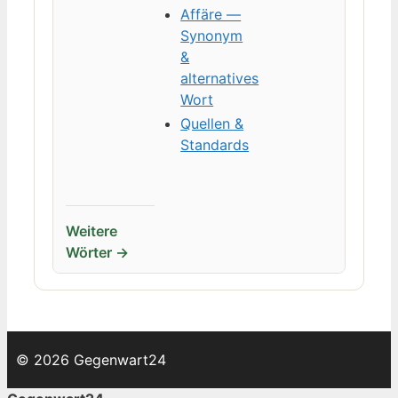
Affäre —
Synonym
&
alternatives
Wort
Quellen &
Standards
Weitere
Wörter →
© 2026 Gegenwart24