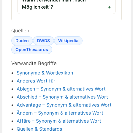
Möglichkeit“?
Quellen
Duden
DWDS
Wikipedia
OpenThesaurus
Verwandte Begriffe
Synonyme & Wortlexikon
Anderes Wort für
Ablegen – Synonym & alternatives Wort
Abschied – Synonym & alternatives Wort
Advantage – Synonym & alternatives Wort
Ändern – Synonym & alternatives Wort
Affäre – Synonym & alternatives Wort
Quellen & Standards