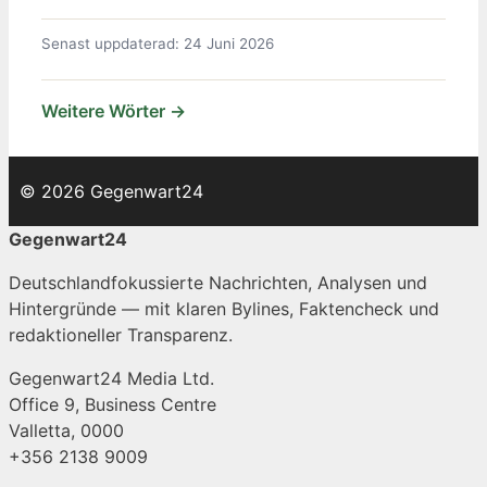
Senast uppdaterad: 24 Juni 2026
Weitere Wörter →
© 2026 Gegenwart24
Gegenwart24
Deutschlandfokussierte Nachrichten, Analysen und
Hintergründe — mit klaren Bylines, Faktencheck und
redaktioneller Transparenz.
Gegenwart24 Media Ltd.
Office 9, Business Centre
Valletta, 0000
+356 2138 9009