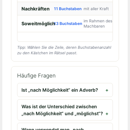
Nachkräften
11 Buchstaben
mit aller Kraft
im Rahmen des
Soweitmöglich
13 Buchstaben
Machbaren
Tipp: Wählen Sie die Zeile, deren Buchstabenanzahl
zu den Kästchen im Rätsel passt.
Häufige Fragen
Ist „nach Möglichkeit“ ein Adverb?
Was ist der Unterschied zwischen
„nach Möglichkeit“ und „möglichst“?
Wann verwendet man „nach