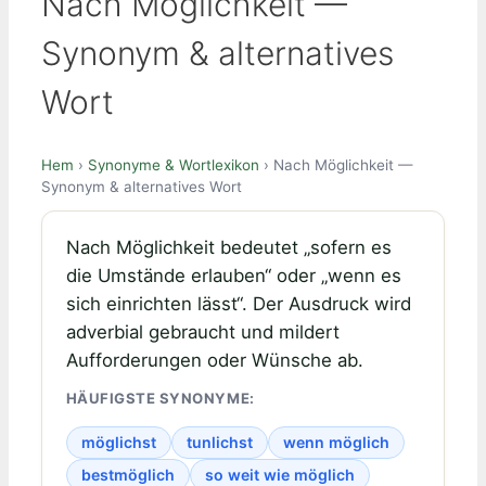
Nach Möglichkeit —
Synonym & alternatives
Wort
Hem
›
Synonyme & Wortlexikon
› Nach Möglichkeit —
Synonym & alternatives Wort
Nach Möglichkeit bedeutet „sofern es
die Umstände erlauben“ oder „wenn es
sich einrichten lässt“. Der Ausdruck wird
adverbial gebraucht und mildert
Aufforderungen oder Wünsche ab.
HÄUFIGSTE SYNONYME:
möglichst
tunlichst
wenn möglich
bestmöglich
so weit wie möglich