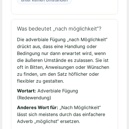
Was bedeutet „nach möglichkeit“?
Die adverbiale Fügung „nach Möglichkeit“
drückt aus, dass eine Handlung oder
Bedingung nur dann erwartet wird, wenn
die äußeren Umstände es zulassen. Sie ist
oft in Bitten, Anweisungen oder Wünschen
zu finden, um den Satz höflicher oder
flexibler zu gestalten.
Wortart:
Adverbiale Fügung
(Redewendung)
Anderes Wort für:
„Nach Möglichkeit“
lässt sich meistens durch das einfachere
Adverb „möglichst“ ersetzen.