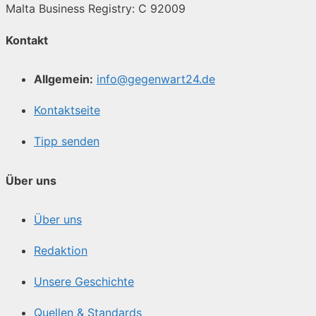
Malta Business Registry: C 92009
Kontakt
Allgemein:
info@gegenwart24.de
Kontaktseite
Tipp senden
Über uns
Über uns
Redaktion
Unsere Geschichte
Quellen & Standards