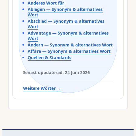
Anderes Wort für
Ablegen — Synonym & alternatives
Wort
Abschied — Synonym & alternatives
Wort
Advantage — Synonym & alternatives
Wort
Ändern — Synonym & alternatives Wort
Affäre — Synonym & alternatives Wort
Quellen & Standards
Senast uppdaterad: 24 Juni 2026
Weitere Wörter →