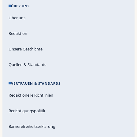
ÜBER UNS
Über uns
Redaktion
Unsere Geschichte
Quellen & Standards
VERTRAUEN & STANDARDS
Redaktionelle Richtlinien
Berichtigungspolitik
Barrierefreiheitserklärung