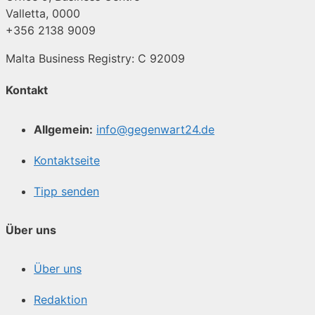
Valletta, 0000
+356 2138 9009
Malta Business Registry: C 92009
Kontakt
Allgemein:
info@gegenwart24.de
Kontaktseite
Tipp senden
Über uns
Über uns
Redaktion