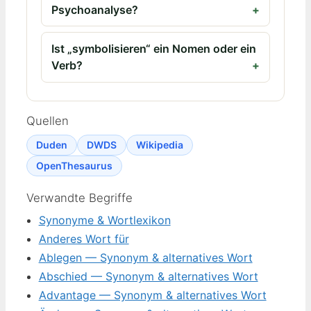
Psychoanalyse?
Ist „symbolisieren“ ein Nomen oder ein
Verb?
Quellen
Duden
DWDS
Wikipedia
OpenThesaurus
Verwandte Begriffe
Synonyme & Wortlexikon
Anderes Wort für
Ablegen — Synonym & alternatives Wort
Abschied — Synonym & alternatives Wort
Advantage — Synonym & alternatives Wort