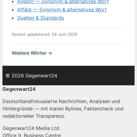
Ändern — Synonym & alternatives Wort
Affäre — Synonym & alternatives Wort
Quellen & Standards
Senast uppdaterad: 24 Juni 2026
Weitere Wörter →
© 2026 Gegenwart24
Gegenwart24
Deutschlandfokussierte Nachrichten, Analysen und
Hintergründe — mit klaren Bylines, Faktencheck und
redaktioneller Transparenz.
Gegenwart24 Media Ltd.
Office 9, Business Centre