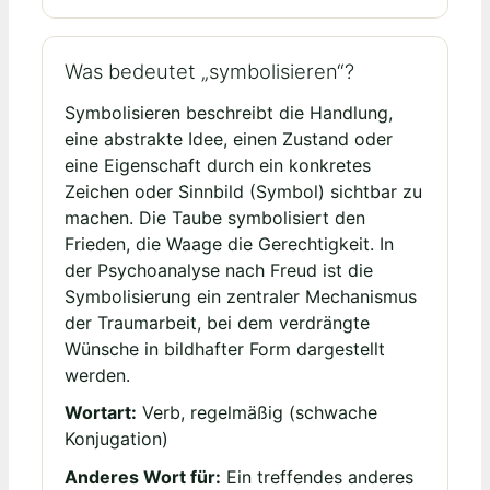
Was bedeutet „symbolisieren“?
Symbolisieren beschreibt die Handlung,
eine abstrakte Idee, einen Zustand oder
eine Eigenschaft durch ein konkretes
Zeichen oder Sinnbild (Symbol) sichtbar zu
machen. Die Taube symbolisiert den
Frieden, die Waage die Gerechtigkeit. In
der Psychoanalyse nach Freud ist die
Symbolisierung ein zentraler Mechanismus
der Traumarbeit, bei dem verdrängte
Wünsche in bildhafter Form dargestellt
werden.
Wortart:
Verb, regelmäßig (schwache
Konjugation)
Anderes Wort für:
Ein treffendes anderes