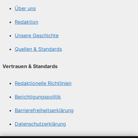
Über uns
Redaktion
Unsere Geschichte
Quellen & Standards
Vertrauen & Standards
Redaktionelle Richtlinien
Berichtigungspolitik
Barrierefreiheitserklärung
Datenschutzerklärung