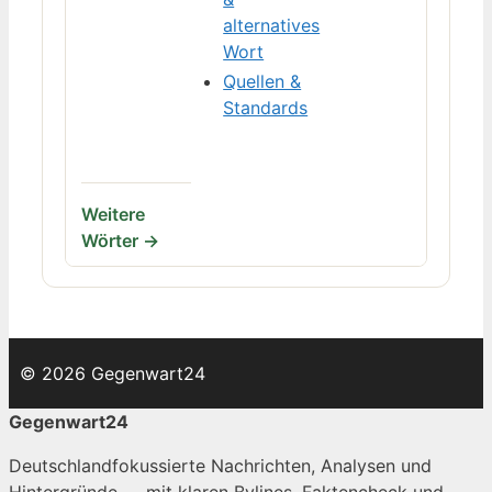
alternatives
Wort
Quellen &
Standards
Weitere
Wörter →
© 2026 Gegenwart24
Gegenwart24
Deutschlandfokussierte Nachrichten, Analysen und