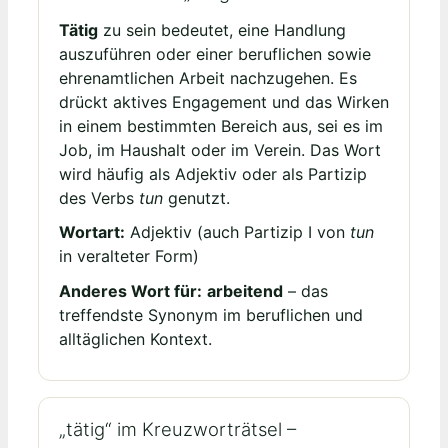
Tätig
zu sein bedeutet, eine Handlung
auszuführen oder einer beruflichen sowie
ehrenamtlichen Arbeit nachzugehen. Es
drückt aktives Engagement und das Wirken
in einem bestimmten Bereich aus, sei es im
Job, im Haushalt oder im Verein. Das Wort
wird häufig als Adjektiv oder als Partizip
des Verbs
tun
genutzt.
Wortart:
Adjektiv (auch Partizip I von
tun
in veralteter Form)
Anderes Wort für:
arbeitend
– das
treffendste Synonym im beruflichen und
alltäglichen Kontext.
„tätig“ im Kreuzworträtsel –