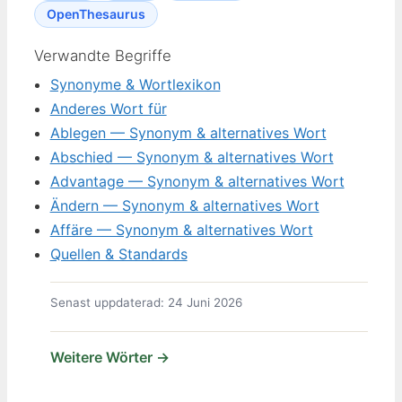
OpenThesaurus
Verwandte Begriffe
Synonyme & Wortlexikon
Anderes Wort für
Ablegen — Synonym & alternatives Wort
Abschied — Synonym & alternatives Wort
Advantage — Synonym & alternatives Wort
Ändern — Synonym & alternatives Wort
Affäre — Synonym & alternatives Wort
Quellen & Standards
Senast uppdaterad: 24 Juni 2026
Weitere Wörter →