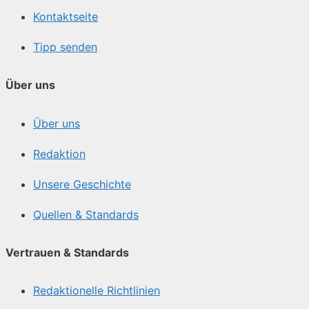
Kontaktseite
Tipp senden
Über uns
Über uns
Redaktion
Unsere Geschichte
Quellen & Standards
Vertrauen & Standards
Redaktionelle Richtlinien