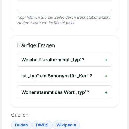
Tipp: Wählen Sie die Zeile, deren Buchstabenanzahl
zu den Kästchen im Rätsel passt.
Häufige Fragen
Welche Pluralform hat „typ“?
Ist „typ“ ein Synonym für „Kerl“?
Woher stammt das Wort „typ“?
Quellen
Duden
DWDS
Wikipedia