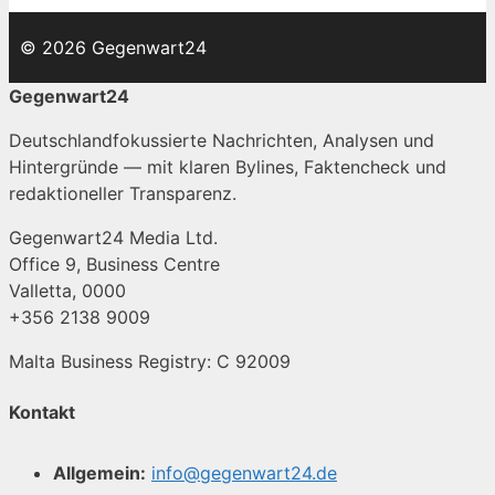
© 2026 Gegenwart24
Gegenwart24
Deutschlandfokussierte Nachrichten, Analysen und
Hintergründe — mit klaren Bylines, Faktencheck und
redaktioneller Transparenz.
Gegenwart24 Media Ltd.
Office 9, Business Centre
Valletta, 0000
+356 2138 9009
Malta Business Registry: C 92009
Kontakt
Allgemein:
info@gegenwart24.de