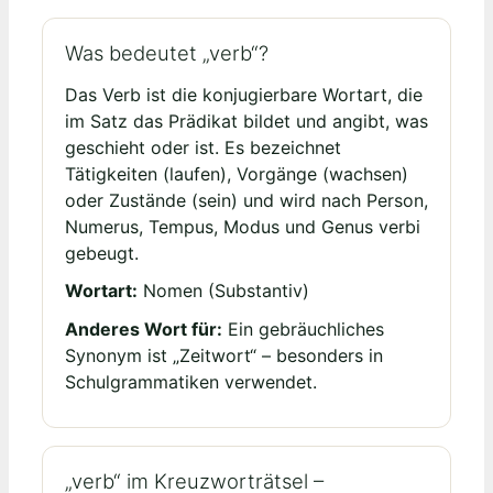
Was bedeutet „verb“?
Das Verb ist die konjugierbare Wortart, die
im Satz das Prädikat bildet und angibt, was
geschieht oder ist. Es bezeichnet
Tätigkeiten (laufen), Vorgänge (wachsen)
oder Zustände (sein) und wird nach Person,
Numerus, Tempus, Modus und Genus verbi
gebeugt.
Wortart:
Nomen (Substantiv)
Anderes Wort für:
Ein gebräuchliches
Synonym ist „Zeitwort“ – besonders in
Schulgrammatiken verwendet.
„verb“ im Kreuzworträtsel –