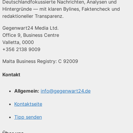
Deutschlandfokussierte Nachrichten, Analysen und
Hintergründe — mit klaren Bylines, Faktencheck und
redaktioneller Transparenz.
Gegenwart24 Media Ltd.
Office 9, Business Centre
Valletta, 0000
+356 2138 9009
Malta Business Registry: C 92009
Kontakt
Allgemein:
info@gegenwart24.de
Kontaktseite
Tipp senden