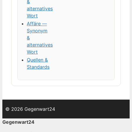
&
alternatives
Wort
Affäre —
Synonym
&
alternatives
Wort
Quellen &
Standards
© 2026 Gegenwart24
Gegenwart24