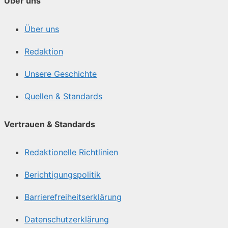
Über uns
Über uns
Redaktion
Unsere Geschichte
Quellen & Standards
Vertrauen & Standards
Redaktionelle Richtlinien
Berichtigungspolitik
Barrierefreiheitserklärung
Datenschutzerklärung