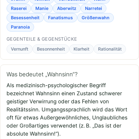
Raserei
Manie
Aberwitz
Narretei
Besessenheit
Fanatismus
Größenwahn
Paranoia
GEGENTEILE & GEGENSTÜCKE
Vernunft
Besonnenheit
Klarheit
Rationalität
Was bedeutet „Wahnsinn“?
Als medizinisch-psychologischer Begriff
bezeichnet Wahnsinn einen Zustand schwerer
geistiger Verwirrung oder das Fehlen von
Realitätssinn. Umgangssprachlich wird das Wort
oft für etwas Außergewöhnliches, Unglaubliches
oder Großartiges verwendet (z. B. „Das ist der
absolute Wahnsinn!“).