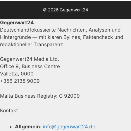
© 2026 Gegenwart24
Gegenwart24
Deutschlandfokussierte Nachrichten, Analysen und
Hintergründe — mit klaren Bylines, Faktencheck und
redaktioneller Transparenz.
Gegenwart24 Media Ltd.
Office 9, Business Centre
Valletta, 0000
+356 2138 9009
Malta Business Registry: C 92009
Kontakt
Allgemein:
info@gegenwart24.de