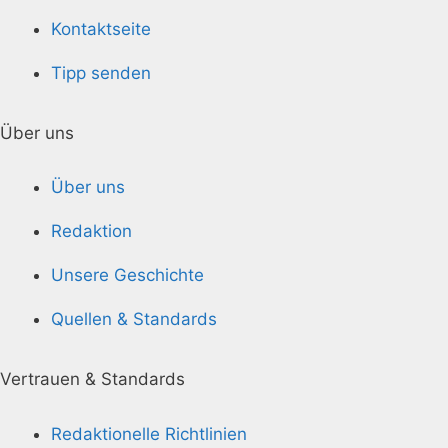
Kontaktseite
Tipp senden
Über uns
Über uns
Redaktion
Unsere Geschichte
Quellen & Standards
Vertrauen & Standards
Redaktionelle Richtlinien