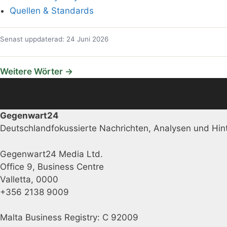
Quellen & Standards
Senast uppdaterad: 24 Juni 2026
Weitere Wörter →
Gegenwart24
Deutschlandfokussierte Nachrichten, Analysen und Hint
Gegenwart24 Media Ltd.
Office 9, Business Centre
Valletta, 0000
+356 2138 9009
Malta Business Registry: C 92009