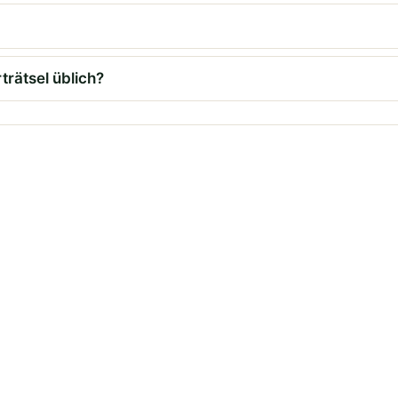
rätsel üblich?