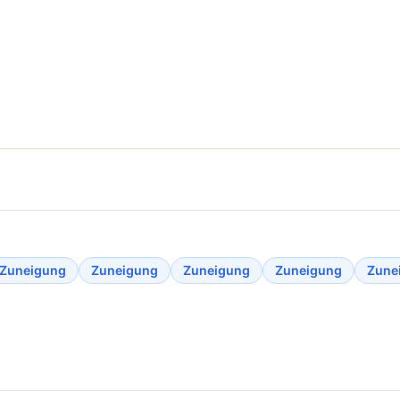
Zuneigung
Zuneigung
Zuneigung
Zuneigung
Zune