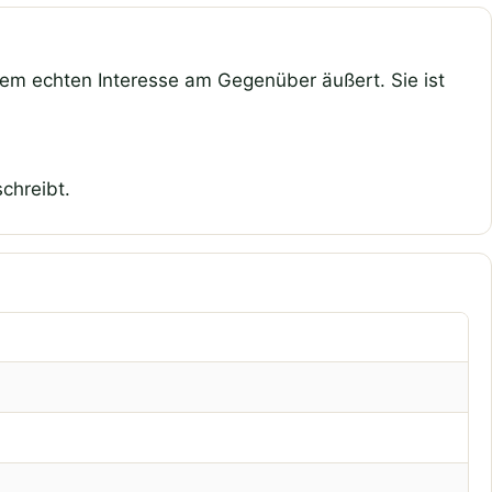
nem echten Interesse am Gegenüber äußert. Sie ist
chreibt.