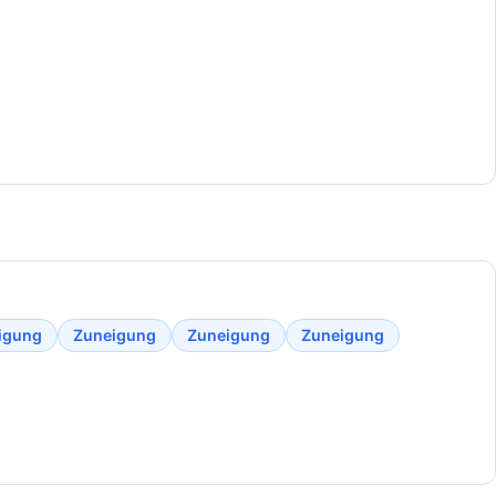
igung
Zuneigung
Zuneigung
Zuneigung