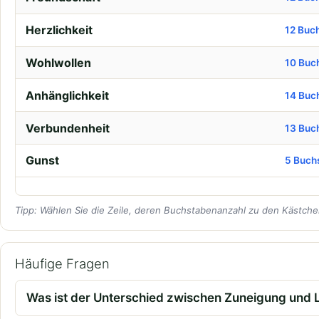
Herzlichkeit
12 Buc
Wohlwollen
10 Buc
Anhänglichkeit
14 Buc
Verbundenheit
13 Buc
Gunst
5 Buch
Tipp: Wählen Sie die Zeile, deren Buchstabenanzahl zu den Kästchen
Häufige Fragen
Was ist der Unterschied zwischen Zuneigung und 