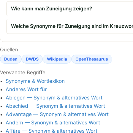
Wie kann man Zuneigung zeigen?
Welche Synonyme für Zuneigung sind im Kreuzwort
Quellen
Duden
DWDS
Wikipedia
OpenThesaurus
Verwandte Begriffe
Synonyme & Wortlexikon
Anderes Wort für
Ablegen — Synonym & alternatives Wort
Abschied — Synonym & alternatives Wort
Advantage — Synonym & alternatives Wort
Ändern — Synonym & alternatives Wort
Affäre — Synonym & alternatives Wort