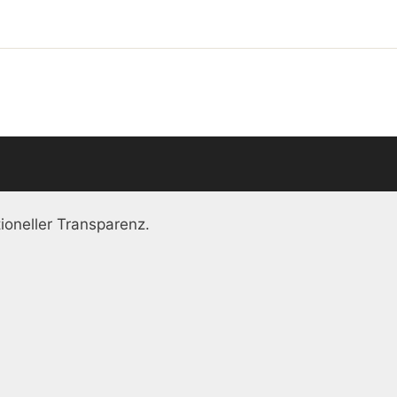
ioneller Transparenz.