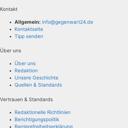
Kontakt
Allgemein:
info@gegenwart24.de
Kontaktseite
Tipp senden
Über uns
Über uns
Redaktion
Unsere Geschichte
Quellen & Standards
Vertrauen & Standards
Redaktionelle Richtlinien
Berichtigungspolitik
Barrierefreiheitserklärung